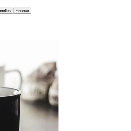
nelles
Finance