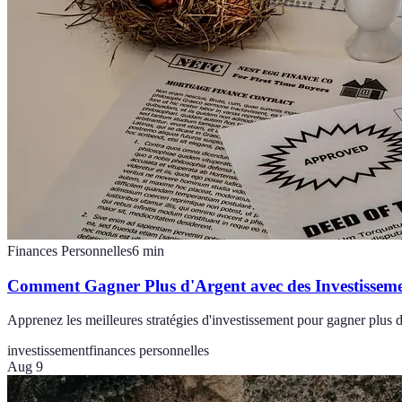
Finances Personnelles
6
min
Comment Gagner Plus d'Argent avec des Investissement
Apprenez les meilleures stratégies d'investissement pour gagner plus 
investissement
finances personnelles
Aug 9