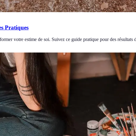
s Pratiques
rmer votre estime de soi. Suivez ce guide pratique pour des résultats 