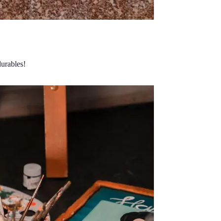
durables!