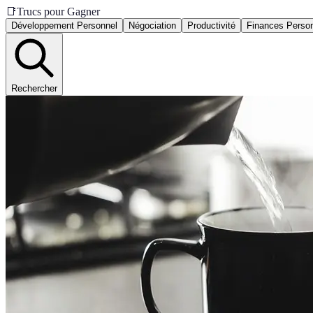
📑
Trucs pour Gagner
Développement Personnel
Négociation
Productivité
Finances Person
Rechercher