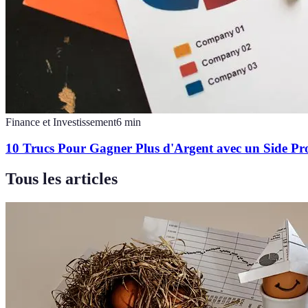
Finance et Investissement
6
min
10 Trucs Pour Gagner Plus d'Argent avec un Side Pro
Tous les articles