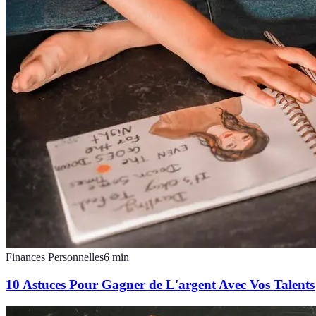
Finances Personnelles
6
min
10 Astuces Pour Gagner de L'argent Avec Vos Talents