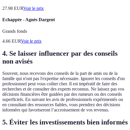
27.98
EUR
Voir le prix
Echappée - Agnès Dargent
Grands fonds
4.66
EUR
Voir le prix
4. Se laisser influencer par des conseils
non avisés
Souvent, nous recevons des conseils de la part de amis ou de la
famille qui n'ont pas l'expertise nécessaire. Ignorer les conseils d'un
professionnel peut vous coûter cher. Il est impératif de faire des
recherches et de consulter des experts reconnus. Ne laissez pas vos
décisions financières être guidées par des rumeurs ou des conseils
superficiels. En suivant les avis de professionnels expérimentés ou
en consultant des ressources fiables, vous prendrez des décisions
informées qui favoriseront l’accroissement de vos revenus.
5. Éviter les investissements bien informés