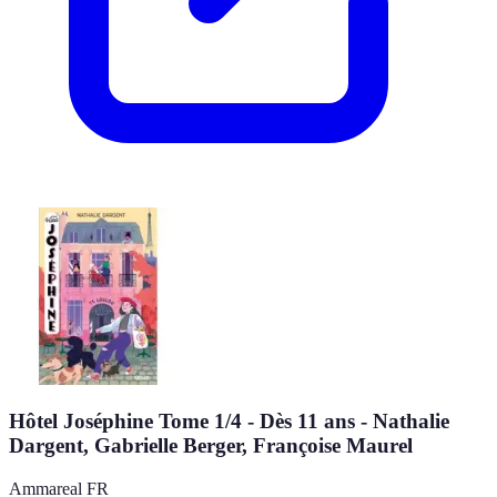
Hôtel Joséphine Tome 1/4 - Dès 11 ans - Nathalie
Dargent, Gabrielle Berger, Françoise Maurel
Ammareal FR