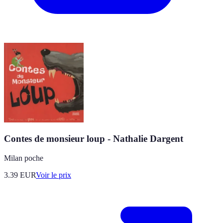
Contes de monsieur loup - Nathalie Dargent
Milan poche
3.39
EUR
Voir le prix