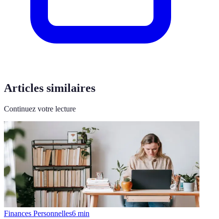
Articles similaires
Continuez votre lecture
Finances Personnelles
6
min