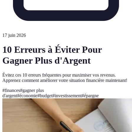
17 juin 2026
10 Erreurs à Éviter Pour
Gagner Plus d'Argent
Évitez ces 10 erreurs fréquentes pour maximiser vos revenus.
Apprenez comment améliorer votre situation financière maintenant!
#
finances
#
gagner plus
d'argent
#
économie
#
budget
#
investissement
#
épargne