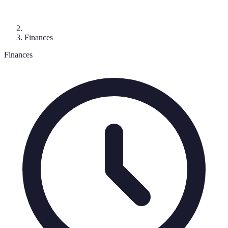
Finances
Finances