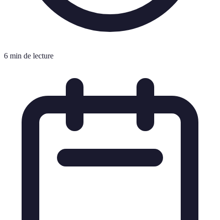
6 min de lecture