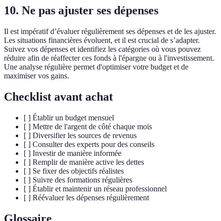
10. Ne pas ajuster ses dépenses
Il est impératif d’évaluer régulièrement ses dépenses et de les ajuster.
Les situations financières évoluent, et il est crucial de s’adapter.
Suivez vos dépenses et identifiez les catégories où vous pouvez
réduire afin de réaffecter ces fonds à l'épargne ou à l'investissement.
Une analyse régulière permet d'optimiser votre budget et de
maximiser vos gains.
Checklist avant achat
[ ] Établir un budget mensuel
[ ] Mettre de l'argent de côté chaque mois
[ ] Diversifier les sources de revenus
[ ] Consulter des experts pour des conseils
[ ] Investir de manière informée
[ ] Remplir de manière active les dettes
[ ] Se fixer des objectifs réalistes
[ ] Suivre des formations régulières
[ ] Établir et maintenir un réseau professionnel
[ ] Réévaluer les dépenses régulièrement
Glossaire