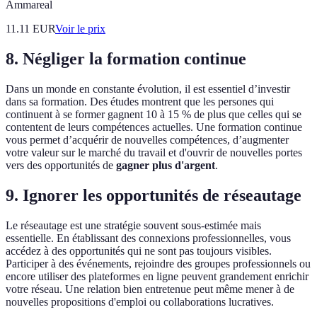
Ammareal
11.11
EUR
Voir le prix
8. Négliger la formation continue
Dans un monde en constante évolution, il est essentiel d’investir
dans sa formation. Des études montrent que les persones qui
continuent à se former gagnent 10 à 15 % de plus que celles qui se
contentent de leurs compétences actuelles. Une formation continue
vous permet d’acquérir de nouvelles compétences, d’augmenter
votre valeur sur le marché du travail et d'ouvrir de nouvelles portes
vers des opportunités de
gagner plus d'argent
.
9. Ignorer les opportunités de réseautage
Le réseautage est une stratégie souvent sous-estimée mais
essentielle. En établissant des connexions professionnelles, vous
accédez à des opportunités qui ne sont pas toujours visibles.
Participer à des événements, rejoindre des groupes professionnels ou
encore utiliser des plateformes en ligne peuvent grandement enrichir
votre réseau. Une relation bien entretenue peut même mener à de
nouvelles propositions d'emploi ou collaborations lucratives.