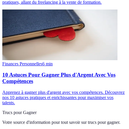
pratiques, allant du freelancing à la vente de formation.
Finances Personnelles
6
min
10 Astuces Pour Gagner Plus d'Argent Avec Vos
Compétences
Apprenez à gagner plus d'argent avec vos compétences. Découvrez
nos 10 astuces pratiques et enrichissantes pour maximiser vos
talents.
Trucs pour Gagner
Votre source d'information pour tout savoir sur
trucs pour gagner
.