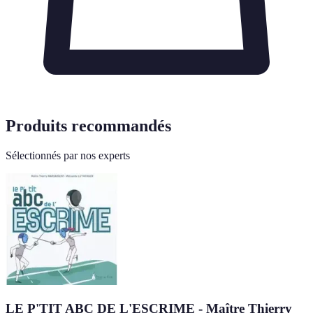
Produits recommandés
Sélectionnés par nos experts
LE P'TIT ABC DE L'ESCRIME - Maître Thierry