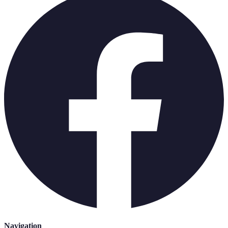
Navigation