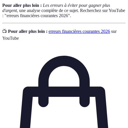
Pour aller plus loin :
Les erreurs à éviter pour gagner plus
d'argent
, une analyse complète de ce sujet. Recherchez sur YouTube
: "erreurs financières courantes 2026".
📺
Pour aller plus loin :
erreurs financières courantes 2026
sur
YouTube