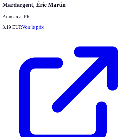
Mardargent, Éric Martin
Ammareal FR
3.19
EUR
Voir le prix