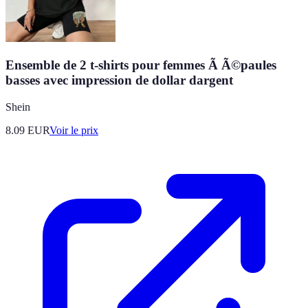
Ensemble de 2 t-shirts pour femmes Ã Ã©paules
basses avec impression de dollar dargent
Shein
8.09
EUR
Voir le prix