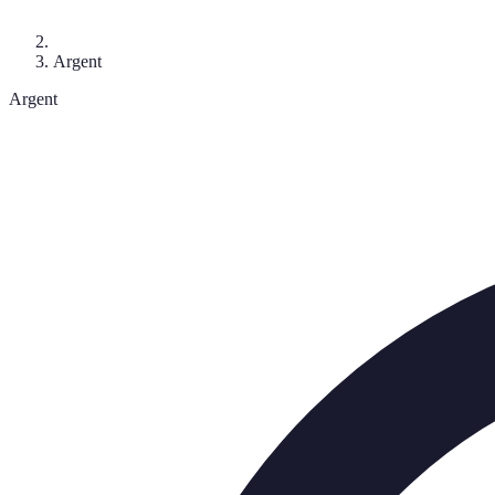
Argent
Argent