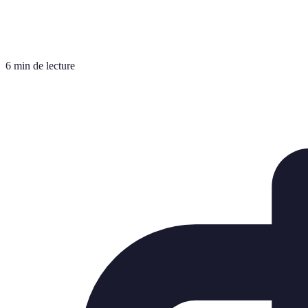
6 min de lecture