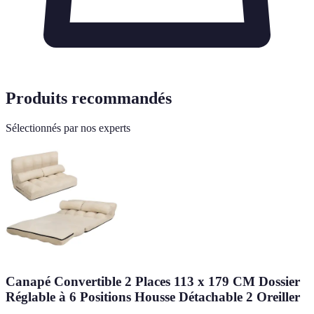
Produits recommandés
Sélectionnés par nos experts
Canapé Convertible 2 Places 113 x 179 CM Dossier
Réglable à 6 Positions Housse Détachable 2 Oreiller