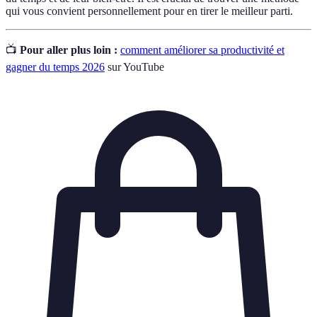
qui vous convient personnellement pour en tirer le meilleur parti.
📺
Pour aller plus loin :
comment améliorer sa productivité et
gagner du temps 2026
sur YouTube