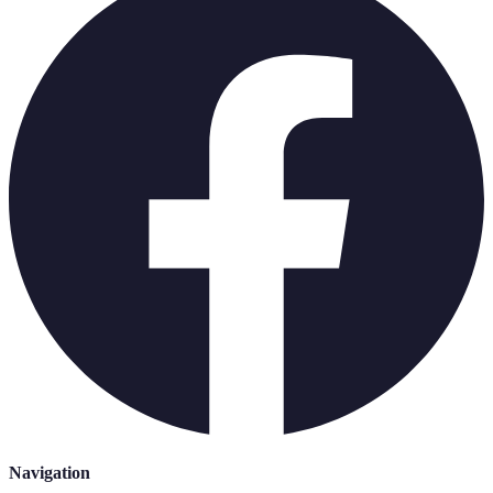
Navigation