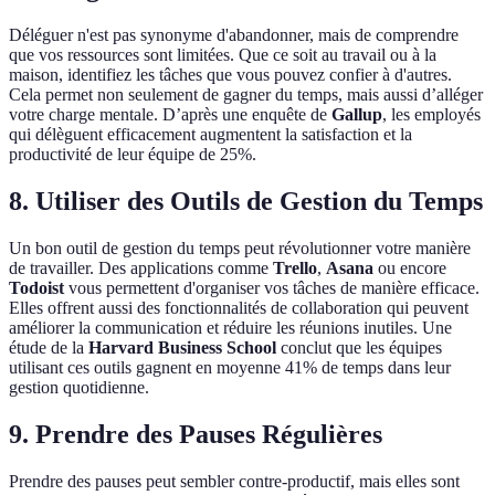
Déléguer n'est pas synonyme d'abandonner, mais de comprendre
que vos ressources sont limitées. Que ce soit au travail ou à la
maison, identifiez les tâches que vous pouvez confier à d'autres.
Cela permet non seulement de gagner du temps, mais aussi d’alléger
votre charge mentale. D’après une enquête de
Gallup
, les employés
qui délèguent efficacement augmentent la satisfaction et la
productivité de leur équipe de 25%.
8. Utiliser des Outils de Gestion du Temps
Un bon outil de gestion du temps peut révolutionner votre manière
de travailler. Des applications comme
Trello
,
Asana
ou encore
Todoist
vous permettent d'organiser vos tâches de manière efficace.
Elles offrent aussi des fonctionnalités de collaboration qui peuvent
améliorer la communication et réduire les réunions inutiles. Une
étude de la
Harvard Business School
conclut que les équipes
utilisant ces outils gagnent en moyenne 41% de temps dans leur
gestion quotidienne.
9. Prendre des Pauses Régulières
Prendre des pauses peut sembler contre-productif, mais elles sont