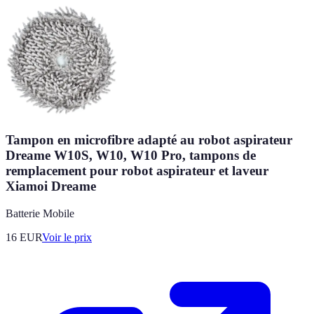
Tampon en microfibre adapté au robot aspirateur
Dreame W10S, W10, W10 Pro, tampons de
remplacement pour robot aspirateur et laveur
Xiamoi Dreame
Batterie Mobile
16
EUR
Voir le prix