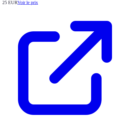
25
EUR
Voir le prix