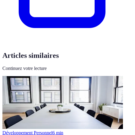
Articles similaires
Continuez votre lecture
Développement Personnel
6
min