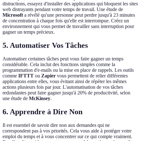
distractions, essayez d'installer des applications qui bloquent les sites
web distrayants pendant votre temps de travail. Une étude de
Microsoft
a révélé qu'une personne peut perdre jusqu'à 23 minutes
de concentration à chaque fois qu'elle est interrompue. Créez un
environnement qui vous permet de travailler sans interruption pour
gagner un temps précieux.
5. Automatiser Vos Tâches
Automatiser certaines tâches peut vous faire gagner un temps
considérable. Cela inclut des fonctions simples comme la
programmation d'e-mails ou la mise en place de rappels. Les outils
comme
IFTTT
ou
Zapier
vous permettent de relier différentes
applications entre elles, vous évitant ainsi de répéter les mêmes
actions plusieurs fois par jour. L'automatisation de vos tâches
redondantes peut faire gagner jusqu'à 20% de productivité, selon
une étude de
McKinsey
.
6. Apprendre à Dire Non
Il est essentiel de savoir dire non aux demandes qui ne
correspondent pas à vos priorités. Cela vous aide à protéger votre
emploi du temps et à vous concentrer sur ce qui compte vraiment.