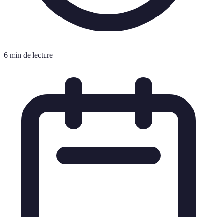
6 min de lecture