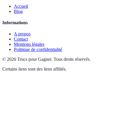
Accueil
Blog
Informations
A propos
Contact
Mentions légales
Politique de confidentialité
©
2026
Trucs pour Gagner
.
Tous droits réservés.
Certains liens sont des liens affiliés.