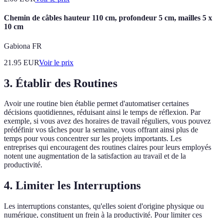
Chemin de câbles hauteur 110 cm, profondeur 5 cm, mailles 5 x
10 cm
Gabiona FR
21.95
EUR
Voir le prix
3. Établir des Routines
Avoir une routine bien établie permet d'automatiser certaines
décisions quotidiennes, réduisant ainsi le temps de réflexion. Par
exemple, si vous avez des horaires de travail réguliers, vous pouvez
prédéfinir vos tâches pour la semaine, vous offrant ainsi plus de
temps pour vous concentrer sur les projets importants. Les
entreprises qui encouragent des routines claires pour leurs employés
notent une augmentation de la satisfaction au travail et de la
productivité.
4. Limiter les Interruptions
Les interruptions constantes, qu'elles soient d'origine physique ou
numérique, constituent un frein à la productivité. Pour limiter ces