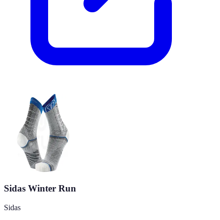
Sidas Winter Run
Sidas