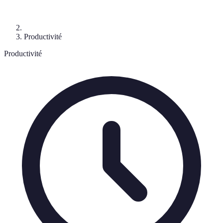
Productivité
Productivité