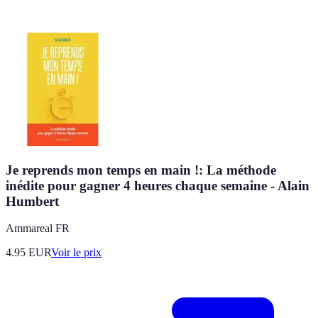
Je reprends mon temps en main !: La méthode
inédite pour gagner 4 heures chaque semaine - Alain
Humbert
Ammareal FR
4.95
EUR
Voir le prix