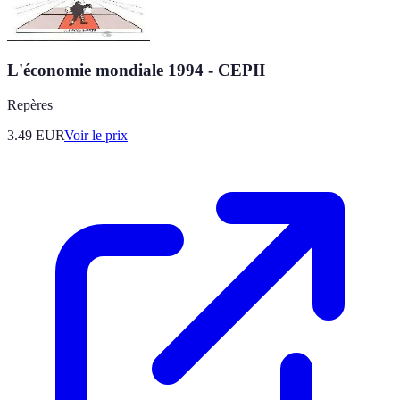
L'économie mondiale 1994 - CEPII
Repères
3.49
EUR
Voir le prix