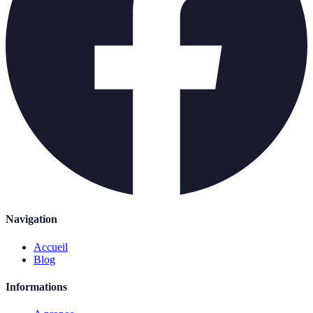
Navigation
Accueil
Blog
Informations