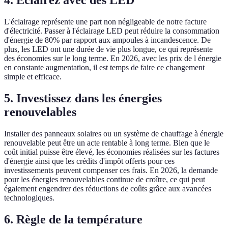
4. Éclairez avec des LED
L'éclairage représente une part non négligeable de notre facture
d'électricité. Passer à l'éclairage LED peut réduire la consommation
d'énergie de 80% par rapport aux ampoules à incandescence. De
plus, les LED ont une durée de vie plus longue, ce qui représente
des économies sur le long terme. En 2026, avec les prix de l énergie
en constante augmentation, il est temps de faire ce changement
simple et efficace.
5. Investissez dans les énergies
renouvelables
Installer des panneaux solaires ou un système de chauffage à énergie
renouvelable peut être un acte rentable à long terme. Bien que le
coût initial puisse être élevé, les économies réalisées sur les factures
d'énergie ainsi que les crédits d'impôt offerts pour ces
investissements peuvent compenser ces frais. En 2026, la demande
pour les énergies renouvelables continue de croître, ce qui peut
également engendrer des réductions de coûts grâce aux avancées
technologiques.
6. Règle de la température