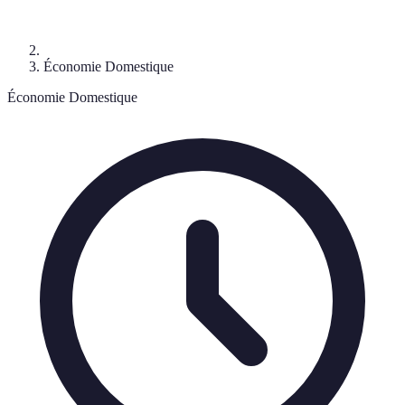
Économie Domestique
Économie Domestique