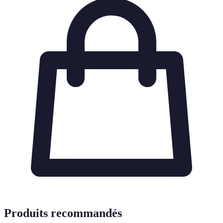
Produits recommandés