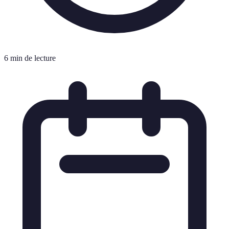
6 min de lecture