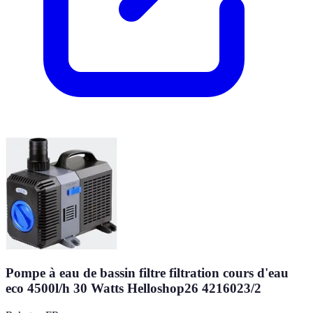
Pompe à eau de bassin filtre filtration cours d'eau
eco 4500l/h 30 Watts Helloshop26 4216023/2