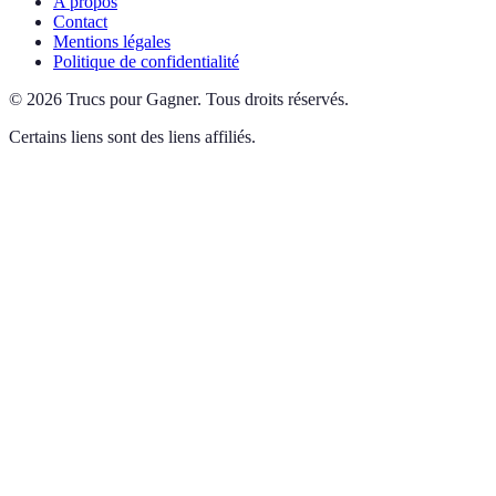
A propos
Contact
Mentions légales
Politique de confidentialité
©
2026
Trucs pour Gagner
.
Tous droits réservés.
Certains liens sont des liens affiliés.