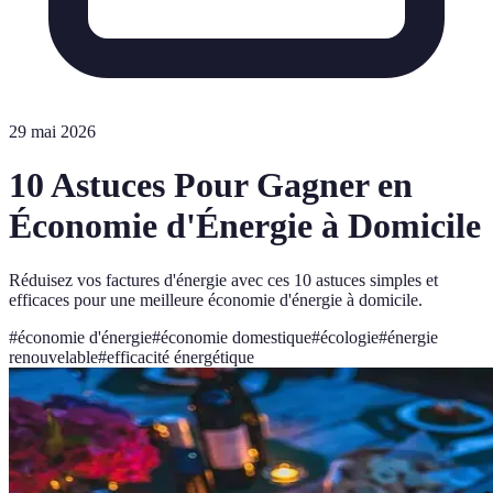
29 mai 2026
10 Astuces Pour Gagner en
Économie d'Énergie à Domicile
Réduisez vos factures d'énergie avec ces 10 astuces simples et
efficaces pour une meilleure économie d'énergie à domicile.
#
économie d'énergie
#
économie domestique
#
écologie
#
énergie
renouvelable
#
efficacité énergétique