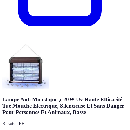
Lampe Anti Moustique ¿ 20W Uv Haute Efficacité
Tue Mouche Electrique, Silencieuse Et Sans Danger
Pour Personnes Et Animaux, Basse
Rakuten FR