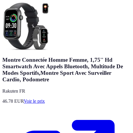
Montre Connectée Homme Femme, 1,75'' Hd
Smartwatch Avec Appels Bluetooth, Multitude De
Modes Sportifs,Montre Sport Avec Surveiller
Cardio, Podometre
Rakuten FR
46.78
EUR
Voir le prix