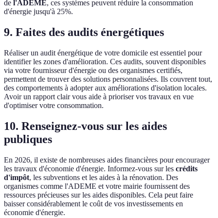
de
l'ADEME
, ces systèmes peuvent réduire la consommation
d'énergie jusqu'à 25%.
9. Faites des audits énergétiques
Réaliser un audit énergétique de votre domicile est essentiel pour
identifier les zones d'amélioration. Ces audits, souvent disponibles
via votre fournisseur d'énergie ou des organismes certifiés,
permettent de trouver des solutions personnalisées. Ils couvrent tout,
des comportements à adopter aux améliorations d'isolation locales.
Avoir un rapport clair vous aide à prioriser vos travaux en vue
d'optimiser votre consommation.
10. Renseignez-vous sur les aides
publiques
En 2026, il existe de nombreuses aides financières pour encourager
les travaux d'économie d'énergie. Informez-vous sur les
crédits
d'impôt
, les subventions et les aides à la rénovation. Des
organismes comme l'ADEME et votre mairie fournissent des
ressources précieuses sur les aides disponibles. Cela peut faire
baisser considérablement le coût de vos investissements en
économie d'énergie.