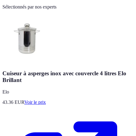
Sélectionnés par nos experts
Cuiseur à asperges inox avec couvercle 4 litres Elo
Brillant
Elo
43.36
EUR
Voir le prix