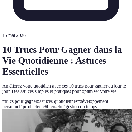
15 mai 2026
10 Trucs Pour Gagner dans la
Vie Quotidienne : Astuces
Essentielles
Améliorez votre quotidien avec ces 10 trucs pour gagner au jour le
jour. Des astuces simples et pratiques pour optimiser votre vie.
#
trucs pour gagner
#
astuces quotidiennes
#
développement
personnel
#
productivité
#
bien-être
#
gestion du temps