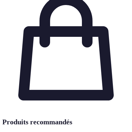
Produits recommandés