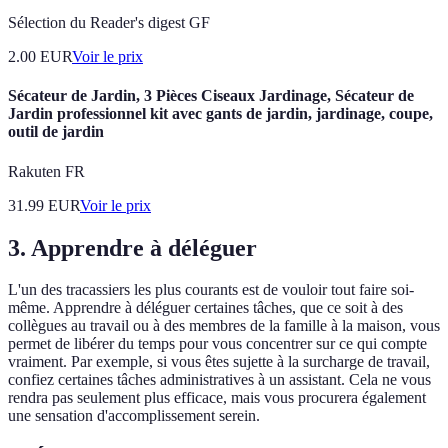
Sélection du Reader's digest GF
2.00
EUR
Voir le prix
Sécateur de Jardin, 3 Pièces Ciseaux Jardinage, Sécateur de
Jardin professionnel kit avec gants de jardin, jardinage, coupe,
outil de jardin
Rakuten FR
31.99
EUR
Voir le prix
3. Apprendre à déléguer
L'un des tracassiers les plus courants est de vouloir tout faire soi-
même. Apprendre à déléguer certaines tâches, que ce soit à des
collègues au travail ou à des membres de la famille à la maison, vous
permet de libérer du temps pour vous concentrer sur ce qui compte
vraiment. Par exemple, si vous êtes sujette à la surcharge de travail,
confiez certaines tâches administratives à un assistant. Cela ne vous
rendra pas seulement plus efficace, mais vous procurera également
une sensation d'accomplissement serein.