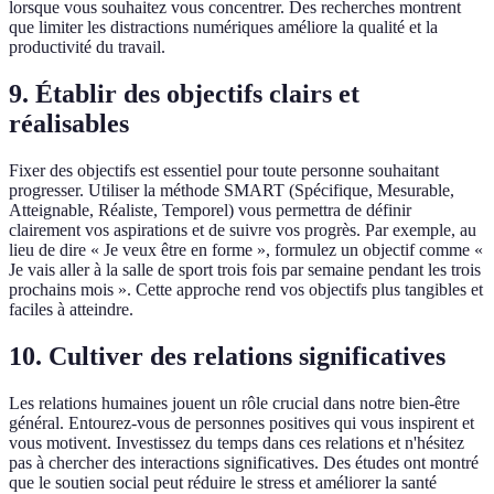
lorsque vous souhaitez vous concentrer. Des recherches montrent
que limiter les distractions numériques améliore la qualité et la
productivité du travail.
9. Établir des objectifs clairs et
réalisables
Fixer des objectifs est essentiel pour toute personne souhaitant
progresser. Utiliser la méthode SMART (Spécifique, Mesurable,
Atteignable, Réaliste, Temporel) vous permettra de définir
clairement vos aspirations et de suivre vos progrès. Par exemple, au
lieu de dire « Je veux être en forme », formulez un objectif comme «
Je vais aller à la salle de sport trois fois par semaine pendant les trois
prochains mois ». Cette approche rend vos objectifs plus tangibles et
faciles à atteindre.
10. Cultiver des relations significatives
Les relations humaines jouent un rôle crucial dans notre bien-être
général. Entourez-vous de personnes positives qui vous inspirent et
vous motivent. Investissez du temps dans ces relations et n'hésitez
pas à chercher des interactions significatives. Des études ont montré
que le soutien social peut réduire le stress et améliorer la santé