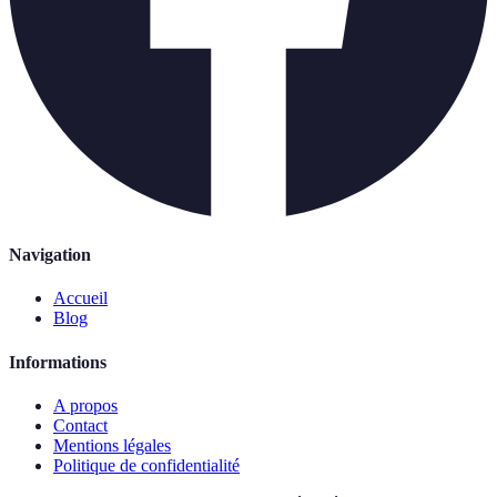
Navigation
Accueil
Blog
Informations
A propos
Contact
Mentions légales
Politique de confidentialité