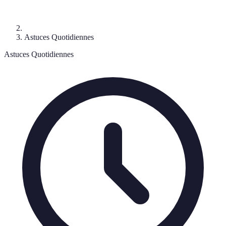
Astuces Quotidiennes
Astuces Quotidiennes