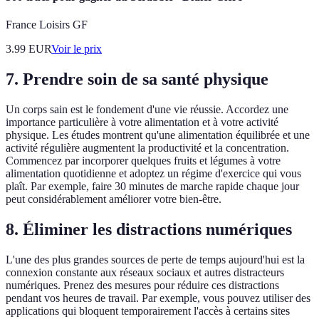
France Loisirs GF
3.99
EUR
Voir le prix
7. Prendre soin de sa santé physique
Un corps sain est le fondement d'une vie réussie. Accordez une
importance particulière à votre alimentation et à votre activité
physique. Les études montrent qu'une alimentation équilibrée et une
activité régulière augmentent la productivité et la concentration.
Commencez par incorporer quelques fruits et légumes à votre
alimentation quotidienne et adoptez un régime d'exercice qui vous
plaît. Par exemple, faire 30 minutes de marche rapide chaque jour
peut considérablement améliorer votre bien-être.
8. Éliminer les distractions numériques
L'une des plus grandes sources de perte de temps aujourd'hui est la
connexion constante aux réseaux sociaux et autres distracteurs
numériques. Prenez des mesures pour réduire ces distractions
pendant vos heures de travail. Par exemple, vous pouvez utiliser des
applications qui bloquent temporairement l'accès à certains sites