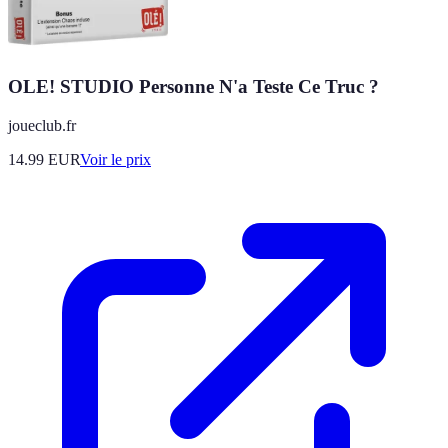
OLE! STUDIO Personne N'a Teste Ce Truc ?
joueclub.fr
14.99
EUR
Voir le prix