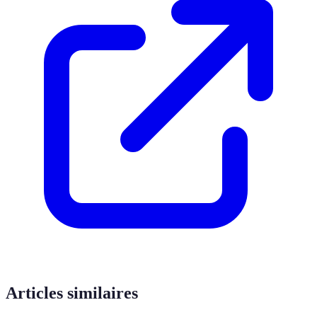
Articles similaires