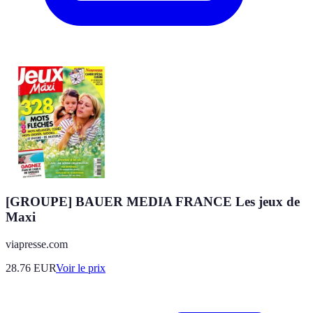
[GROUPE] BAUER MEDIA FRANCE Les jeux de
Maxi
viapresse.com
28.76
EUR
Voir le prix