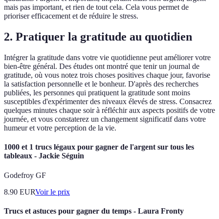
mais pas important, et rien de tout cela. Cela vous permet de
prioriser efficacement et de réduire le stress.
2. Pratiquer la gratitude au quotidien
Intégrer la gratitude dans votre vie quotidienne peut améliorer votre
bien-être général. Des études ont montré que tenir un journal de
gratitude, où vous notez trois choses positives chaque jour, favorise
la satisfaction personnelle et le bonheur. D'après des recherches
publiées, les personnes qui pratiquent la gratitude sont moins
susceptibles d'expérimenter des niveaux élevés de stress. Consacrez
quelques minutes chaque soir à réfléchir aux aspects positifs de votre
journée, et vous constaterez un changement significatif dans votre
humeur et votre perception de la vie.
1000 et 1 trucs légaux pour gagner de l'argent sur tous les
tableaux - Jackie Séguin
Godefroy GF
8.90
EUR
Voir le prix
Trucs et astuces pour gagner du temps - Laura Fronty