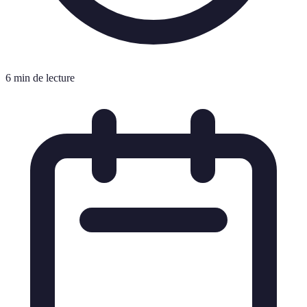
6 min de lecture