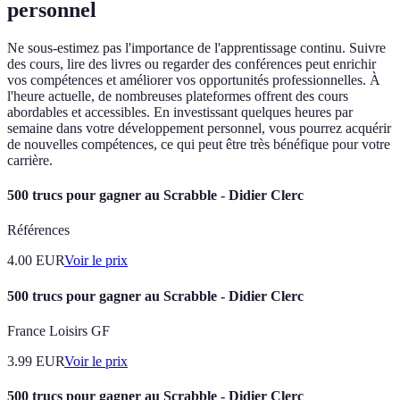
personnel
Ne sous-estimez pas l'importance de l'apprentissage continu. Suivre
des cours, lire des livres ou regarder des conférences peut enrichir
vos compétences et améliorer vos opportunités professionnelles. À
l'heure actuelle, de nombreuses plateformes offrent des cours
abordables et accessibles. En investissant quelques heures par
semaine dans votre développement personnel, vous pourrez acquérir
de nouvelles compétences, ce qui peut être très bénéfique pour votre
carrière.
500 trucs pour gagner au Scrabble - Didier Clerc
Références
4.00
EUR
Voir le prix
500 trucs pour gagner au Scrabble - Didier Clerc
France Loisirs GF
3.99
EUR
Voir le prix
500 trucs pour gagner au Scrabble - Didier Clerc