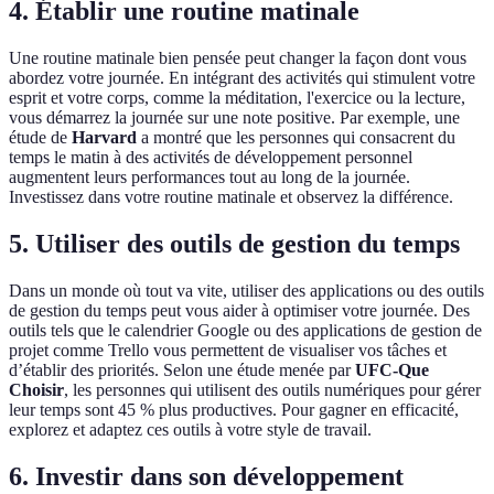
4. Établir une routine matinale
Une routine matinale bien pensée peut changer la façon dont vous
abordez votre journée. En intégrant des activités qui stimulent votre
esprit et votre corps, comme la méditation, l'exercice ou la lecture,
vous démarrez la journée sur une note positive. Par exemple, une
étude de
Harvard
a montré que les personnes qui consacrent du
temps le matin à des activités de développement personnel
augmentent leurs performances tout au long de la journée.
Investissez dans votre routine matinale et observez la différence.
5. Utiliser des outils de gestion du temps
Dans un monde où tout va vite, utiliser des applications ou des outils
de gestion du temps peut vous aider à optimiser votre journée. Des
outils tels que le calendrier Google ou des applications de gestion de
projet comme Trello vous permettent de visualiser vos tâches et
d’établir des priorités. Selon une étude menée par
UFC-Que
Choisir
, les personnes qui utilisent des outils numériques pour gérer
leur temps sont 45 % plus productives. Pour gagner en efficacité,
explorez et adaptez ces outils à votre style de travail.
6. Investir dans son développement