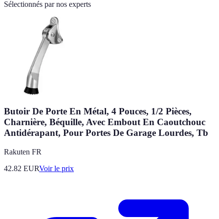
Sélectionnés par nos experts
Butoir De Porte En Métal, 4 Pouces, 1/2 Pièces,
Charnière, Béquille, Avec Embout En Caoutchouc
Antidérapant, Pour Portes De Garage Lourdes, Tb
Rakuten FR
42.82
EUR
Voir le prix