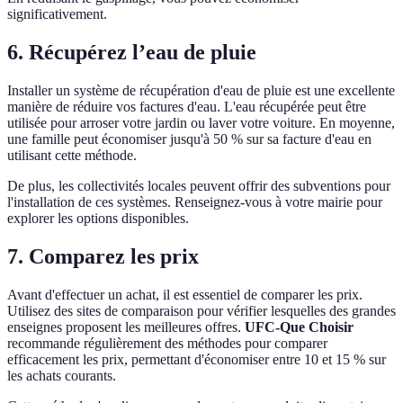
significativement.
6. Récupérez l’eau de pluie
Installer un système de récupération d'eau de pluie est une excellente
manière de réduire vos factures d'eau. L'eau récupérée peut être
utilisée pour arroser votre jardin ou laver votre voiture. En moyenne,
une famille peut économiser jusqu'à 50 % sur sa facture d'eau en
utilisant cette méthode.
De plus, les collectivités locales peuvent offrir des subventions pour
l'installation de ces systèmes. Renseignez-vous à votre mairie pour
explorer les options disponibles.
7. Comparez les prix
Avant d'effectuer un achat, il est essentiel de comparer les prix.
Utilisez des sites de comparaison pour vérifier lesquelles des grandes
enseignes proposent les meilleures offres.
UFC-Que Choisir
recommande régulièrement des méthodes pour comparer
efficacement les prix, permettant d'économiser entre 10 et 15 % sur
les achats courants.