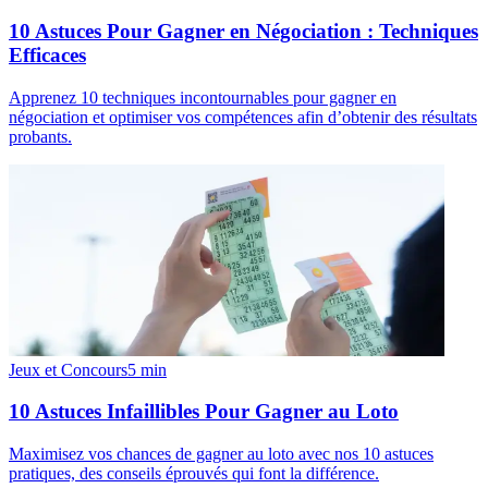
10 Astuces Pour Gagner en Négociation : Techniques
Efficaces
Apprenez 10 techniques incontournables pour gagner en
négociation et optimiser vos compétences afin d’obtenir des résultats
probants.
Jeux et Concours
5
min
10 Astuces Infaillibles Pour Gagner au Loto
Maximisez vos chances de gagner au loto avec nos 10 astuces
pratiques, des conseils éprouvés qui font la différence.