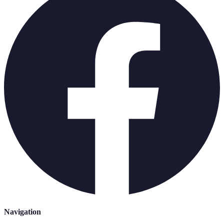
Navigation