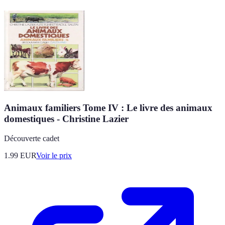
Animaux familiers Tome IV : Le livre des animaux
domestiques - Christine Lazier
Découverte cadet
1.99
EUR
Voir le prix