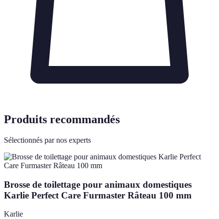
Produits recommandés
Sélectionnés par nos experts
Brosse de toilettage pour animaux domestiques
Karlie Perfect Care Furmaster Râteau 100 mm
Karlie