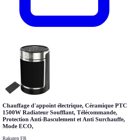
Chauffage d'appoint électrique, Céramique PTC
1500W Radiateur Soufflant, Télécommande,
Protection Anti-Basculement et Anti Surchauffe,
Mode ECO,
Rakuten FR