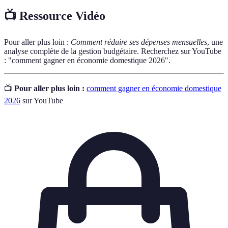
📺 Ressource Vidéo
Pour aller plus loin :
Comment réduire ses dépenses mensuelles
, une
analyse complète de la gestion budgétaire. Recherchez sur YouTube
: "comment gagner en économie domestique 2026".
📺
Pour aller plus loin :
comment gagner en économie domestique
2026
sur YouTube