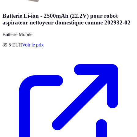
Batterie Li-ion - 2500mAh (22.2V) pour robot
aspirateur nettoyeur domestique comme 202932-02
Batterie Mobile
89.5
EUR
Voir le prix