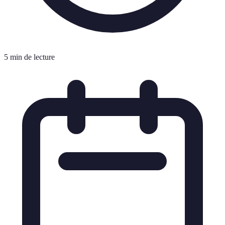
5 min de lecture