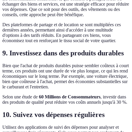
échanger des biens et services, est une stratégie efficace pour réduire
vos dépenses. Que ce soit pour des outils, des vêtements ou des
conseils, cette approche peut être bénéfique.
Des plateformes de partage et de location se sont multipliées ces
dernières années, permettant ainsi d'accéder à une multitude
d'options à des tarifs réduits. En partageant ces biens, vous
économisez tout en renforçant le tissu social de votre quartier.
9. Investissez dans des produits durables
Bien que l'achat de produits durables puisse sembler coûteux à court
terme, ces produits ont une durée de vie plus longue, ce qui les rend
économiques sur le long terme. Par exemple, une voiture électrique,
bien que coûteuse à l'achat, permet des économies substantielles sur
le carburant et l'entretien.
Selon une étude de
60 Millions de Consommateurs
, investir dans
des produits de qualité peut réduire vos coûts annuels jusqu'à 30 %.
10. Suivez vos dépenses régulières
Utilisez des applications de suivi des dépenses pour analyser et