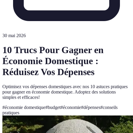
30 mai 2026
10 Trucs Pour Gagner en
Économie Domestique :
Réduisez Vos Dépenses
Optimisez vos dépenses domestiques avec nos 10 astuces pratiques
pour gagner en économie domestique. Adoptez des solutions
simples et efficaces!
#
économie domestique
#
budget
#
économie
#
dépenses
#
conseils
pratiques