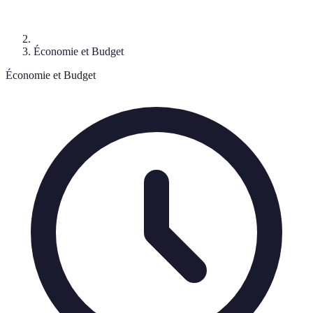
Économie et Budget
Économie et Budget