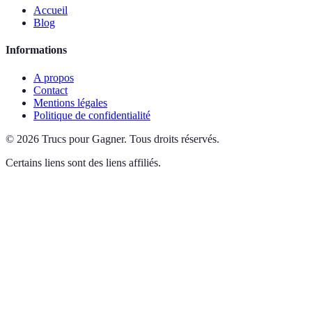
Accueil
Blog
Informations
A propos
Contact
Mentions légales
Politique de confidentialité
©
2026
Trucs pour Gagner
.
Tous droits réservés.
Certains liens sont des liens affiliés.