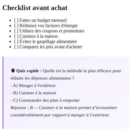
Checklist avant achat
[ ] Faites un budget mensuel
[ ] Réduisez vos factures d'énergie
[ ] Utilisez des coupons et promotions
[ ] Cuisinez à la maison
[ ] Évitez le gaspillage alimentaire
[ ] Comparez les prix avant d'acheter
🧠 Quiz rapide :
Quelle est la méthode la plus efficace pour
réduire les dépenses alimentaires ?
- A) Manger à l'extérieur
- B) Cuisiner à la maison
- C) Commander des plats à emporter
Réponse : B — Cuisiner à la maison permet d’économiser
considérablement par rapport à manger à l’extérieur.