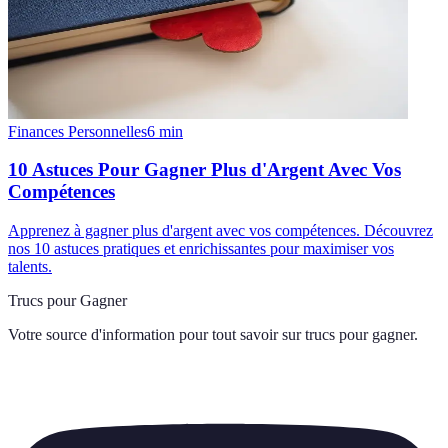
Finances Personnelles
6
min
10 Astuces Pour Gagner Plus d'Argent Avec Vos
Compétences
Apprenez à gagner plus d'argent avec vos compétences. Découvrez
nos 10 astuces pratiques et enrichissantes pour maximiser vos
talents.
Trucs pour Gagner
Votre source d'information pour tout savoir sur
trucs pour gagner
.