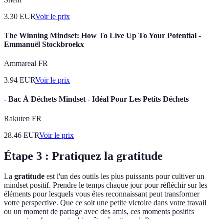
3.30
EUR
Voir le prix
The Winning Mindset: How To Live Up To Your Potential -
Emmanuël Stockbroekx
Ammareal FR
3.94
EUR
Voir le prix
- Bac À Déchets Mindset - Idéal Pour Les Petits Déchets
Rakuten FR
28.46
EUR
Voir le prix
Étape 3 : Pratiquez la gratitude
La
gratitude
est l'un des outils les plus puissants pour cultiver un
mindset positif. Prendre le temps chaque jour pour réfléchir sur les
éléments pour lesquels vous êtes reconnaissant peut transformer
votre perspective. Que ce soit une petite victoire dans votre travail
ou un moment de partage avec des amis, ces moments positifs