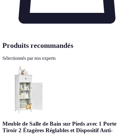
Produits recommandés
Sélectionnés par nos experts
Meuble de Salle de Bain sur Pieds avec 1 Porte
Tiroir 2 Étagères Réglables et Dispositif Anti-