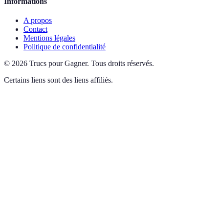
Informations
A propos
Contact
Mentions légales
Politique de confidentialité
©
2026
Trucs pour Gagner
.
Tous droits réservés.
Certains liens sont des liens affiliés.