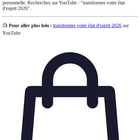
personnelle. Recherchez sur YouTube : "transformer votre état
d'esprit 2026".
📺
Pour aller plus loin :
transformer votre état d'esprit 2026
sur
YouTube