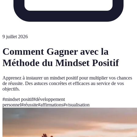
9 juillet 2026
Comment Gagner avec la
Méthode du Mindset Positif
Apprenez à instaurer un mindset positif pour multiplier vos chances
de réussite. Des astuces concrètes et efficaces au service de vos
objectifs.
#
mindset positif
#
développement
personnel
#
réussite
#
affirmations
#
visualisation