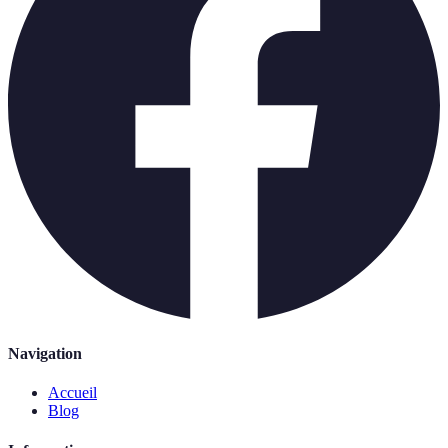
Navigation
Accueil
Blog