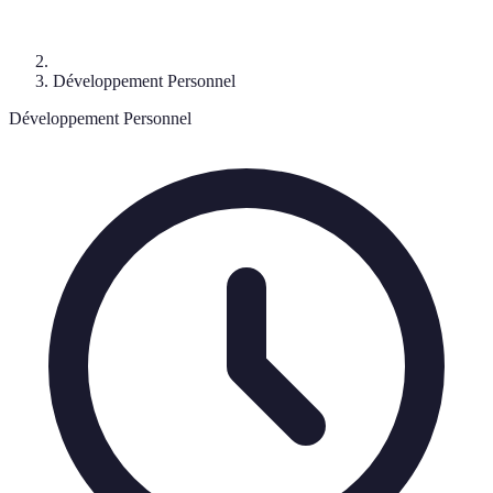
Développement Personnel
Développement Personnel