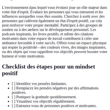
L'environnement dans lequel vous évoluez joue un rôle majeur dans
votre état d'esprit. Évaluez les personnes qui vous entourent et les
influences auxquelles vous êtes soumis. Cherchez à sortir avec des
personnes qui cultivent également un état d'esprit positif, car cela
peut renforcer votre propre mentalité. Participez à des groupes de
soutien ou à des ateliers sur le développement personnel. Les
podcasts inspirants, les livres positifs, et même des citations
motivantes dans votre espace de travail contribuent à créer une
ambiance favorable à votre succès. Offrez-vous un espace physique
qui respire la positivité—des couleurs vives, des images inspirantes,
ou des objets qui vous rappellent vos objectifs peuvent booster votre
humeur et votre motivation.
Checklist des étapes pour un mindset
positif
[ ] Identifiez vos pensées limitantes.
[ ] Remplacez les pensées négatives par des affirmations
positives.
[ ] Pratiquez la gratitude quotidiennement.
[ ] Visualisez vos objectifs régulièrement.
[ ] Entourez-vous de personnes positives et motivantes.