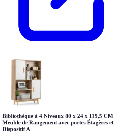
Bibliothèque à 4 Niveaux 80 x 24 x 119,5 CM
Meuble de Rangement avec portes Étagères et
Dispositif A