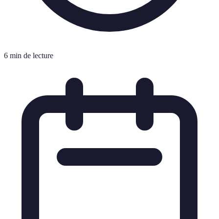
6 min de lecture