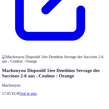
Machouyou Dispositif 1ère Dentition Sevrage des
Succions 2-6 ans - Couleur : Orange
Machouyou
17.05
EUR
Voir le prix