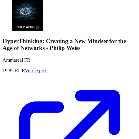
HyperThinking: Creating a New Mindset for the
Age of Networks - Philip Weiss
Ammareal FR
19.85
EUR
Voir le prix