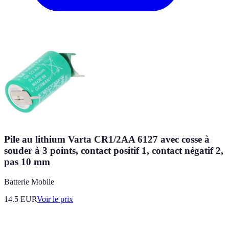
Pile au lithium Varta CR1/2AA 6127 avec cosse à
souder à 3 points, contact positif 1, contact négatif 2,
pas 10 mm
Batterie Mobile
14.5
EUR
Voir le prix