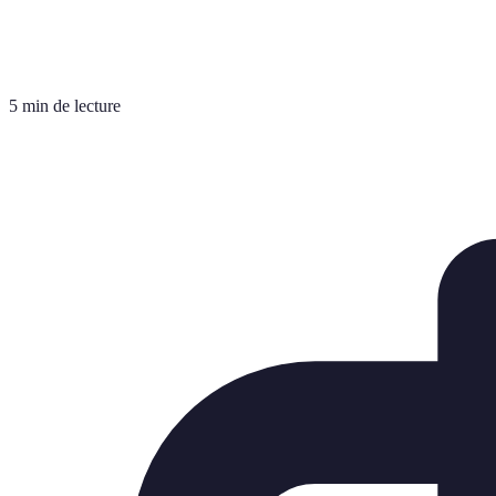
5 min de lecture