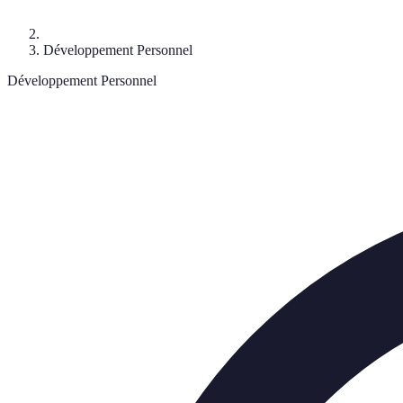
Développement Personnel
Développement Personnel