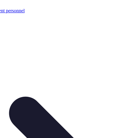
nt personnel