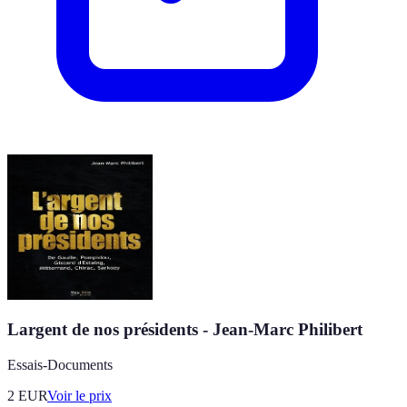
Largent de nos présidents - Jean-Marc Philibert
Essais-Documents
2
EUR
Voir le prix