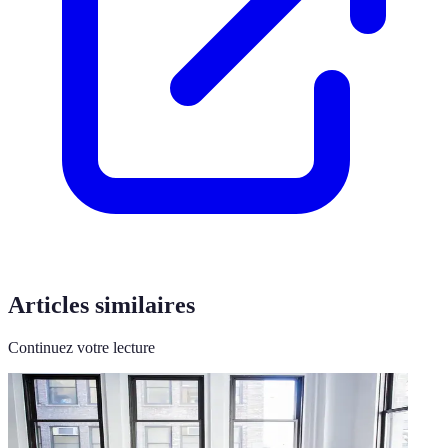
Articles similaires
Continuez votre lecture