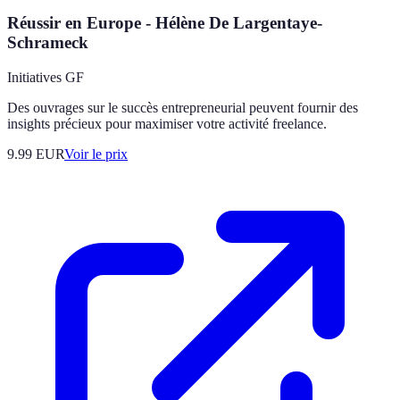
Réussir en Europe - Hélène De Largentaye-
Schrameck
Initiatives GF
Des ouvrages sur le succès entrepreneurial peuvent fournir des
insights précieux pour maximiser votre activité freelance.
9.99
EUR
Voir le prix