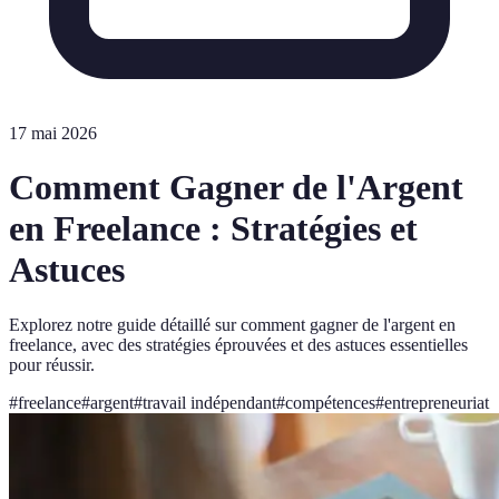
17 mai 2026
Comment Gagner de l'Argent
en Freelance : Stratégies et
Astuces
Explorez notre guide détaillé sur comment gagner de l'argent en
freelance, avec des stratégies éprouvées et des astuces essentielles
pour réussir.
#
freelance
#
argent
#
travail indépendant
#
compétences
#
entrepreneuriat