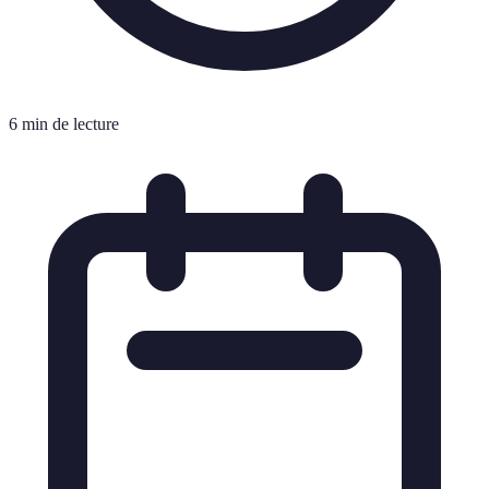
6 min de lecture