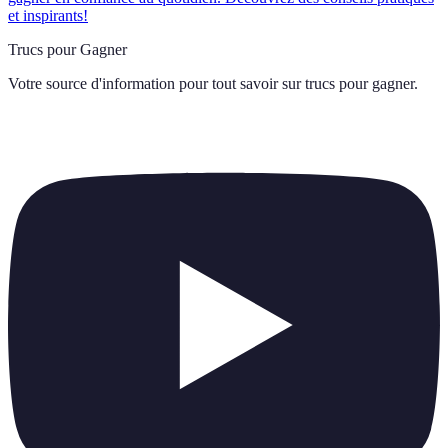
et inspirants!
Trucs pour Gagner
Votre source d'information pour tout savoir sur
trucs pour gagner
.