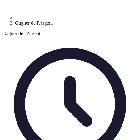
Gagner de l'Argent
Gagner de l'Argent