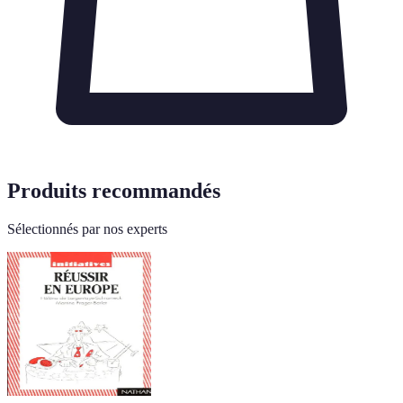
Produits recommandés
Sélectionnés par nos experts