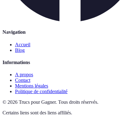
Navigation
Accueil
Blog
Informations
A propos
Contact
Mentions légales
Politique de confidentialité
©
2026
Trucs pour Gagner
.
Tous droits réservés.
Certains liens sont des liens affiliés.