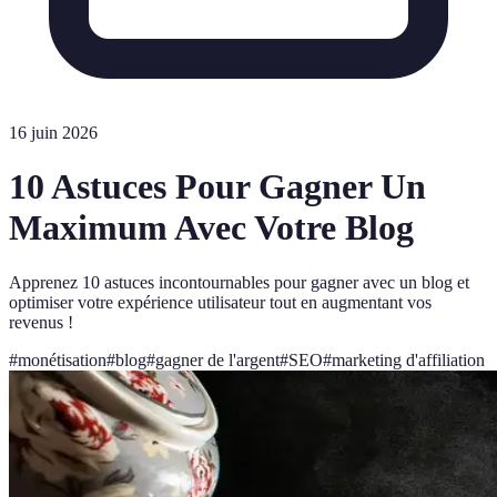
16 juin 2026
10 Astuces Pour Gagner Un
Maximum Avec Votre Blog
Apprenez 10 astuces incontournables pour gagner avec un blog et
optimiser votre expérience utilisateur tout en augmentant vos
revenus !
#
monétisation
#
blog
#
gagner de l'argent
#
SEO
#
marketing d'affiliation