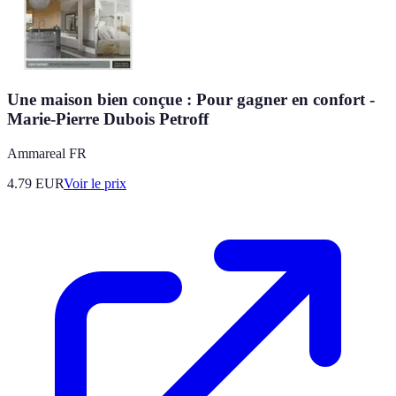
Une maison bien conçue : Pour gagner en confort -
Marie-Pierre Dubois Petroff
Ammareal FR
4.79
EUR
Voir le prix