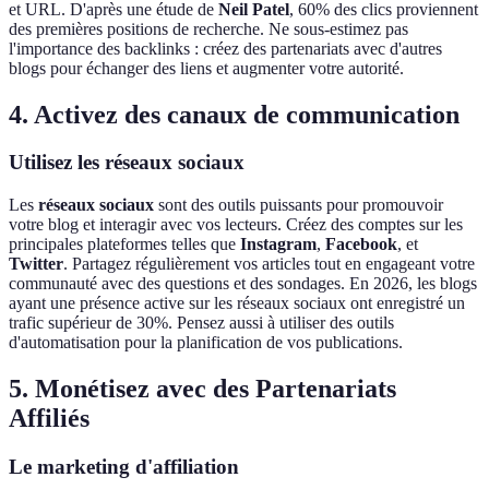
et URL. D'après une étude de
Neil Patel
, 60% des clics proviennent
des premières positions de recherche. Ne sous-estimez pas
l'importance des backlinks : créez des partenariats avec d'autres
blogs pour échanger des liens et augmenter votre autorité.
4. Activez des canaux de communication
Utilisez les réseaux sociaux
Les
réseaux sociaux
sont des outils puissants pour promouvoir
votre blog et interagir avec vos lecteurs. Créez des comptes sur les
principales plateformes telles que
Instagram
,
Facebook
, et
Twitter
. Partagez régulièrement vos articles tout en engageant votre
communauté avec des questions et des sondages. En 2026, les blogs
ayant une présence active sur les réseaux sociaux ont enregistré un
trafic supérieur de 30%. Pensez aussi à utiliser des outils
d'automatisation pour la planification de vos publications.
5. Monétisez avec des Partenariats
Affiliés
Le marketing d'affiliation