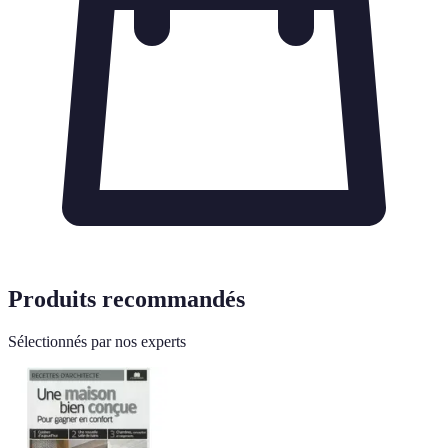
Produits recommandés
Sélectionnés par nos experts