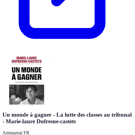
Un monde à gagner - La lutte des classes au tribunal
- Marie-laure Dufresne-castets
Ammareal FR