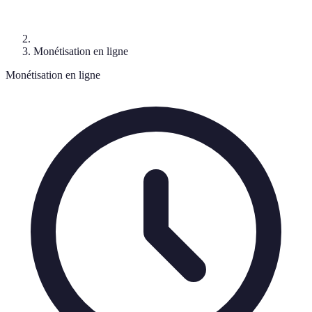
Monétisation en ligne
Monétisation en ligne