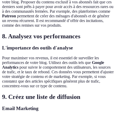
votre blog. Proposer du contenu exclusif à vos abonnés fait que ces
derniers sont prêts à payer pour avoir accès à des ressources rares ou
à des communautés fermées. Par exemple, des plateformes comme
Patreon
permettent de créer des ménages d'abonnés et de générer
un revenu récurrent. Il est recommandé d’offrir des incitations,
comme des remises sur vos produits.
8. Analysez vos performances
L'importance des outils d'analyse
Pour maximiser vos revenus, il est essentiel de surveiller les
performances de votre blog. Utilisez des outils tels que
Google
Analytics
pour suivre le comportement des utilisateurs, les sources
de trafic, et le taux de rebond. Ces données vous permettent d'ajuster
votre stratégie de contenu et de marketing. Par exemple, si vous
constatez que des articles spécifiques génèrent plus de trafic,
concentrez-vous sur ce type de contenu.
9. Créez une liste de diffusion
Email Marketing