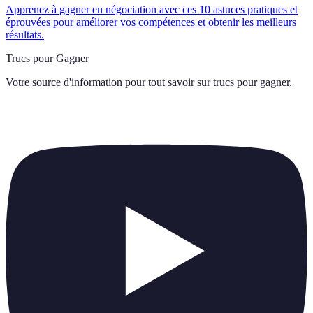
Apprenez à gagner en négociation avec ces 10 astuces pratiques et
éprouvées pour améliorer vos compétences et obtenir les meilleurs
résultats.
Trucs pour Gagner
Votre source d'information pour tout savoir sur
trucs pour gagner
.