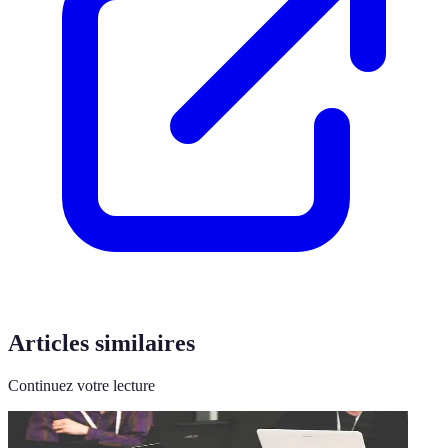
Articles similaires
Continuez votre lecture