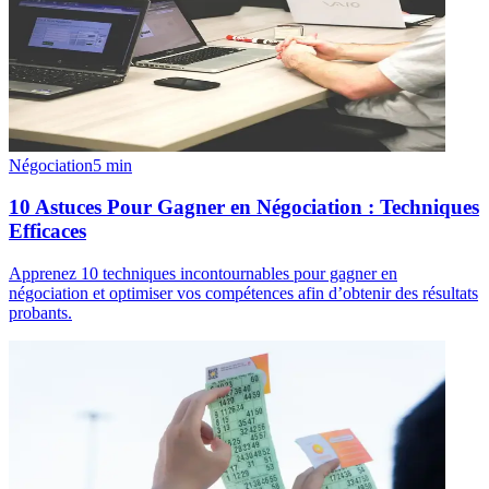
Négociation
5
min
10 Astuces Pour Gagner en Négociation : Techniques
Efficaces
Apprenez 10 techniques incontournables pour gagner en
négociation et optimiser vos compétences afin d’obtenir des résultats
probants.