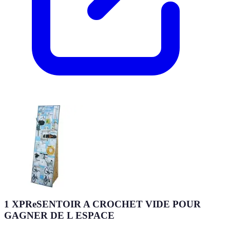
1 XPReSENTOIR A CROCHET VIDE POUR
GAGNER DE L ESPACE