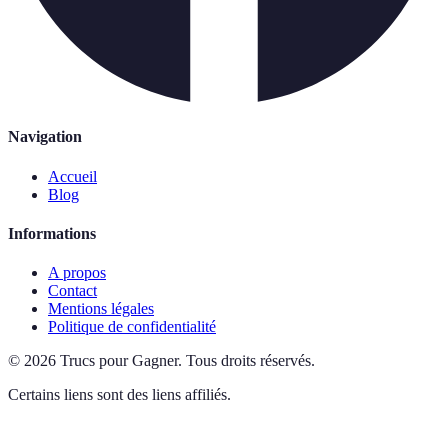
Navigation
Accueil
Blog
Informations
A propos
Contact
Mentions légales
Politique de confidentialité
©
2026
Trucs pour Gagner
.
Tous droits réservés.
Certains liens sont des liens affiliés.