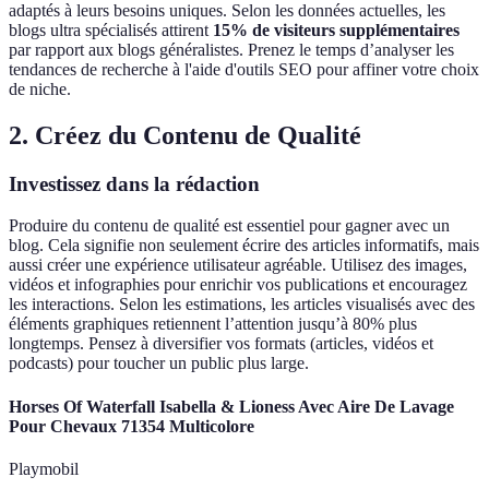
adaptés à leurs besoins uniques. Selon les données actuelles, les
blogs ultra spécialisés attirent
15% de visiteurs supplémentaires
par rapport aux blogs généralistes. Prenez le temps d’analyser les
tendances de recherche à l'aide d'outils SEO pour affiner votre choix
de niche.
2. Créez du Contenu de Qualité
Investissez dans la rédaction
Produire du contenu de qualité est essentiel pour gagner avec un
blog. Cela signifie non seulement écrire des articles informatifs, mais
aussi créer une expérience utilisateur agréable. Utilisez des images,
vidéos et infographies pour enrichir vos publications et encouragez
les interactions. Selon les estimations, les articles visualisés avec des
éléments graphiques retiennent l’attention jusqu’à 80% plus
longtemps. Pensez à diversifier vos formats (articles, vidéos et
podcasts) pour toucher un public plus large.
Horses Of Waterfall Isabella & Lioness Avec Aire De Lavage
Pour Chevaux 71354 Multicolore
Playmobil