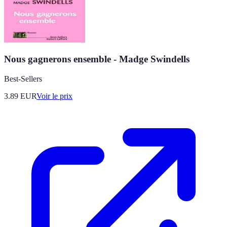
Nous gagnerons ensemble - Madge Swindells
Best-Sellers
3.89
EUR
Voir le prix