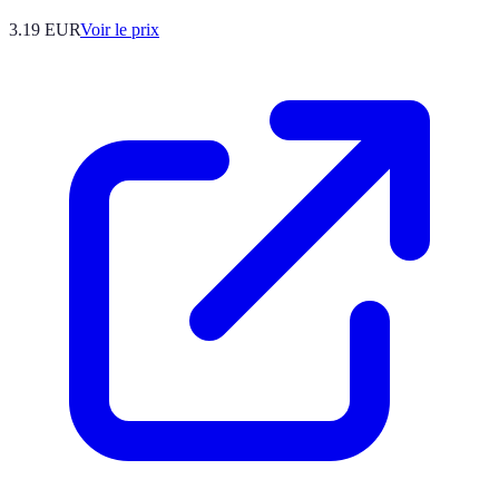
3.19
EUR
Voir le prix