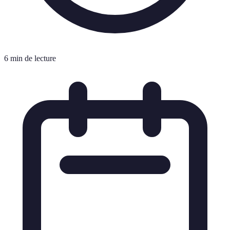
6 min de lecture