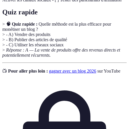
Quiz rapide
>
🧠 Quiz rapide :
Quelle méthode est la plus efficace pour
monétiser un blog ?
> - A) Vendre des produits
> - B) Publier des articles de qualité
> - C) Utiliser les réseaux sociaux
>
Réponse : A — La vente de produits offre des revenus directs et
potentiellement récurrents.
📺
Pour aller plus loin :
gagner avec un blog 2026
sur YouTube