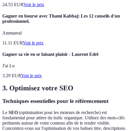
24.55
EUR
Voir le prix
Gagner en bourse avec Thami Kabbaj: Les 12 conseils d'un
professionnel.
Ammareal
11.11
EUR
Voir le prix
Gagner sa vie en se faisant plaisir - Laurent Edel
J'ai Lu
3.29
EUR
Voir le prix
3. Optimisez votre SEO
Techniques essentielles pour le référencement
Le
SEO
(optimisation pour les moteurs de recherche) est
fondamental pour attirer du trafic organique. Utilisez des mots-clés
pertinents autour de votre contenu afin de le rendre visible.
Concentrez-vous sur l'optimisation de vos balises titre, descriptions