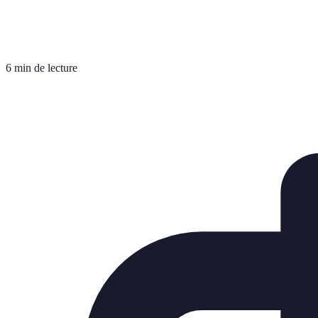
6 min de lecture