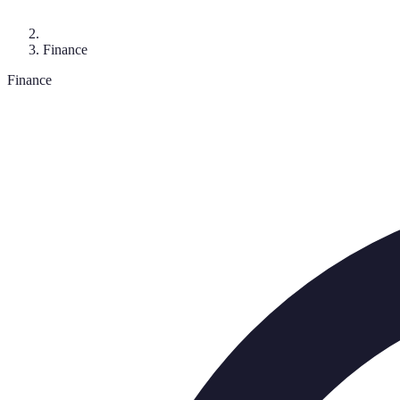
Finance
Finance