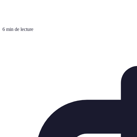
6 min de lecture