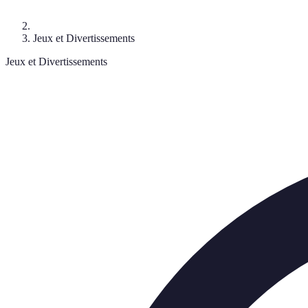
Jeux et Divertissements
Jeux et Divertissements