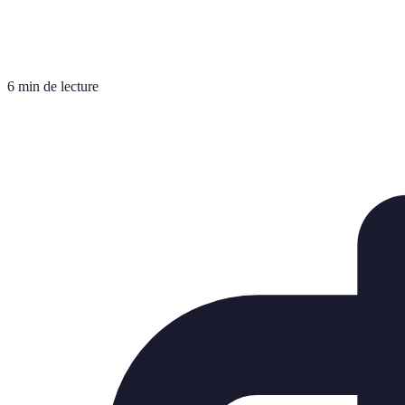
6 min de lecture