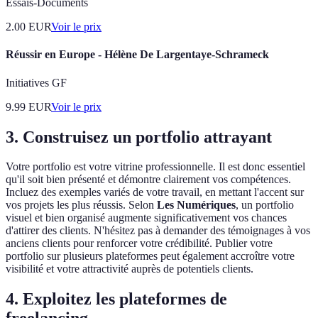
Essais-Documents
2.00
EUR
Voir le prix
Réussir en Europe - Hélène De Largentaye-Schrameck
Initiatives GF
9.99
EUR
Voir le prix
3. Construisez un portfolio attrayant
Votre portfolio est votre vitrine professionnelle. Il est donc essentiel
qu'il soit bien présenté et démontre clairement vos compétences.
Incluez des exemples variés de votre travail, en mettant l'accent sur
vos projets les plus réussis. Selon
Les Numériques
, un portfolio
visuel et bien organisé augmente significativement vos chances
d'attirer des clients. N'hésitez pas à demander des témoignages à vos
anciens clients pour renforcer votre crédibilité. Publier votre
portfolio sur plusieurs plateformes peut également accroître votre
visibilité et votre attractivité auprès de potentiels clients.
4. Exploitez les plateformes de