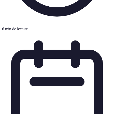
6 min de lecture