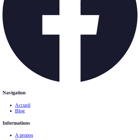
Navigation
Accueil
Blog
Informations
A propos