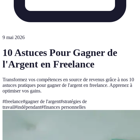
9 mai 2026
10 Astuces Pour Gagner de
l'Argent en Freelance
Transformez vos compétences en source de revenus grâce à nos 10
astuces pratiques pour gagner de l'argent en freelance. Apprenez à
optimiser vos gains.
#
freelance
#
gagner de l'argent
#
stratégies de
travail
#
indépendant
#
finances personnelles