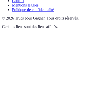
Contact
Mentions légales
Politique de confidentialité
©
2026
Trucs pour Gagner
.
Tous droits réservés.
Certains liens sont des liens affiliés.