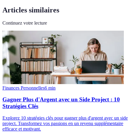
Articles similaires
Continuez votre lecture
Finances Personnelles
6
min
Gagner Plus d'Argent avec un Side Project : 10
Stratégies Clés
Explorez 10 stratégies clés pour gagner plus d'argent avec un side
project. Transformez vos passions en un revenu supplémentaire
efficace et motivant.