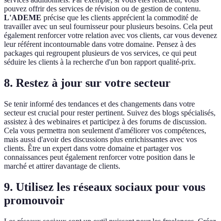
pouvez offrir des services de révision ou de gestion de contenu.
L'ADEME
précise que les clients apprécient la commodité de
travailler avec un seul fournisseur pour plusieurs besoins. Cela peut
également renforcer votre relation avec vos clients, car vous devenez
leur référent incontournable dans votre domaine. Pensez à des
packages qui regroupent plusieurs de vos services, ce qui peut
séduire les clients à la recherche d'un bon rapport qualité-prix.
8. Restez à jour sur votre secteur
Se tenir informé des tendances et des changements dans votre
secteur est crucial pour rester pertinent. Suivez des blogs spécialisés,
assistez à des webinaires et participez à des forums de discussion.
Cela vous permettra non seulement d'améliorer vos compétences,
mais aussi d'avoir des discussions plus enrichissantes avec vos
clients. Être un expert dans votre domaine et partager vos
connaissances peut également renforcer votre position dans le
marché et attirer davantage de clients.
9. Utilisez les réseaux sociaux pour vous
promouvoir