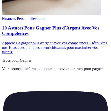
Finances Personnelles
6
min
10 Astuces Pour Gagner Plus d'Argent Avec Vos
Compétences
Apprenez à gagner plus d'argent avec vos compétences. Découvrez
nos 10 astuces pratiques et enrichissantes pour maximiser vos
talents.
Trucs pour Gagner
Votre source d'information pour tout savoir sur
trucs pour gagner
.