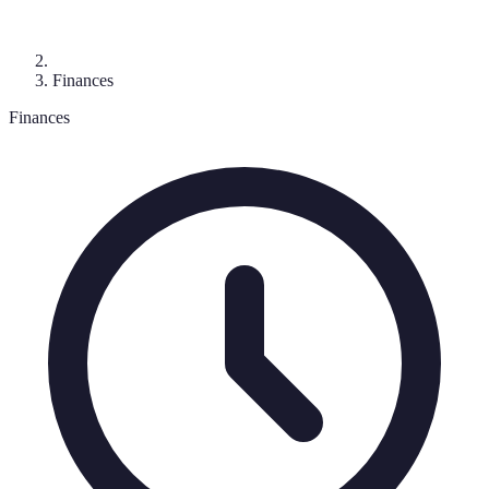
Finances
Finances