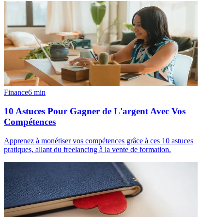
Finance
6
min
10 Astuces Pour Gagner de L'argent Avec Vos
Compétences
Apprenez à monétiser vos compétences grâce à ces 10 astuces
pratiques, allant du freelancing à la vente de formation.