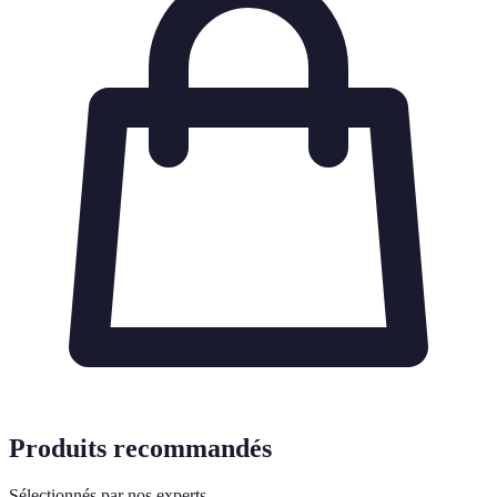
Produits recommandés
Sélectionnés par nos experts