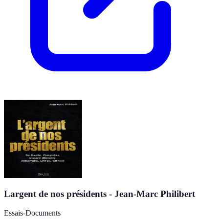
Largent de nos présidents - Jean-Marc Philibert
Essais-Documents