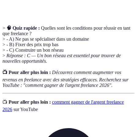
savoirs.
>
🧠 Quiz rapide :
Quelles sont les conditions pour réussir en tant
que freelance ?
> - A) Ne pas se spécialiser dans un domaine
> - B) Fixer des prix trop bas
> - C) Construire un bon réseau
>
Réponse : C — Un bon réseau est essentiel pour trouver de
nouvelles opportunités.
📺 Pour aller plus loin :
Découvrez comment augmenter vos
revenus en freelance avec des stratégies efficaces. Recherchez sur
YouTube : "comment gagner de l'argent freelance 2026".
📺
Pour aller plus loin :
comment gagner de l'argent freelance
2026
sur YouTube