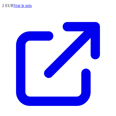
2
EUR
Voir le prix