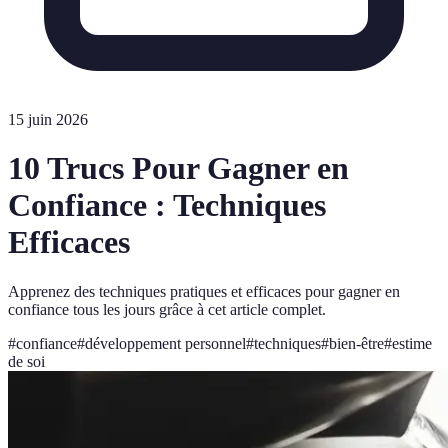
15 juin 2026
10 Trucs Pour Gagner en
Confiance : Techniques
Efficaces
Apprenez des techniques pratiques et efficaces pour gagner en
confiance tous les jours grâce à cet article complet.
#
confiance
#
développement personnel
#
techniques
#
bien-être
#
estime
de soi