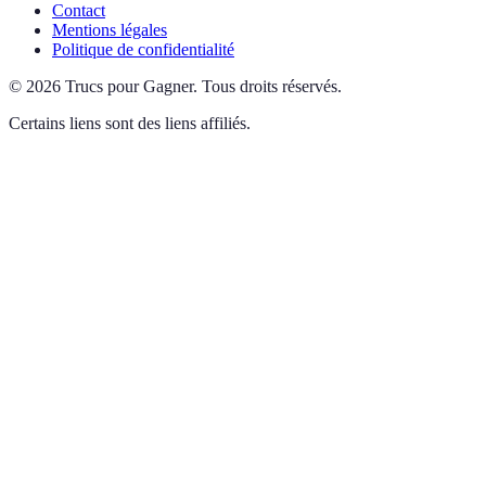
Contact
Mentions légales
Politique de confidentialité
©
2026
Trucs pour Gagner
.
Tous droits réservés.
Certains liens sont des liens affiliés.