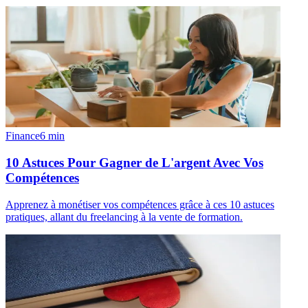
Finance
6
min
10 Astuces Pour Gagner de L'argent Avec Vos
Compétences
Apprenez à monétiser vos compétences grâce à ces 10 astuces
pratiques, allant du freelancing à la vente de formation.