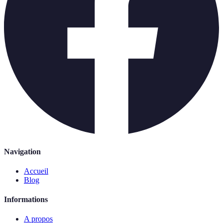
Navigation
Accueil
Blog
Informations
A propos