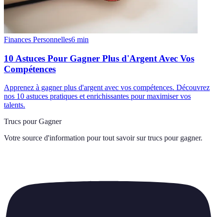
Finances Personnelles
6
min
10 Astuces Pour Gagner Plus d'Argent Avec Vos
Compétences
Apprenez à gagner plus d'argent avec vos compétences. Découvrez
nos 10 astuces pratiques et enrichissantes pour maximiser vos
talents.
Trucs pour Gagner
Votre source d'information pour tout savoir sur
trucs pour gagner
.