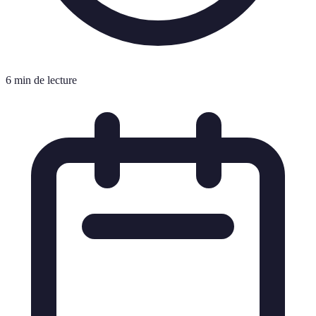
6 min de lecture