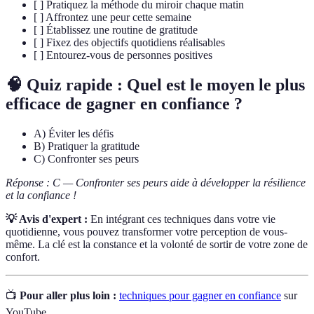
[ ] Pratiquez la méthode du miroir chaque matin
[ ] Affrontez une peur cette semaine
[ ] Établissez une routine de gratitude
[ ] Fixez des objectifs quotidiens réalisables
[ ] Entourez-vous de personnes positives
🧠 Quiz rapide : Quel est le moyen le plus
efficace de gagner en confiance ?
A) Éviter les défis
B) Pratiquer la gratitude
C) Confronter ses peurs
Réponse : C — Confronter ses peurs aide à développer la résilience
et la confiance !
💡 Avis d'expert :
En intégrant ces techniques dans votre vie
quotidienne, vous pouvez transformer votre perception de vous-
même. La clé est la constance et la volonté de sortir de votre zone de
confort.
📺
Pour aller plus loin :
techniques pour gagner en confiance
sur
YouTube