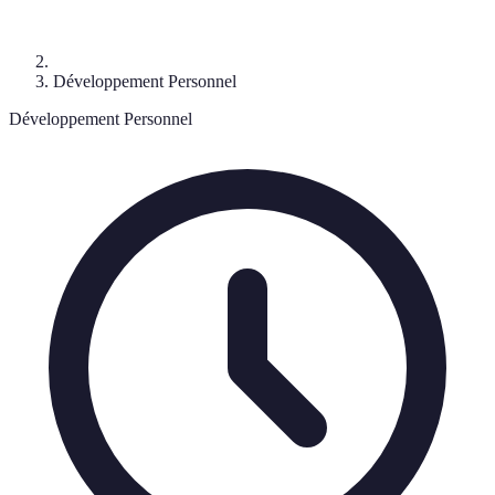
Développement Personnel
Développement Personnel