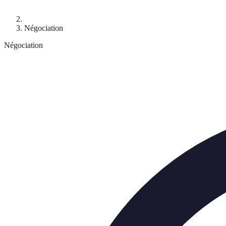
Négociation
Négociation