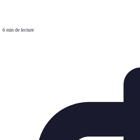
6 min de lecture