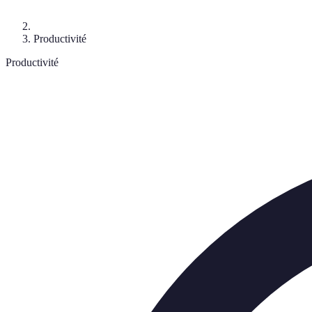
Productivité
Productivité