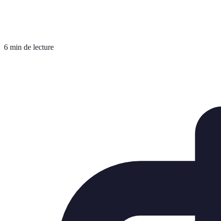
6 min de lecture