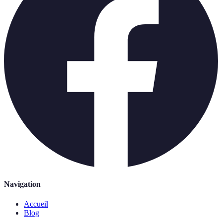
Navigation
Accueil
Blog