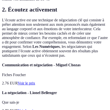
2. Écoutez activement
L’écoute active est une technique de négociation clé qui consiste à
prêter attention non seulement aux mots prononcés mais également
au langage corporel et aux émotions de votre interlocuteur. Cela
permet de mieux cerner les besoins cachés et de créer une
atmosphère de confiance. Par exemple, en reformulant ce que l’autre
a dit pour confirmer votre compréhension, vous démontrez votre
engagement. Selon
Les Numériques
, les négociateurs qui
pratiquent l’écoute active obtiennent souvent des résultats plus
satisfaisants que ceux qui n’écoutent pas.
Communication et négociation - Miguel Chozas
Fiches Foucher
2.76
EUR
Voir le prix
La négociation - Lionel Bellenger
Que sais-je