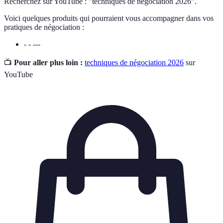
Recherchez sur YouTube : "techniques de négociation 2026".
Voici quelques produits qui pourraient vous accompagner dans vos
pratiques de négociation :
- - ---
📺
Pour aller plus loin :
techniques de négociation 2026
sur
YouTube