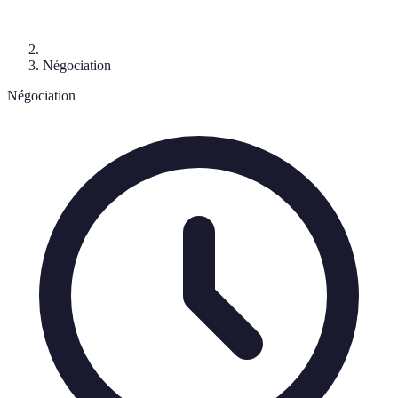
Négociation
Négociation