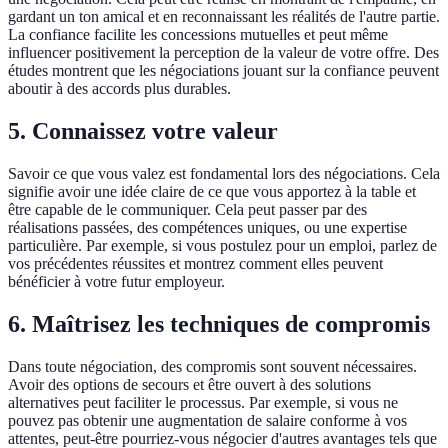
gardant un ton amical et en reconnaissant les réalités de l'autre partie.
La confiance facilite les concessions mutuelles et peut même
influencer positivement la perception de la valeur de votre offre. Des
études montrent que les négociations jouant sur la confiance peuvent
aboutir à des accords plus durables.
5. Connaissez votre valeur
Savoir ce que vous valez est fondamental lors des négociations. Cela
signifie avoir une idée claire de ce que vous apportez à la table et
être capable de le communiquer. Cela peut passer par des
réalisations passées, des compétences uniques, ou une expertise
particulière. Par exemple, si vous postulez pour un emploi, parlez de
vos précédentes réussites et montrez comment elles peuvent
bénéficier à votre futur employeur.
6. Maîtrisez les techniques de compromis
Dans toute négociation, des compromis sont souvent nécessaires.
Avoir des options de secours et être ouvert à des solutions
alternatives peut faciliter le processus. Par exemple, si vous ne
pouvez pas obtenir une augmentation de salaire conforme à vos
attentes, peut-être pourriez-vous négocier d'autres avantages tels que