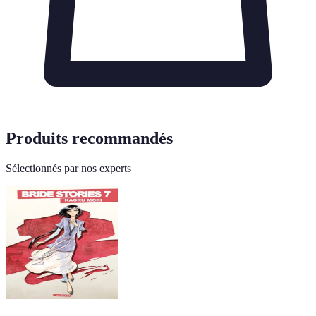
Produits recommandés
Sélectionnés par nos experts