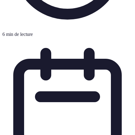
6 min de lecture