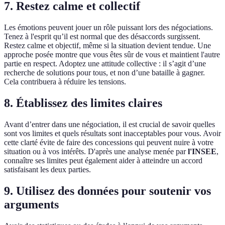
7. Restez calme et collectif
Les émotions peuvent jouer un rôle puissant lors des négociations.
Tenez à l'esprit qu’il est normal que des désaccords surgissent.
Restez calme et objectif, même si la situation devient tendue. Une
approche posée montre que vous êtes sûr de vous et maintient l'autre
partie en respect. Adoptez une attitude collective : il s’agit d’une
recherche de solutions pour tous, et non d’une bataille à gagner.
Cela contribuera à réduire les tensions.
8. Établissez des limites claires
Avant d’entrer dans une négociation, il est crucial de savoir quelles
sont vos limites et quels résultats sont inacceptables pour vous. Avoir
cette clarté évite de faire des concessions qui peuvent nuire à votre
situation ou à vos intérêts. D'après une analyse menée par
l'INSEE
,
connaître ses limites peut également aider à atteindre un accord
satisfaisant les deux parties.
9. Utilisez des données pour soutenir vos
arguments