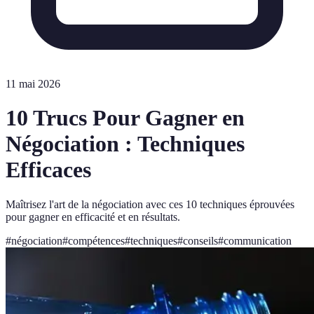
11 mai 2026
10 Trucs Pour Gagner en
Négociation : Techniques
Efficaces
Maîtrisez l'art de la négociation avec ces 10 techniques éprouvées
pour gagner en efficacité et en résultats.
#
négociation
#
compétences
#
techniques
#
conseils
#
communication