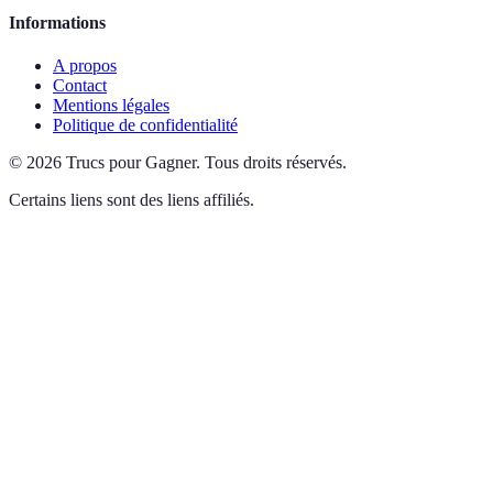
Informations
A propos
Contact
Mentions légales
Politique de confidentialité
©
2026
Trucs pour Gagner
.
Tous droits réservés.
Certains liens sont des liens affiliés.