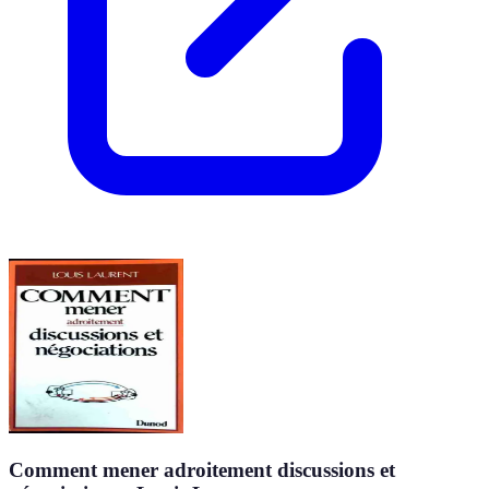
Comment mener adroitement discussions et