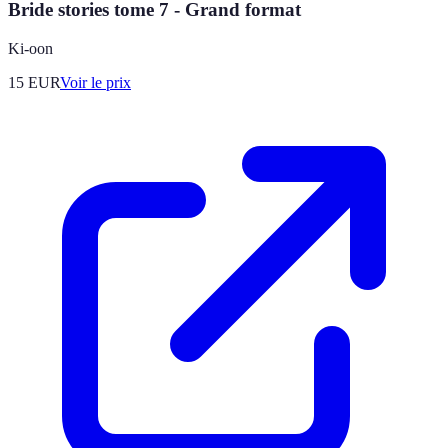
Bride stories tome 7 - Grand format
Ki-oon
15
EUR
Voir le prix