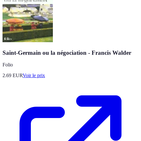
Saint-Germain ou la négociation - Francis Walder
Folio
2.69
EUR
Voir le prix