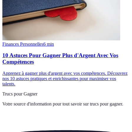
Finances Personnelles
6
min
10 Astuces Pour Gagner Plus d'Argent Avec Vos
Compétences
Apprenez à gagner plus d'argent avec vos compétences. Découvrez
nos 10 astuces pratiques et enrichissantes pour maximiser vos
talents.
Trucs pour Gagner
Votre source d'information pour tout savoir sur
trucs pour gagner
.