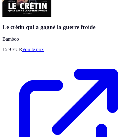
Le crétin qui a gagné la guerre froide
Bamboo
15.9
EUR
Voir le prix