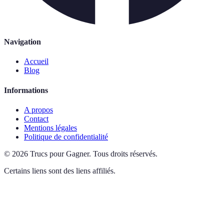
Navigation
Accueil
Blog
Informations
A propos
Contact
Mentions légales
Politique de confidentialité
©
2026
Trucs pour Gagner
.
Tous droits réservés.
Certains liens sont des liens affiliés.