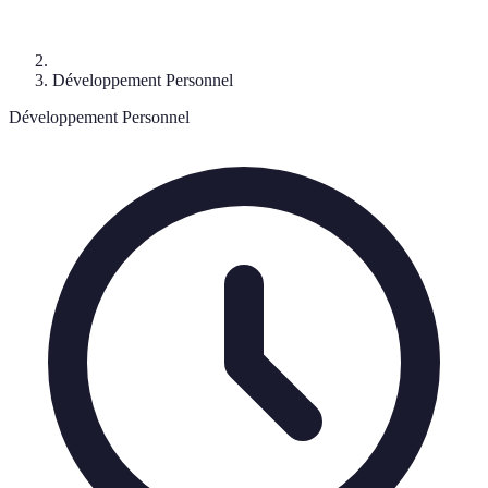
Développement Personnel
Développement Personnel