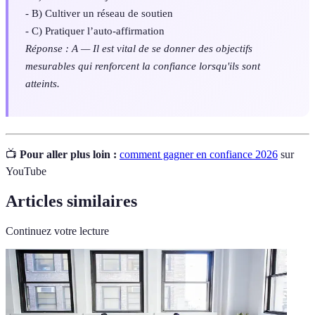
- B) Cultiver un réseau de soutien
- C) Pratiquer l’auto-affirmation
Réponse : A — Il est vital de se donner des objectifs
mesurables qui renforcent la confiance lorsqu'ils sont
atteints.
📺
Pour aller plus loin :
comment gagner en confiance 2026
sur
YouTube
Articles similaires
Continuez votre lecture