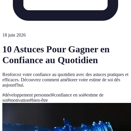
18 juin 2026
10 Astuces Pour Gagner en
Confiance au Quotidien
Renforcez votre confiance au quotidien avec des astuces pratiques et
efficaces. Découvrez comment améliorer votre estime de soi dès
aujourd'hui.
#
développement personnel
#
confiance en soi
#
estime de
soi
#
motivation
#
bien-être