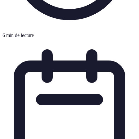
6 min de lecture