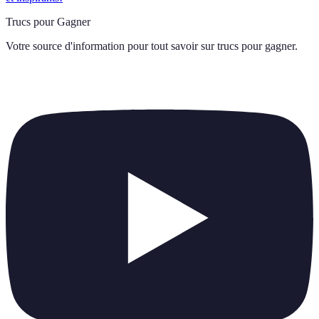
Trucs pour Gagner
Votre source d'information pour tout savoir sur
trucs pour gagner
.