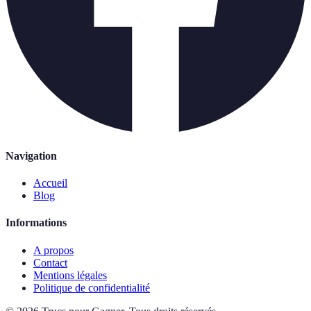
Navigation
Accueil
Blog
Informations
A propos
Contact
Mentions légales
Politique de confidentialité