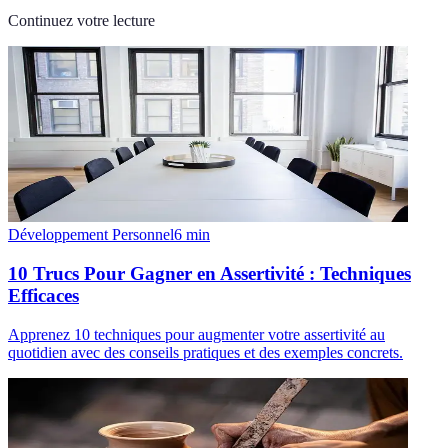
Continuez votre lecture
Développement Personnel
6
min
10 Trucs Pour Gagner en Assertivité : Techniques
Efficaces
Apprenez 10 techniques pour augmenter votre assertivité au
quotidien avec des conseils pratiques et des exemples concrets.