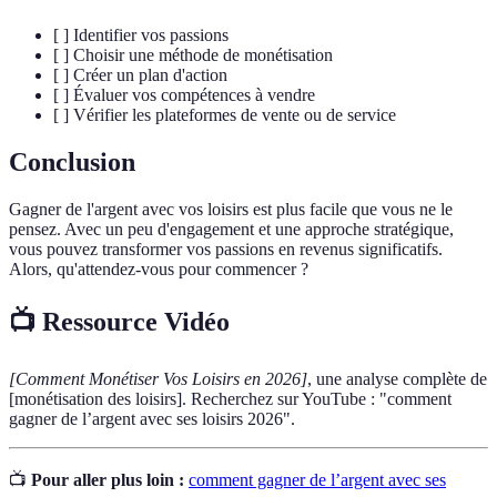
[ ] Identifier vos passions
[ ] Choisir une méthode de monétisation
[ ] Créer un plan d'action
[ ] Évaluer vos compétences à vendre
[ ] Vérifier les plateformes de vente ou de service
Conclusion
Gagner de l'argent avec vos loisirs est plus facile que vous ne le
pensez. Avec un peu d'engagement et une approche stratégique,
vous pouvez transformer vos passions en revenus significatifs.
Alors, qu'attendez-vous pour commencer ?
📺 Ressource Vidéo
[Comment Monétiser Vos Loisirs en 2026]
, une analyse complète de
[monétisation des loisirs]. Recherchez sur YouTube : "comment
gagner de l’argent avec ses loisirs 2026".
📺
Pour aller plus loin :
comment gagner de l’argent avec ses