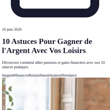
16 juin 2026
10 Astuces Pour Gagner de
l'Argent Avec Vos Loisirs
Découvrez comment allier passions et gains financiers avec nos 10
astuces pratiques.
#
argent
#
finances
#
loisirs
#
monétisation
#
freelance