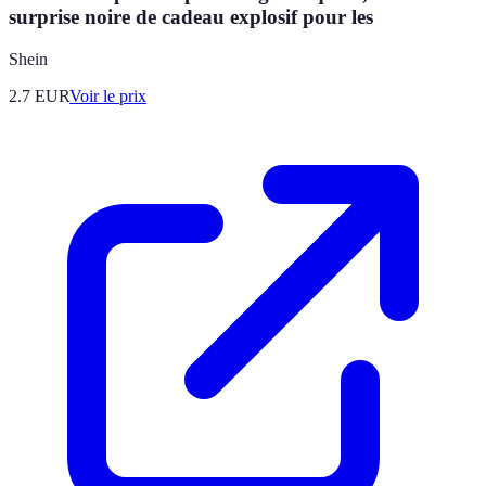
surprise noire de cadeau explosif pour les
Shein
2.7
EUR
Voir le prix