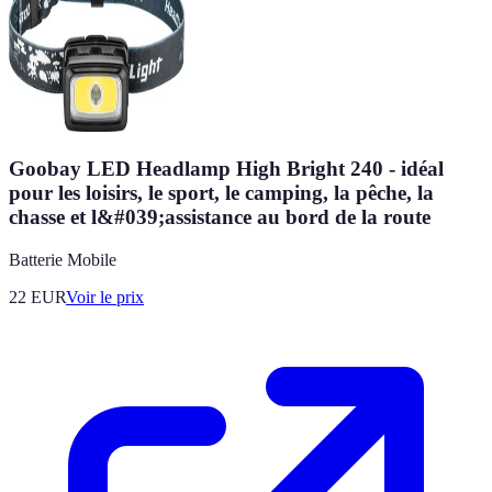
Goobay LED Headlamp High Bright 240 - idéal
pour les loisirs, le sport, le camping, la pêche, la
chasse et l&#039;assistance au bord de la route
Batterie Mobile
22
EUR
Voir le prix