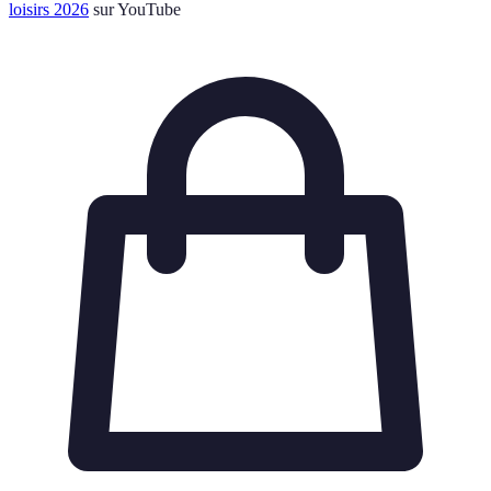
loisirs 2026
sur YouTube