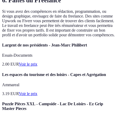
6. Faites du Freelance
Si vous avez des compétences en rédaction, programmation, ou
design graphique, envisagez de faire du freelance. Des sites comme
Upwork ou Fiverr vous permettent de trouver des clients facilement.
Le travail en freelance peut être très rémunérateur et vous permettra
de fixer vos propres tarifs. Il est important de construire un bon
profil et d'avoir un portfolio solide pour démontrer vos compétences.
Largent de nos présidents - Jean-Marc Philibert
Essais-Documents
2.00
EUR
Voir le prix
Les espaces du tourisme et des loisirs - Capes et Agrégation
Ammareal
3.19
EUR
Voir le prix
Puzzle Pièces XXL - Campside - Lac De Loisirs - Ez Grip
Master Pieces