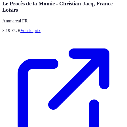
Le Procès de la Momie - Christian Jacq, France
Loisirs
Ammareal FR
3.19
EUR
Voir le prix