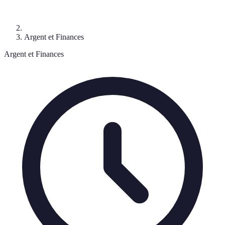
Argent et Finances
Argent et Finances