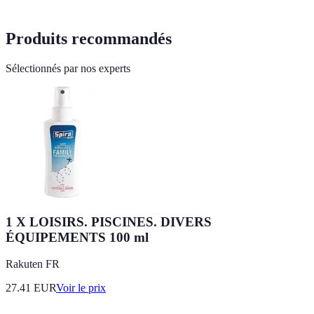
Produits recommandés
Sélectionnés par nos experts
1 X LOISIRS. PISCINES. DIVERS
ÉQUIPEMENTS 100 ml
Rakuten FR
27.41
EUR
Voir le prix