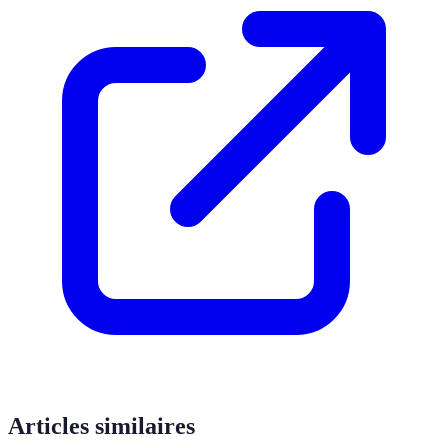
Articles similaires