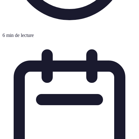
6 min de lecture