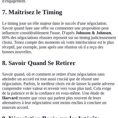
d'engagement.
7. Maîtrisez le Timing
Le timing joue un rôle majeur dans le succès d'une négociation.
Savoir quand faire une offre ou commenter une proposition peut
influencer considérablement l'issue. D'après
Johnson & Johnson
,
60% des négociations réussies reposent sur un timing judicieusement
choisi. Tenez compte des moments où votre interlocuteur est le plus
réceptif, par exemple, juste après une réunion où il a reçu des
bonnes nouvelles.
8. Savoir Quand Se Retirer
Savoir quand, où et comment se retirer d'une négociation sans
atteindre un accord est tout aussi crucial que de réussir une
négociation. Parfois, le meilleur choix est de laisser la partie adverse
comprendre votre valeur et revenir vers vous plus tard. Cela exige
de la patience et de la confiance en vous-même. Une étude de
Harvard
montre que ceux qui parlent plus souvent de leurs
alternatives à leur négociation sont moins enclins à conclure un
mauvais accord.