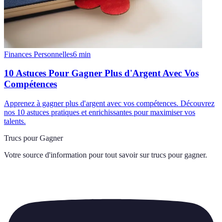
Finances Personnelles
6
min
10 Astuces Pour Gagner Plus d'Argent Avec Vos
Compétences
Apprenez à gagner plus d'argent avec vos compétences. Découvrez
nos 10 astuces pratiques et enrichissantes pour maximiser vos
talents.
Trucs pour Gagner
Votre source d'information pour tout savoir sur
trucs pour gagner
.