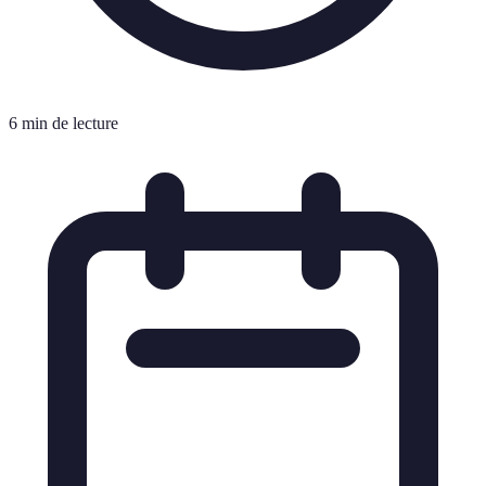
6 min de lecture