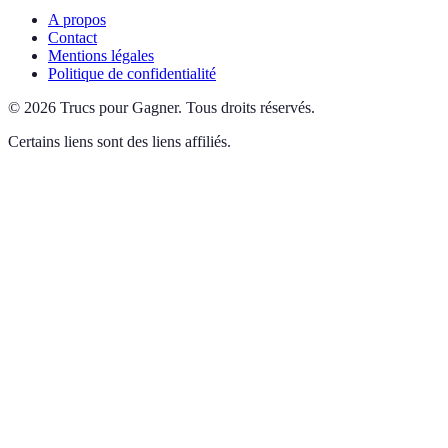
A propos
Contact
Mentions légales
Politique de confidentialité
©
2026
Trucs pour Gagner
.
Tous droits réservés.
Certains liens sont des liens affiliés.