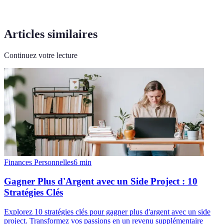
Articles similaires
Continuez votre lecture
Finances Personnelles
6
min
Gagner Plus d'Argent avec un Side Project : 10
Stratégies Clés
Explorez 10 stratégies clés pour gagner plus d'argent avec un side
project. Transformez vos passions en un revenu supplémentaire