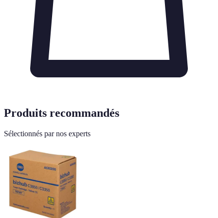
Produits recommandés
Sélectionnés par nos experts