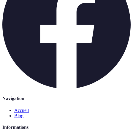
Navigation
Accueil
Blog
Informations