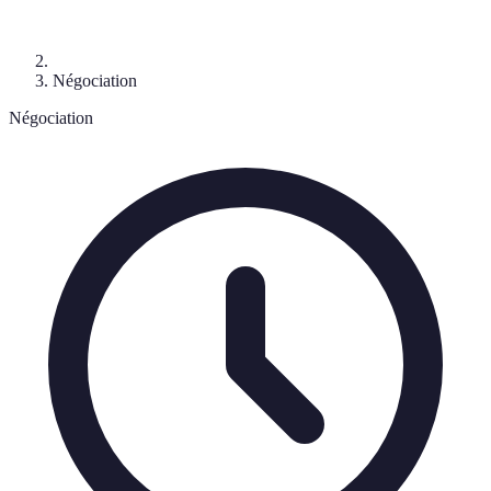
Négociation
Négociation