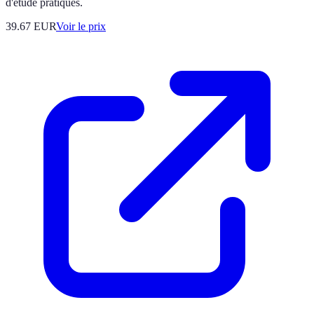
d'étude pratiques.
39.67
EUR
Voir le prix