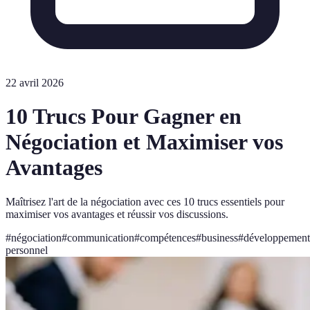
22 avril 2026
10 Trucs Pour Gagner en
Négociation et Maximiser vos
Avantages
Maîtrisez l'art de la négociation avec ces 10 trucs essentiels pour
maximiser vos avantages et réussir vos discussions.
#
négociation
#
communication
#
compétences
#
business
#
développement
personnel