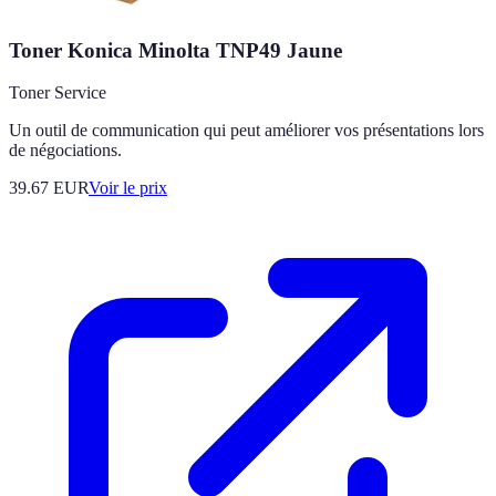
Toner Konica Minolta TNP49 Jaune
Toner Service
Un outil de communication qui peut améliorer vos présentations lors
de négociations.
39.67
EUR
Voir le prix