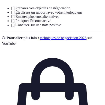
[ ] Préparez vos objectifs de négociation
[ ] Établissez un rapport avec votre interlocuteur
[ ] Émettez plusieurs alternatives
[ ] Pratiquez l'écoute active
[ ] Concluez sur une note positive
📺
Pour aller plus loin :
techniques de négociation 2026
sur
YouTube