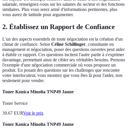
salariale, renseignez-vous sur les salaires du secteur et des fonctions
similaires. Plus vous serez armé d'informations pertinentes, plus
vous aurez de latitude pour argumenter.
2. Établissez un Rapport de Confiance
L'un des aspects essentiels de toute négociation est la création d'un
climat de confiance. Selon
Céline Schillinger
, consultante en
management et négociation, poser des questions ouvertes peut aider
à établir ce rapport. Ces questions incitent l'autre partie à s'exprimer
davantage, permettant ainsi de cibler ses véritables besoins. Prenons
l'exemple d'une négociation commerciale où vous proposez un
produit. En posant des questions sur les challenges que rencontre
votre interlocuteur, vous montrez que vous êtes là pour l'aider, non
seulement pour vendre.
Toner Konica Minolta TNP49 Jaune
Toner Service
39.67
EUR
Voir le prix
Toner Konica Minolta TNP49 Jaune