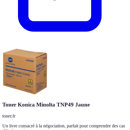
Toner Konica Minolta TNP49 Jaune
toner.fr
Un livre consacré à la négociation, parfait pour comprendre des cas