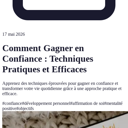
17 mai 2026
Comment Gagner en
Confiance : Techniques
Pratiques et Efficaces
Apprenez des techniques éprouvées pour gagner en confiance et
transformer votre vie quotidienne grâce à une approche pratique et
efficace.
#
confiance
#
développement personnel
#
affirmation de soi
#
mentalité
positive
#
objectifs