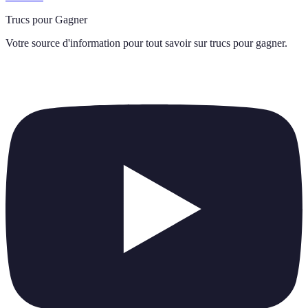
Trucs pour Gagner
Votre source d'information pour tout savoir sur
trucs pour gagner
.