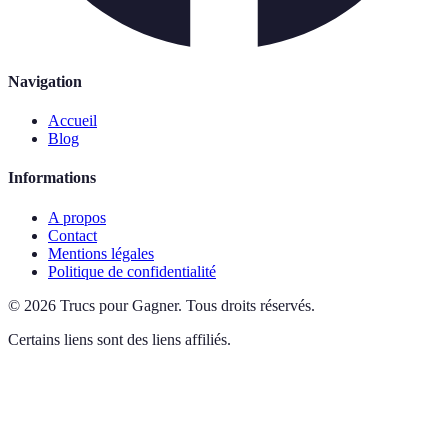
Navigation
Accueil
Blog
Informations
A propos
Contact
Mentions légales
Politique de confidentialité
©
2026
Trucs pour Gagner
.
Tous droits réservés.
Certains liens sont des liens affiliés.