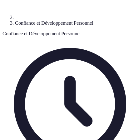
Confiance et Développement Personnel
Confiance et Développement Personnel