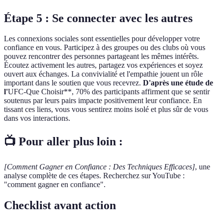
Étape 5 : Se connecter avec les autres
Les connexions sociales sont essentielles pour développer votre
confiance en vous. Participez à des groupes ou des clubs où vous
pouvez rencontrer des personnes partageant les mêmes intérêts.
Écoutez activement les autres, partagez vos expériences et soyez
ouvert aux échanges. La convivialité et l'empathie jouent un rôle
important dans le soutien que vous recevrez.
D'après une étude de
l'
UFC-Que Choisir**, 70% des participants affirment que se sentir
soutenus par leurs pairs impacte positivement leur confiance. En
tissant ces liens, vous vous sentirez moins isolé et plus sûr de vous
dans vos interactions.
📺 Pour aller plus loin :
[Comment Gagner en Confiance : Des Techniques Efficaces]
, une
analyse complète de ces étapes. Recherchez sur YouTube :
"comment gagner en confiance".
Checklist avant action