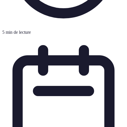
5 min de lecture