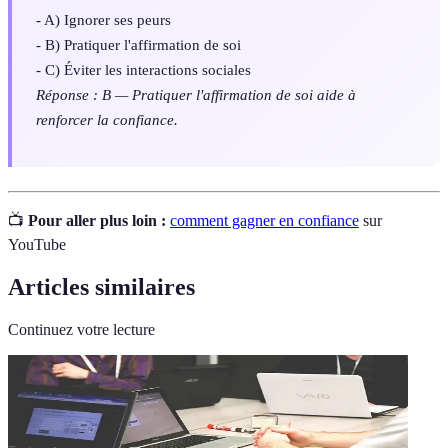
- A) Ignorer ses peurs
- B) Pratiquer l'affirmation de soi
- C) Éviter les interactions sociales
Réponse : B — Pratiquer l'affirmation de soi aide à
renforcer la confiance.
📺
Pour aller plus loin :
comment gagner en confiance
sur
YouTube
Articles similaires
Continuez votre lecture