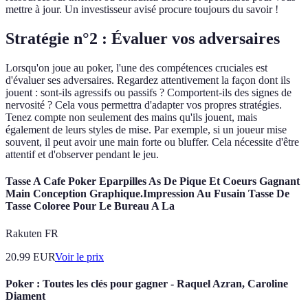
mettre à jour. Un investisseur avisé procure toujours du savoir !
Stratégie n°2 : Évaluer vos adversaires
Lorsqu'on joue au poker, l'une des compétences cruciales est
d'évaluer ses adversaires. Regardez attentivement la façon dont ils
jouent : sont-ils agressifs ou passifs ? Comportent-ils des signes de
nervosité ? Cela vous permettra d'adapter vos propres stratégies.
Tenez compte non seulement des mains qu'ils jouent, mais
également de leurs styles de mise. Par exemple, si un joueur mise
souvent, il peut avoir une main forte ou bluffer. Cela nécessite d'être
attentif et d'observer pendant le jeu.
Tasse A Cafe Poker Eparpilles As De Pique Et Coeurs Gagnant
Main Conception Graphique.Impression Au Fusain Tasse De
Tasse Coloree Pour Le Bureau A La
Rakuten FR
20.99
EUR
Voir le prix
Poker : Toutes les clés pour gagner - Raquel Azran, Caroline
Diament