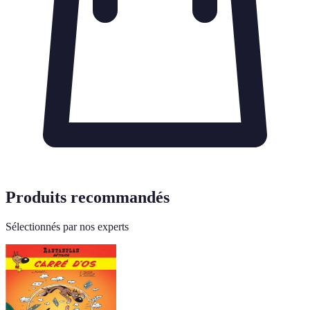
Produits recommandés
Sélectionnés par nos experts