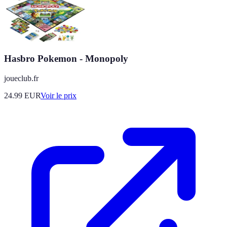
Hasbro Pokemon - Monopoly
joueclub.fr
24.99
EUR
Voir le prix