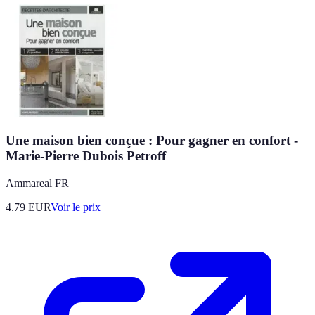
Une maison bien conçue : Pour gagner en confort -
Marie-Pierre Dubois Petroff
Ammareal FR
4.79
EUR
Voir le prix