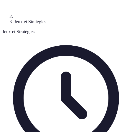
Jeux et Stratégies
Jeux et Stratégies