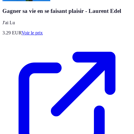
Gagner sa vie en se faisant plaisir - Laurent Edel
J'ai Lu
3.29
EUR
Voir le prix