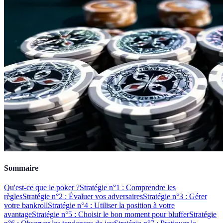
Sommaire
Qu'est-ce que le poker ?
Stratégie n°1 : Comprendre les
règles
Stratégie n°2 : Évaluer vos adversaires
Stratégie n°3 : Gérer
votre bankroll
Stratégie n°4 : Utiliser la position à votre
avantage
Stratégie n°5 : Choisir le bon moment pour bluffer
Stratégie