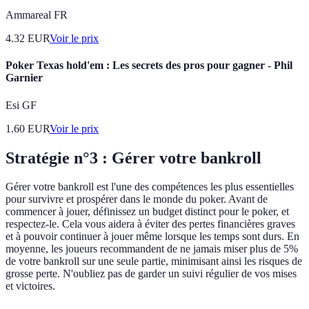
Ammareal FR
4.32
EUR
Voir le prix
Poker Texas hold'em : Les secrets des pros pour gagner - Phil
Garnier
Esi GF
1.60
EUR
Voir le prix
Stratégie n°3 : Gérer votre bankroll
Gérer votre bankroll est l'une des compétences les plus essentielles
pour survivre et prospérer dans le monde du poker. Avant de
commencer à jouer, définissez un budget distinct pour le poker, et
respectez-le. Cela vous aidera à éviter des pertes financières graves
et à pouvoir continuer à jouer même lorsque les temps sont durs. En
moyenne, les joueurs recommandent de ne jamais miser plus de 5%
de votre bankroll sur une seule partie, minimisant ainsi les risques de
grosse perte. N'oubliez pas de garder un suivi régulier de vos mises
et victoires.