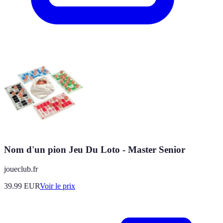
Nom d'un pion Jeu Du Loto - Master Senior
joueclub.fr
39.99
EUR
Voir le prix