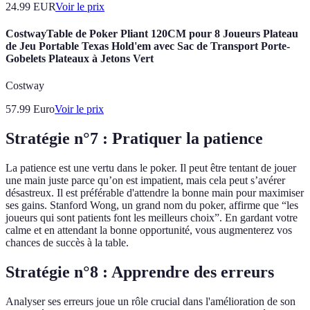
24.99
EUR
Voir le prix
CostwayTable de Poker Pliant 120CM pour 8 Joueurs Plateau
de Jeu Portable Texas Hold'em avec Sac de Transport Porte-
Gobelets Plateaux à Jetons Vert
Costway
57.99
Euro
Voir le prix
Stratégie n°7 : Pratiquer la patience
La patience est une vertu dans le poker. Il peut être tentant de jouer
une main juste parce qu’on est impatient, mais cela peut s’avérer
désastreux. Il est préférable d'attendre la bonne main pour maximiser
ses gains. Stanford Wong, un grand nom du poker, affirme que “les
joueurs qui sont patients font les meilleurs choix”. En gardant votre
calme et en attendant la bonne opportunité, vous augmenterez vos
chances de succès à la table.
Stratégie n°8 : Apprendre des erreurs
Analyser ses erreurs joue un rôle crucial dans l'amélioration de son