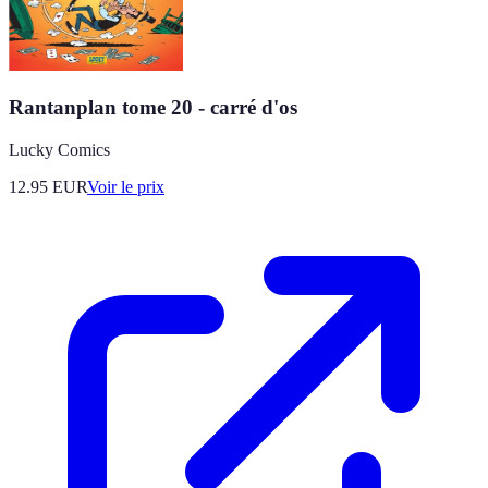
Rantanplan tome 20 - carré d'os
Lucky Comics
12.95
EUR
Voir le prix