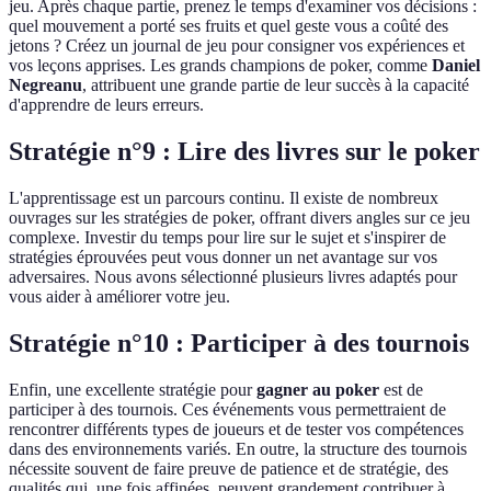
jeu. Après chaque partie, prenez le temps d'examiner vos décisions :
quel mouvement a porté ses fruits et quel geste vous a coûté des
jetons ? Créez un journal de jeu pour consigner vos expériences et
vos leçons apprises. Les grands champions de poker, comme
Daniel
Negreanu
, attribuent une grande partie de leur succès à la capacité
d'apprendre de leurs erreurs.
Stratégie n°9 : Lire des livres sur le poker
L'apprentissage est un parcours continu. Il existe de nombreux
ouvrages sur les stratégies de poker, offrant divers angles sur ce jeu
complexe. Investir du temps pour lire sur le sujet et s'inspirer de
stratégies éprouvées peut vous donner un net avantage sur vos
adversaires. Nous avons sélectionné plusieurs livres adaptés pour
vous aider à améliorer votre jeu.
Stratégie n°10 : Participer à des tournois
Enfin, une excellente stratégie pour
gagner au poker
est de
participer à des tournois. Ces événements vous permettraient de
rencontrer différents types de joueurs et de tester vos compétences
dans des environnements variés. En outre, la structure des tournois
nécessite souvent de faire preuve de patience et de stratégie, des
qualités qui, une fois affinées, peuvent grandement contribuer à