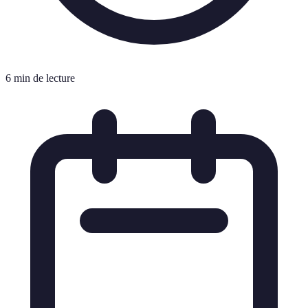
6 min de lecture