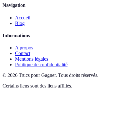
Navigation
Accueil
Blog
Informations
A propos
Contact
Mentions légales
Politique de confidentialité
©
2026
Trucs pour Gagner
.
Tous droits réservés.
Certains liens sont des liens affiliés.