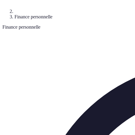
Finance personnelle
Finance personnelle