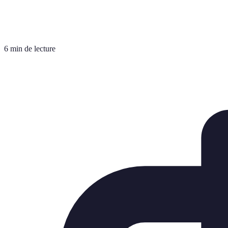
6 min de lecture