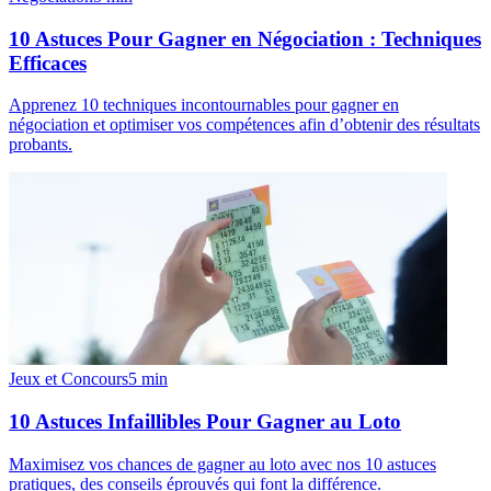
10 Astuces Pour Gagner en Négociation : Techniques
Efficaces
Apprenez 10 techniques incontournables pour gagner en
négociation et optimiser vos compétences afin d’obtenir des résultats
probants.
Jeux et Concours
5
min
10 Astuces Infaillibles Pour Gagner au Loto
Maximisez vos chances de gagner au loto avec nos 10 astuces
pratiques, des conseils éprouvés qui font la différence.