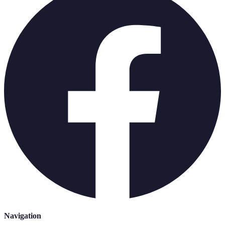
Navigation