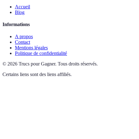
Accueil
Blog
Informations
A propos
Contact
Mentions légales
Politique de confidentialité
©
2026
Trucs pour Gagner
.
Tous droits réservés.
Certains liens sont des liens affiliés.