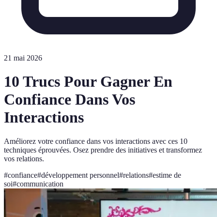
21 mai 2026
10 Trucs Pour Gagner En
Confiance Dans Vos
Interactions
Améliorez votre confiance dans vos interactions avec ces 10
techniques éprouvées. Osez prendre des initiatives et transformez
vos relations.
#
confiance
#
développement personnel
#
relations
#
estime de
soi
#
communication