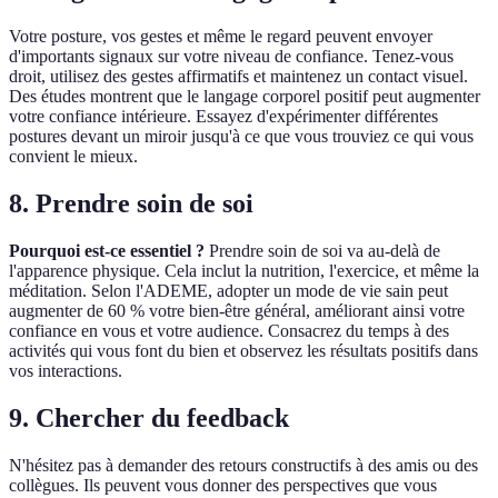
Votre posture, vos gestes et même le regard peuvent envoyer
d'importants signaux sur votre niveau de confiance. Tenez-vous
droit, utilisez des gestes affirmatifs et maintenez un contact visuel.
Des études montrent que le langage corporel positif peut augmenter
votre confiance intérieure. Essayez d'expérimenter différentes
postures devant un miroir jusqu'à ce que vous trouviez ce qui vous
convient le mieux.
8. Prendre soin de soi
Pourquoi est-ce essentiel ?
Prendre soin de soi va au-delà de
l'apparence physique. Cela inclut la nutrition, l'exercice, et même la
méditation. Selon l'ADEME, adopter un mode de vie sain peut
augmenter de 60 % votre bien-être général, améliorant ainsi votre
confiance en vous et votre audience. Consacrez du temps à des
activités qui vous font du bien et observez les résultats positifs dans
vos interactions.
9. Chercher du feedback
N'hésitez pas à demander des retours constructifs à des amis ou des
collègues. Ils peuvent vous donner des perspectives que vous