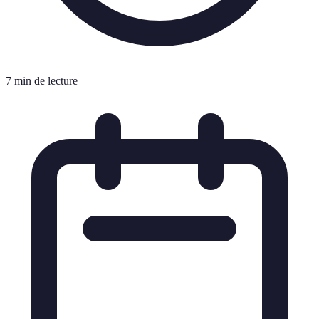
7 min de lecture