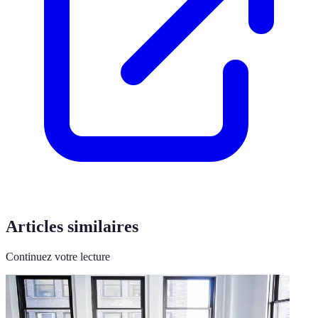
Articles similaires
Continuez votre lecture