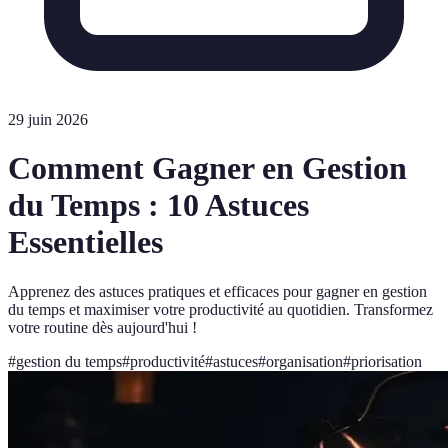
29 juin 2026
Comment Gagner en Gestion
du Temps : 10 Astuces
Essentielles
Apprenez des astuces pratiques et efficaces pour gagner en gestion
du temps et maximiser votre productivité au quotidien. Transformez
votre routine dès aujourd'hui !
#
gestion du temps
#
productivité
#
astuces
#
organisation
#
priorisation