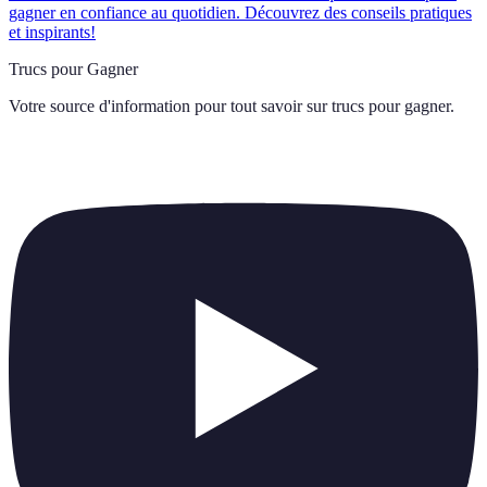
gagner en confiance au quotidien. Découvrez des conseils pratiques
et inspirants!
Trucs pour Gagner
Votre source d'information pour tout savoir sur
trucs pour gagner
.