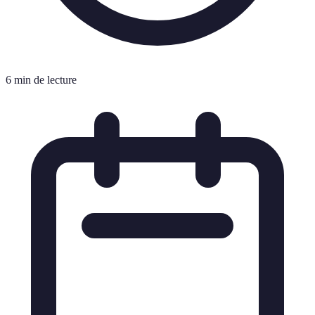
6 min de lecture