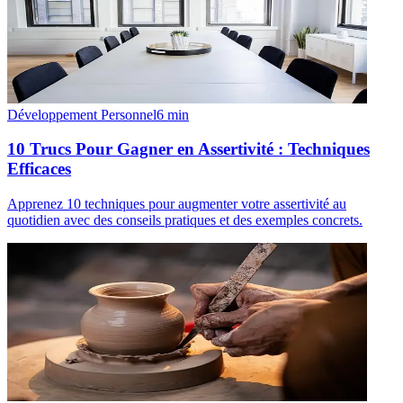
Développement Personnel
6
min
10 Trucs Pour Gagner en Assertivité : Techniques
Efficaces
Apprenez 10 techniques pour augmenter votre assertivité au
quotidien avec des conseils pratiques et des exemples concrets.