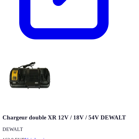
Chargeur double XR 12V / 18V / 54V DEWALT
DEWALT