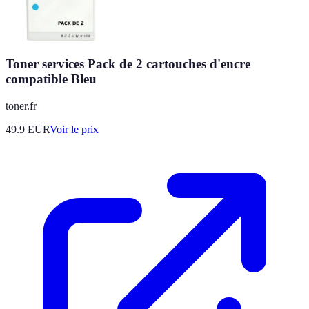
Toner services Pack de 2 cartouches d'encre
compatible Bleu
toner.fr
49.9
EUR
Voir le prix