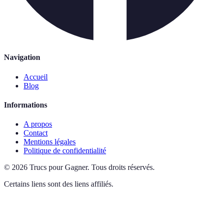
Navigation
Accueil
Blog
Informations
A propos
Contact
Mentions légales
Politique de confidentialité
©
2026
Trucs pour Gagner
.
Tous droits réservés.
Certains liens sont des liens affiliés.