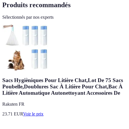
Produits recommandés
Sélectionnés par nos experts
Sacs Hygièniques Pour Litière Chat,Lot De 75 Sacs
Poubelle,Doublures Sac À Litière Pour Chat,Bac À
Litière Automatique Autonettoyant Accessoires De
Rakuten FR
23.71
EUR
Voir le prix