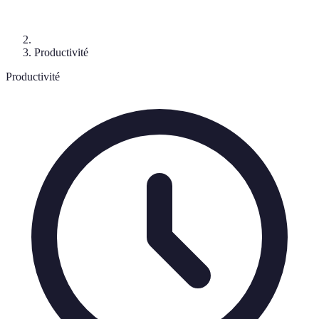
Productivité
Productivité