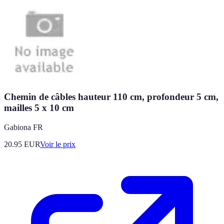
Chemin de câbles hauteur 110 cm, profondeur 5 cm,
mailles 5 x 10 cm
Gabiona FR
20.95
EUR
Voir le prix