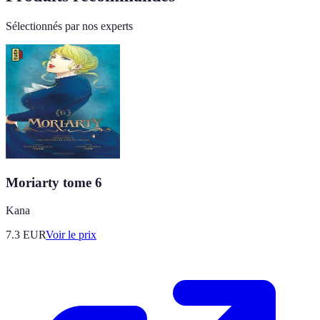
Sélectionnés par nos experts
Moriarty tome 6
Kana
7.3
EUR
Voir le prix