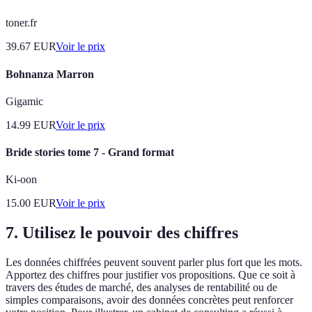
toner.fr
39.67
EUR
Voir le prix
Bohnanza Marron
Gigamic
14.99
EUR
Voir le prix
Bride stories tome 7 - Grand format
Ki-oon
15.00
EUR
Voir le prix
7. Utilisez le pouvoir des chiffres
Les données chiffrées peuvent souvent parler plus fort que les mots.
Apportez des chiffres pour justifier vos propositions. Que ce soit à
travers des études de marché, des analyses de rentabilité ou de
simples comparaisons, avoir des données concrètes peut renforcer