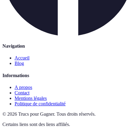
Navigation
Accueil
Blog
Informations
A propos
Contact
Mentions légales
Politique de confidentialité
©
2026
Trucs pour Gagner
.
Tous droits réservés.
Certains liens sont des liens affiliés.