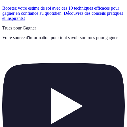
Boostez votre estime de soi avec ces 10 techniques efficaces pour
gagner en confiance au quotidien. Découvrez des conseils pratiques
et inspirants!
Trucs pour Gagner
Votre source d'information pour tout savoir sur
trucs pour gagner
.