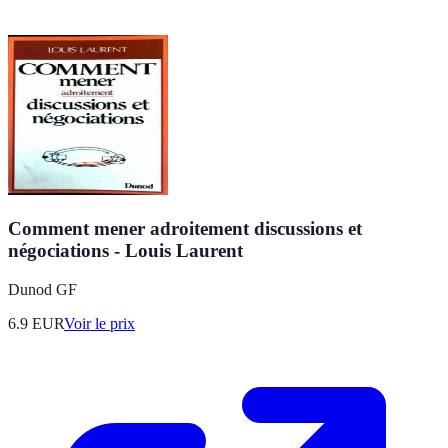
Comment mener adroitement discussions et
négociations - Louis Laurent
Dunod GF
6.9
EUR
Voir le prix