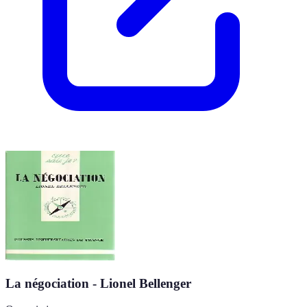
La négociation - Lionel Bellenger