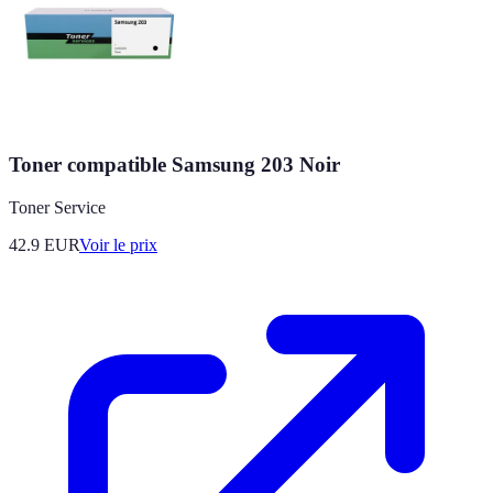
Toner compatible Samsung 203 Noir
Toner Service
42.9
EUR
Voir le prix