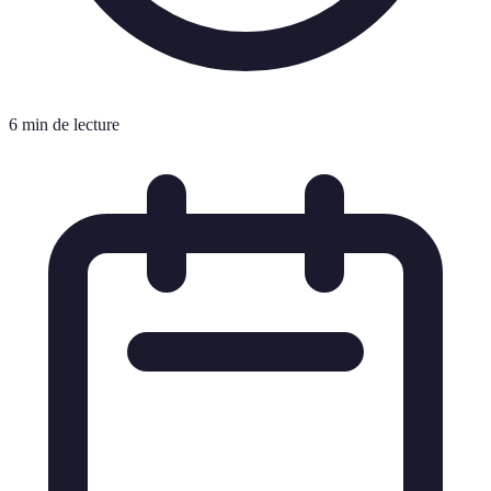
6 min de lecture