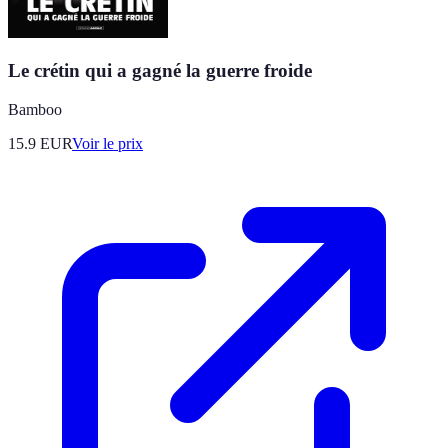
Le crétin qui a gagné la guerre froide
Bamboo
15.9
EUR
Voir le prix