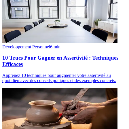
Développement Personnel
6
min
10 Trucs Pour Gagner en Assertivité : Techniques
Efficaces
Apprenez 10 techniques pour augmenter votre assertivité au
quotidien avec des conseils pratiques et des exemples concrets.