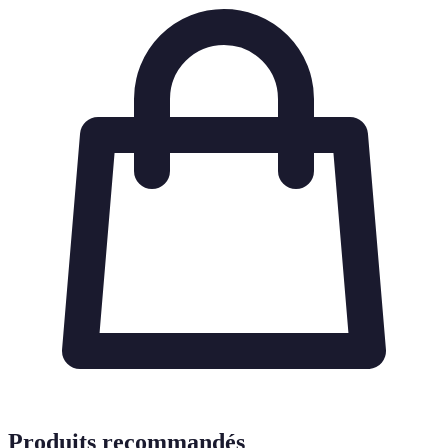
Produits recommandés