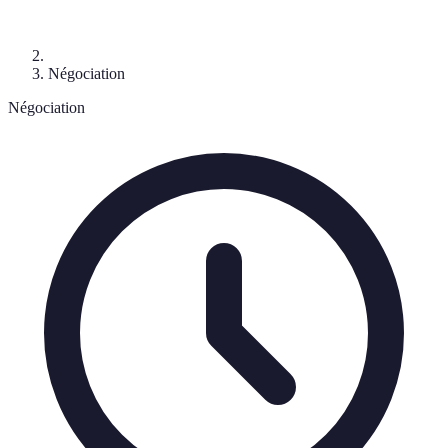
Négociation
Négociation