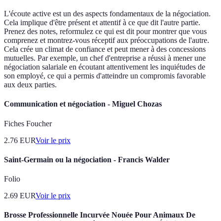
L'écoute active est un des aspects fondamentaux de la négociation.
Cela implique d'être présent et attentif à ce que dit l'autre partie.
Prenez des notes, reformulez ce qui est dit pour montrer que vous
comprenez et montrez-vous réceptif aux préoccupations de l'autre.
Cela crée un climat de confiance et peut mener à des concessions
mutuelles. Par exemple, un chef d'entreprise a réussi à mener une
négociation salariale en écoutant attentivement les inquiétudes de
son employé, ce qui a permis d'atteindre un compromis favorable
aux deux parties.
Communication et négociation - Miguel Chozas
Fiches Foucher
2.76
EUR
Voir le prix
Saint-Germain ou la négociation - Francis Walder
Folio
2.69
EUR
Voir le prix
Brosse Professionnelle Incurvée Nouée Pour Animaux De