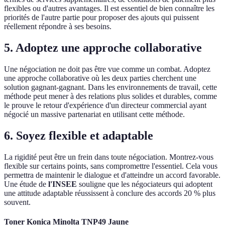
flexibles ou d'autres avantages. Il est essentiel de bien connaître les
priorités de l'autre partie pour proposer des ajouts qui puissent
réellement répondre à ses besoins.
5. Adoptez une approche collaborative
Une négociation ne doit pas être vue comme un combat. Adoptez
une approche collaborative où les deux parties cherchent une
solution gagnant-gagnant. Dans les environnements de travail, cette
méthode peut mener à des relations plus solides et durables, comme
le prouve le retour d'expérience d'un directeur commercial ayant
négocié un massive partenariat en utilisant cette méthode.
6. Soyez flexible et adaptable
La rigidité peut être un frein dans toute négociation. Montrez-vous
flexible sur certains points, sans compromettre l'essentiel. Cela vous
permettra de maintenir le dialogue et d'atteindre un accord favorable.
Une étude de
l'INSEE
souligne que les négociateurs qui adoptent
une attitude adaptable réussissent à conclure des accords 20 % plus
souvent.
Toner Konica Minolta TNP49 Jaune