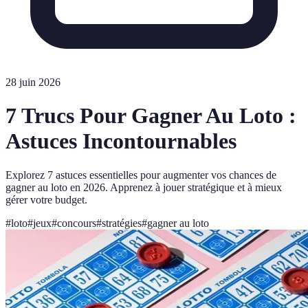
28 juin 2026
7 Trucs Pour Gagner Au Loto :
Astuces Incontournables
Explorez 7 astuces essentielles pour augmenter vos chances de
gagner au loto en 2026. Apprenez à jouer stratégique et à mieux
gérer votre budget.
#
loto
#
jeux
#
concours
#
stratégies
#
gagner au loto