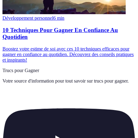
Développement personnel
6
min
10 Techniques Pour Gagner En Confiance Au
Quotidien
Boostez votre estime de soi avec ces 10 techniques efficaces pour
gagner en confiance au quotidien. Découvrez des conseils pratiques
et inspirants!
Trucs pour Gagner
Votre source d'information pour tout savoir sur
trucs pour gagner
.