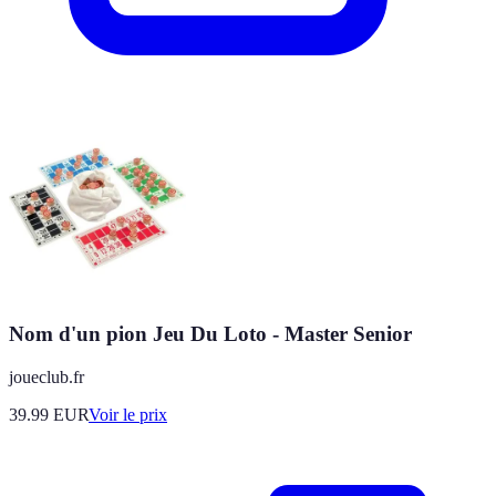
Nom d'un pion Jeu Du Loto - Master Senior
joueclub.fr
39.99
EUR
Voir le prix