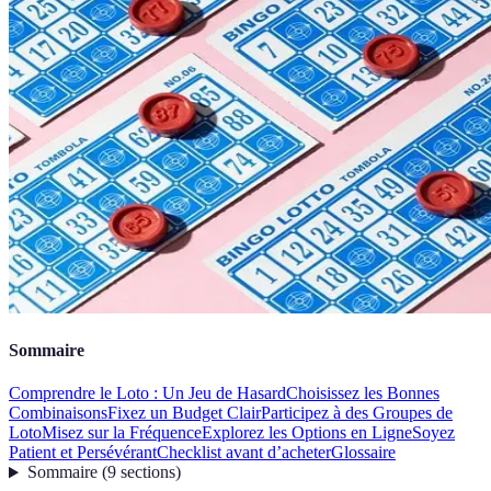
Sommaire
Comprendre le Loto : Un Jeu de Hasard
Choisissez les Bonnes
Combinaisons
Fixez un Budget Clair
Participez à des Groupes de
Loto
Misez sur la Fréquence
Explorez les Options en Ligne
Soyez
Patient et Persévérant
Checklist avant d’acheter
Glossaire
Sommaire
(
9
sections
)