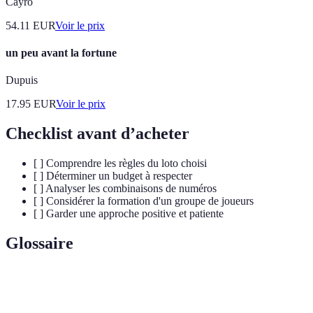
Cayro
54.11
EUR
Voir le prix
un peu avant la fortune
Dupuis
17.95
EUR
Voir le prix
Checklist avant d’acheter
[ ] Comprendre les règles du loto choisi
[ ] Déterminer un budget à respecter
[ ] Analyser les combinaisons de numéros
[ ] Considérer la formation d'un groupe de joueurs
[ ] Garder une approche positive et patiente
Glossaire
Terme
Définition