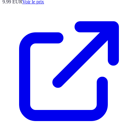
9.99
EUR
Voir le prix