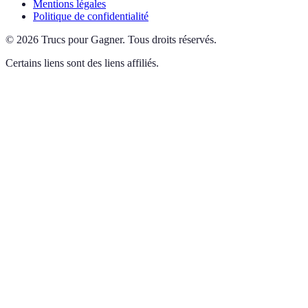
Mentions légales
Politique de confidentialité
©
2026
Trucs pour Gagner
.
Tous droits réservés.
Certains liens sont des liens affiliés.