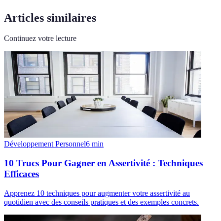
Articles similaires
Continuez votre lecture
Développement Personnel
6
min
10 Trucs Pour Gagner en Assertivité : Techniques
Efficaces
Apprenez 10 techniques pour augmenter votre assertivité au
quotidien avec des conseils pratiques et des exemples concrets.