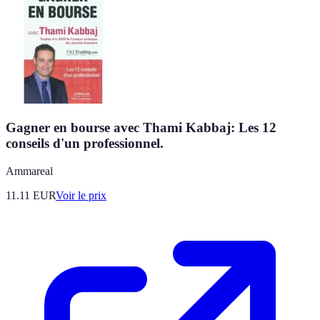
Gagner en bourse avec Thami Kabbaj: Les 12
conseils d'un professionnel.
Ammareal
11.11
EUR
Voir le prix