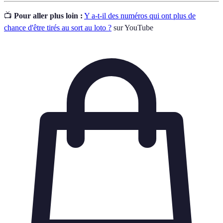
📺
Pour aller plus loin :
Y a-t-il des numéros qui ont plus de
chance d'être tirés au sort au loto ?
sur YouTube