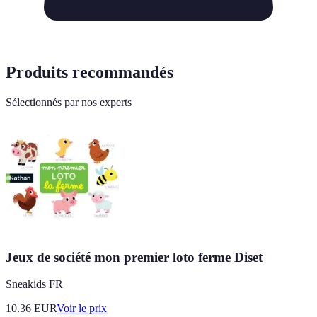
Produits recommandés
Sélectionnés par nos experts
Jeux de société mon premier loto ferme Diset
Sneakids FR
10.36
EUR
Voir le prix