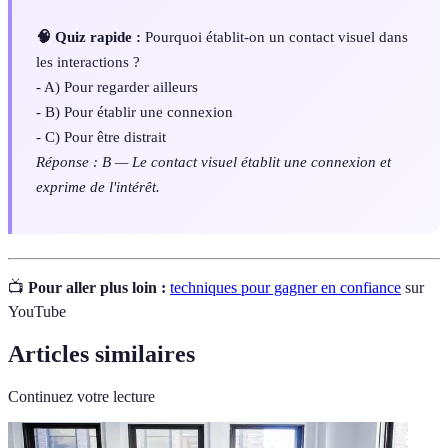
🧠 Quiz rapide :
Pourquoi établit-on un contact visuel dans
les interactions ?
- A) Pour regarder ailleurs
- B) Pour établir une connexion
- C) Pour être distrait
Réponse : B — Le contact visuel établit une connexion et
exprime de l'intérêt.
📺
Pour aller plus loin :
techniques pour gagner en confiance
sur
YouTube
Articles similaires
Continuez votre lecture