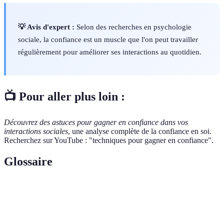
💡 Avis d'expert :
Selon des recherches en psychologie
sociale, la confiance est un muscle que l'on peut travailler
régulièrement pour améliorer ses interactions au quotidien.
📺 Pour aller plus loin :
Découvrez des astuces pour gagner en confiance dans vos
interactions sociales
, une analyse complète de la confiance en soi.
Recherchez sur YouTube : "techniques pour gagner en confiance".
Glossaire
Terme
Définition
Confiance
Évaluation positive de ses capacités personnelles.