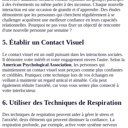
à des événements ou même parler à des inconnus. Chaque nouvelle
interaction est une occasion de grandir et d’apprendre. Des études
démontrent que les personnes qui cherchent régulièrement à se
challenger acquièrent une meilleure confiance en leurs capacités
relationnelles. Pourquoi ne pas vous fixer un objectif de rencontre
d'une nouvelle personne par semaine ?
5. Établir un Contact Visuel
Le contact visuel est un outil puissant dans les interactions sociales.
Il démontre votre intérêt et votre engagement envers l'autre. Selon la
American Psychological Association
, les personnes qui
maintiennent un contact visuel sont perçues comme plus confiantes
et crédibles. Pratiquez cette technique lors de vos échanges en
veillant à maintenir un regard amical et aimable. Cela peut
également réduire l'anxiété, car vous vous sentez plus connecté à
votre interlocuteur.
6. Utiliser des Techniques de Respiration
Des techniques de respiration peuvent aider à gérer le stress et
l'anxiété, deux éléments qui peuvent diminuer la confiance. La
respiration profonde, par exemple, active votre système nerveux