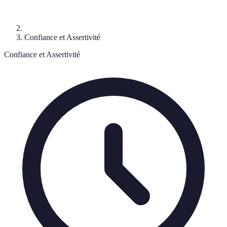
Confiance et Assertivité
Confiance et Assertivité