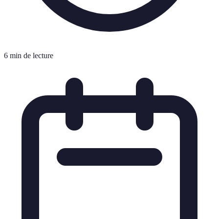
6 min de lecture