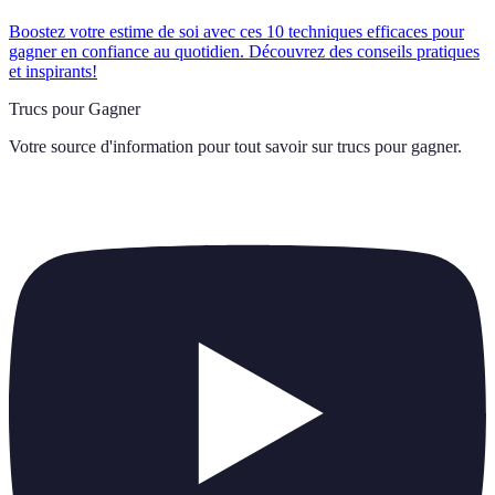
Boostez votre estime de soi avec ces 10 techniques efficaces pour
gagner en confiance au quotidien. Découvrez des conseils pratiques
et inspirants!
Trucs pour Gagner
Votre source d'information pour tout savoir sur
trucs pour gagner
.