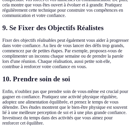
cela montre que vous êtes ouvert à évoluer et à grandir. Pratiquez
régulièrement cette technique pour construire vos compétences en
communication et votre confiance.
9. Se Fixer des Objectifs Réalistes
Fixer des objectifs réalisables peut également vous aider à progresser
dans votre confiance. Au lieu de vous lancer des défis trop grands,
commencez par de petites étapes. Par exemple, proposez-vous de
complimenter un inconnu chaque semaine ou de prendre la parole
lors d'une réunion. Chaque réalisation, aussi petite soit-elle,
contribue à renforcer votre confiance en vous.
10. Prendre soin de soi
Enfin, n'oubliez pas que prendre soin de vous-même est crucial pour
gagner en confiance. Pratiquez une activité physique régulière,
adoptez une alimentation équilibrée, et prenez le temps de vous
détendre. Des études montrent que le bien-être physique est souvent
lié à une meilleure perception de soi et à une plus grande confiance.
Investissez du temps dans des activités que vous aimez pour
renforcer cet équilibre.