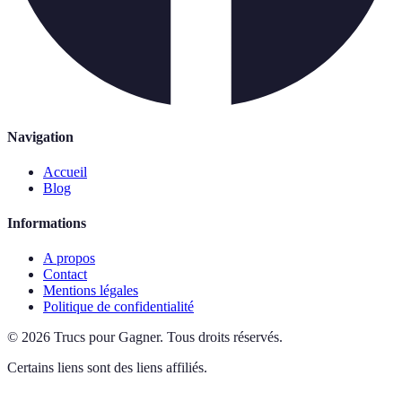
Navigation
Accueil
Blog
Informations
A propos
Contact
Mentions légales
Politique de confidentialité
©
2026
Trucs pour Gagner
.
Tous droits réservés.
Certains liens sont des liens affiliés.