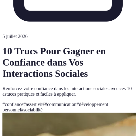
5 juillet 2026
10 Trucs Pour Gagner en
Confiance dans Vos
Interactions Sociales
Renforcez votre confiance dans les interactions sociales avec ces 10
astuces pratiques et faciles à appliquer.
#
confiance
#
assertivité
#
communication
#
développement
personnel
#
sociabilité