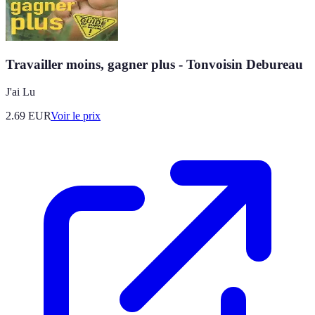
Travailler moins, gagner plus - Tonvoisin Debureau
J'ai Lu
2.69
EUR
Voir le prix