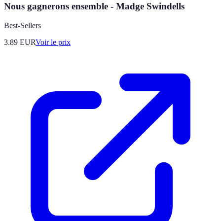
Nous gagnerons ensemble - Madge Swindells
Best-Sellers
3.89
EUR
Voir le prix