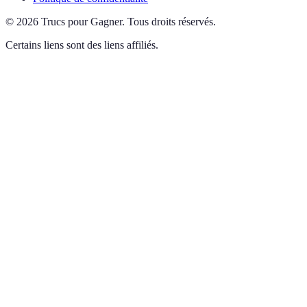
©
2026
Trucs pour Gagner
.
Tous droits réservés.
Certains liens sont des liens affiliés.