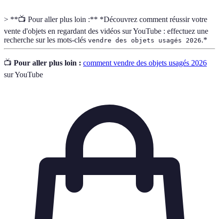
> **📺 Pour aller plus loin :** *Découvrez comment réussir votre
vente d'objets en regardant des vidéos sur YouTube : effectuez une
recherche sur les mots-clés
.*
vendre des objets usagés 2026
📺
Pour aller plus loin :
comment vendre des objets usagés 2026
sur YouTube