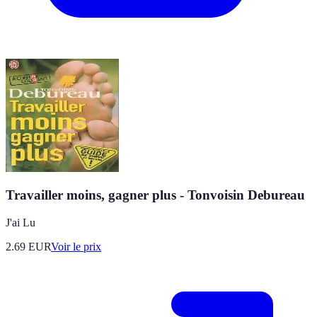
Travailler moins, gagner plus - Tonvoisin Debureau
J'ai Lu
2.69
EUR
Voir le prix