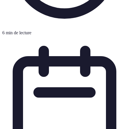
6 min de lecture