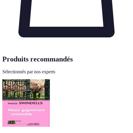
Produits recommandés
Sélectionnés par nos experts