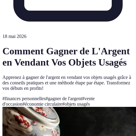
18 mai 2026
Comment Gagner de L'Argent
en Vendant Vos Objets Usagés
Apprenez à gagner de l'argent en vendant vos objets usagés grâce à
des conseils pratiques et une méthode étape par étape. Transformez
vos débuts en profits!
#
finances personnelles
#
gagner de l'argent
#
vente
d'occasion
#
économie circulaire
#
objets usagés