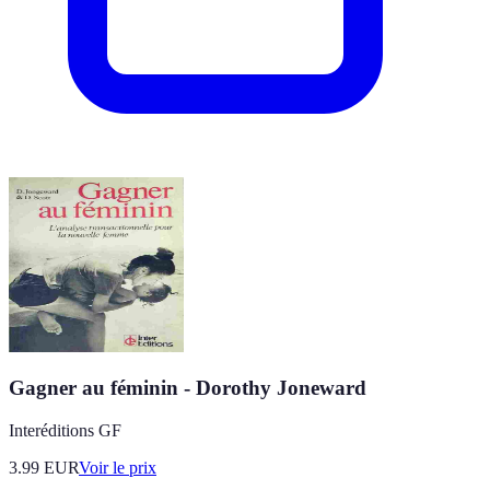
Gagner au féminin - Dorothy Joneward
Interéditions GF
3.99
EUR
Voir le prix