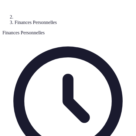
Finances Personnelles
Finances Personnelles