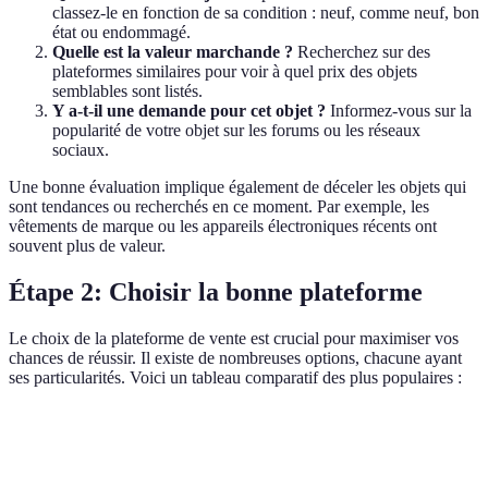
classez-le en fonction de sa condition : neuf, comme neuf, bon
état ou endommagé.
Quelle est la valeur marchande ?
Recherchez sur des
plateformes similaires pour voir à quel prix des objets
semblables sont listés.
Y a-t-il une demande pour cet objet ?
Informez-vous sur la
popularité de votre objet sur les forums ou les réseaux
sociaux.
Une bonne évaluation implique également de déceler les objets qui
sont tendances ou recherchés en ce moment. Par exemple, les
vêtements de marque ou les appareils électroniques récents ont
souvent plus de valeur.
Étape 2: Choisir la bonne plateforme
Le choix de la plateforme de vente est crucial pour maximiser vos
chances de réussir. Il existe de nombreuses options, chacune ayant
ses particularités. Voici un tableau comparatif des plus populaires :
Plateforme
Avantages
Inconvénients
Meilleure Utilisat