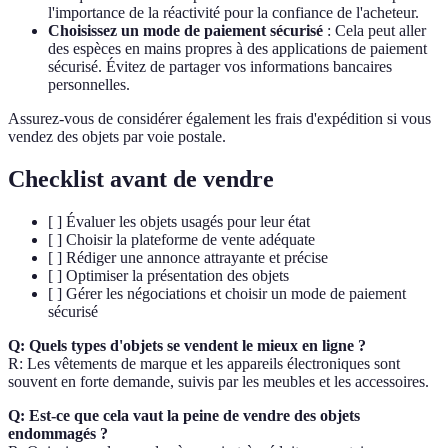
l'importance de la réactivité pour la confiance de l'acheteur.
Choisissez un mode de paiement sécurisé
: Cela peut aller
des espèces en mains propres à des applications de paiement
sécurisé. Évitez de partager vos informations bancaires
personnelles.
Assurez-vous de considérer également les frais d'expédition si vous
vendez des objets par voie postale.
Checklist avant de vendre
[ ] Évaluer les objets usagés pour leur état
[ ] Choisir la plateforme de vente adéquate
[ ] Rédiger une annonce attrayante et précise
[ ] Optimiser la présentation des objets
[ ] Gérer les négociations et choisir un mode de paiement
sécurisé
Q: Quels types d'objets se vendent le mieux en ligne ?
R: Les vêtements de marque et les appareils électroniques sont
souvent en forte demande, suivis par les meubles et les accessoires.
Q: Est-ce que cela vaut la peine de vendre des objets
endommagés ?