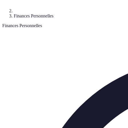
Finances Personnelles
Finances Personnelles