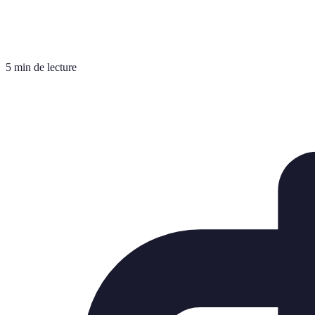
5 min de lecture