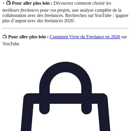
>
📺 Pour aller plus loin :
Découvrez comment choisir les
meilleurs freelances pour vos projets
, une analyse complète de la
collaboration avec des freelances. Recherchez sur YouTube : 'gagner
plus d’argent avec des freelances 2026'.
📺
Pour aller plus loin :
Comment Vivre du Freelance en 2026
sur
YouTube