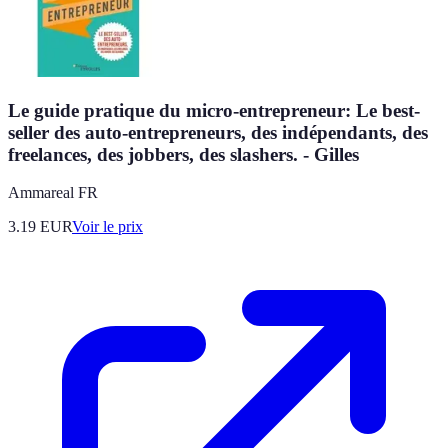
Le guide pratique du micro-entrepreneur: Le best-
seller des auto-entrepreneurs, des indépendants, des
freelances, des jobbers, des slashers. - Gilles
Ammareal FR
3.19
EUR
Voir le prix