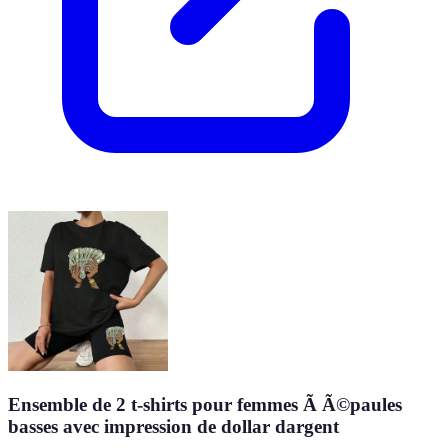
Ensemble de 2 t-shirts pour femmes Ã Ã©paules
basses avec impression de dollar dargent