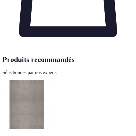
Produits recommandés
Sélectionnés par nos experts