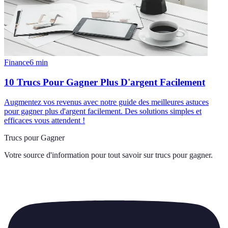
Finance
6
min
10 Trucs Pour Gagner Plus D'argent Facilement
Augmentez vos revenus avec notre guide des meilleures astuces
pour gagner plus d'argent facilement. Des solutions simples et
efficaces vous attendent !
Trucs pour Gagner
Votre source d'information pour tout savoir sur
trucs pour gagner
.