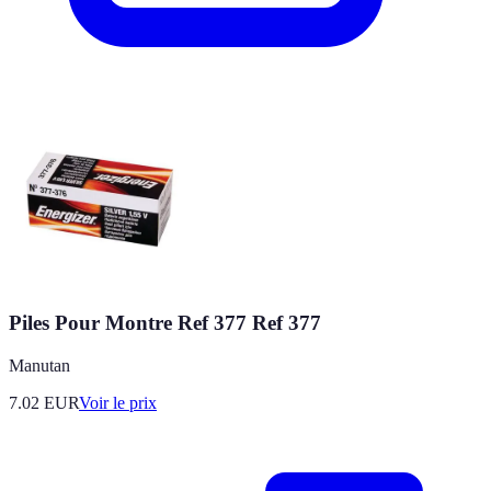
Piles Pour Montre Ref 377 Ref 377
Manutan
7.02
EUR
Voir le prix