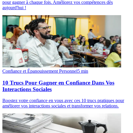
pour gagner à chaque fois. Améliorez vos compétences dès
aujourd'hui !
Confiance et Épanouissement Personnel
5
min
10 Trucs Pour Gagner en Confiance Dans Vos
Interactions Sociales
Boostez votre confiance en vous avec ces 10 trucs pratiques pour
améliorer vos interactions sociales et transformer vos relations.