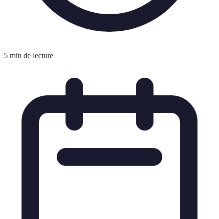
5 min de lecture