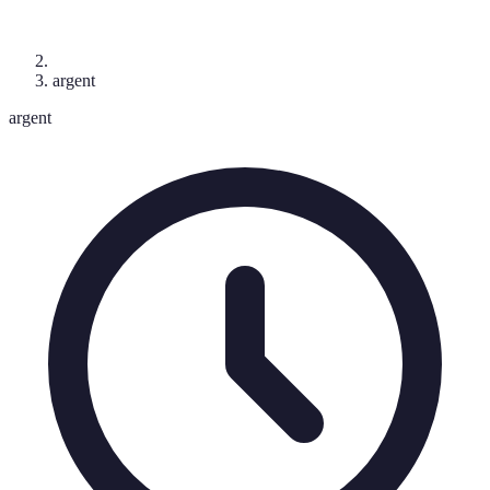
argent
argent