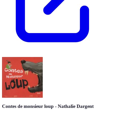
Contes de monsieur loup - Nathalie Dargent