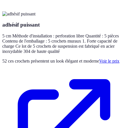
adhésif puissant
5 cm Méthode d'installation : perforation libre Quantité : 5 pièces
Contenu de l'emballage : 5 crochets muraux 1. Forte capacité de
charge Ce lot de 5 crochets de suspension est fabriqué en acier
inoxydable 304 de haute qualité
52
ces crochets présentent un look élégant et moderne
Voir le prix