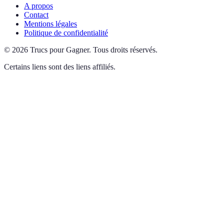
A propos
Contact
Mentions légales
Politique de confidentialité
©
2026
Trucs pour Gagner
.
Tous droits réservés.
Certains liens sont des liens affiliés.