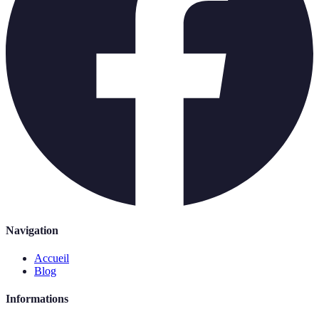
Navigation
Accueil
Blog
Informations