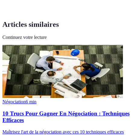
Articles similaires
Continuez votre lecture
Négociation
6
min
10 Trucs Pour Gagner En Négociation : Techniques
Efficaces
Maîtrisez l'art de la négociation avec ces 10 techniques efficaces