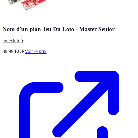
Nom d'un pion Jeu Du Loto - Master Senior
joueclub.fr
39.99
EUR
Voir le prix