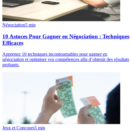
Négociation
5
min
10 Astuces Pour Gagner en Négociation : Techniques
Efficaces
Apprenez 10 techniques incontournables pour gagner en
négociation et optimiser vos compétences afin d’obtenir des résultats
probants.
Jeux et Concours
5
min