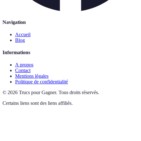
Navigation
Accueil
Blog
Informations
A propos
Contact
Mentions légales
Politique de confidentialité
©
2026
Trucs pour Gagner
.
Tous droits réservés.
Certains liens sont des liens affiliés.