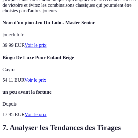
de victoire et évitez les combinaisons classiques qui pourraient être
choisies par d'autres joueurs.
Nom d'un pion Jeu Du Loto - Master Senior
joueclub.fr
39.99
EUR
Voir le prix
Bingo De Luxe Pour Enfant Beige
Cayro
54.11
EUR
Voir le prix
un peu avant la fortune
Dupuis
17.95
EUR
Voir le prix
7. Analyser les Tendances des Tirages