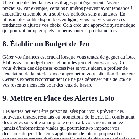
Une étude des tendances des tirages peut également s’avérer
précieuse. Par exemple, certains numéros peuvent avoir tendance à
apparaître ensemble ou à subir des périodes sans avantages. En
utilisant des outils disponibles en ligne, vous pouvez suivre ces
tendances et ajuster vos choix. Cela crée une approche systématique
qui pourrait indiquer quels numéros jouer la prochaine fois.
8. Établir un Budget de Jeu
Gérer vos finances est crucial lorsque vous tentez de gagner au loto.
Établissez un budget mensuel pour les jeux et tenez-vous-y. Cela
vous évitera des dépenses excessives et vous aidera à profiter de
l'excitation de la loterie sans compromettre votre situation financière.
Certains experts recommandent de ne pas dépenser plus de 2% de
vos revenus mensuels pour des jeux de hasard.
9. Mettre en Place des Alertes Loto
Les alertes peuvent être personnalisées pour vous prévenir des
nouveaux tirages, résultats ou promotions de loterie. En configurant
des alertes sur votre smartphone ou email, vous ne manquerez
jamais d’informations vitales qui pourraientwọ impacter vos
décisions de jeu. Plusieurs applications de loterie proposent ce