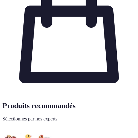
Produits recommandés
Sélectionnés par nos experts