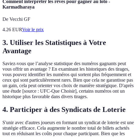
Comment interpréter les rêves pour gagner au loto -
Karmadharaya
De Vecchi GF
4.26
EUR
Voir le prix
3. Utiliser les Statistiques à Votre
Avantage
Saviez-vous que l’analyse statistique des numéros gagnants peut
vous offrir un avantage ? En examinant les historiques des tirages,
vous pouvez identifier les numéros qui sortent plus fréquemment et
ceux qui sont particulièrement rares. Bien que cela ne garantisse pas
un gain, cela peut orienter vos choix de manière stratégique. D'après
une étude [source : UFC-Que Choisir], certains numéros ont un
historique plus favorable dans divers tirages.
4. Participer à des Syndicats de Loterie
S'unir avec d'autres joueurs en formant un syndicat de loterie est une
stratégie efficace. Cela augmente le nombre total de billets achetés
tout en réduisant les coûts pour chaque participant. Bien que les