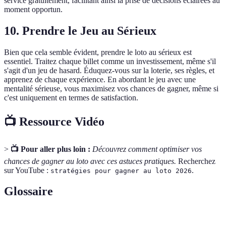
service gratuitement, facilitant ainsi la prise de décisions éclairées au
moment opportun.
10. Prendre le Jeu au Sérieux
Bien que cela semble évident, prendre le loto au sérieux est
essentiel. Traitez chaque billet comme un investissement, même s'il
s'agit d'un jeu de hasard. Éduquez-vous sur la loterie, ses règles, et
apprenez de chaque expérience. En abordant le jeu avec une
mentalité sérieuse, vous maximisez vos chances de gagner, même si
c'est uniquement en termes de satisfaction.
📺 Ressource Vidéo
>
📺 Pour aller plus loin :
Découvrez comment optimiser vos
chances de gagner au loto avec ces astuces pratiques.
Recherchez
sur YouTube :
.
stratégies pour gagner au loto 2026
Glossaire
Terme
Définition