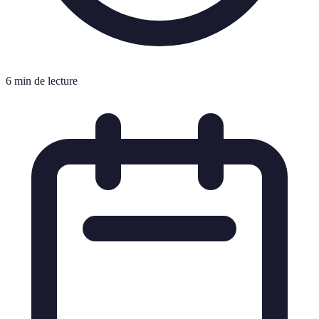
6 min de lecture