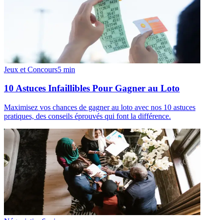
Jeux et Concours
5
min
10 Astuces Infaillibles Pour Gagner au Loto
Maximisez vos chances de gagner au loto avec nos 10 astuces
pratiques, des conseils éprouvés qui font la différence.