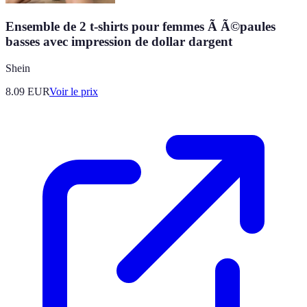
Ensemble de 2 t-shirts pour femmes Ã Ã©paules
basses avec impression de dollar dargent
Shein
8.09
EUR
Voir le prix