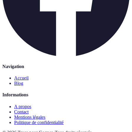
Navigation
Accueil
Blog
Informations
A propos
Contact
Mentions légales
Politique de confidentialité