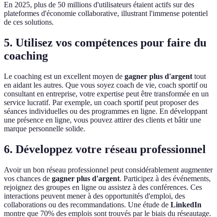
En 2025, plus de 50 millions d'utilisateurs étaient actifs sur des
plateformes d'économie collaborative, illustrant l'immense potentiel
de ces solutions.
5. Utilisez vos compétences pour faire du
coaching
Le coaching est un excellent moyen de
gagner plus d'argent
tout
en aidant les autres. Que vous soyez coach de vie, coach sportif ou
consultant en entreprise, votre expertise peut être transformée en un
service lucratif. Par exemple, un coach sportif peut proposer des
séances individuelles ou des programmes en ligne. En développant
une présence en ligne, vous pouvez attirer des clients et bâtir une
marque personnelle solide.
6. Développez votre réseau professionnel
Avoir un bon réseau professionnel peut considérablement augmenter
vos chances de
gagner plus d'argent
. Participez à des événements,
rejoignez des groupes en ligne ou assistez à des conférences. Ces
interactions peuvent mener à des opportunités d'emploi, des
collaborations ou des recommandations. Une étude de
LinkedIn
montre que 70% des emplois sont trouvés par le biais du réseautage.