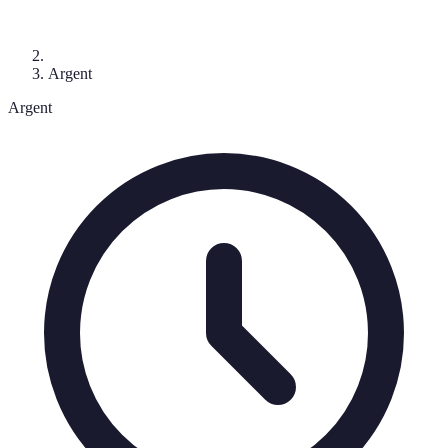
Argent
Argent