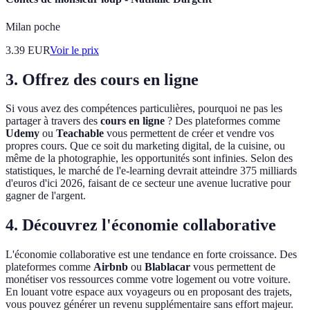
Milan poche
3.39
EUR
Voir le prix
3. Offrez des cours en ligne
Si vous avez des compétences particulières, pourquoi ne pas les
partager à travers des
cours en ligne
? Des plateformes comme
Udemy
ou
Teachable
vous permettent de créer et vendre vos
propres cours. Que ce soit du marketing digital, de la cuisine, ou
même de la photographie, les opportunités sont infinies. Selon des
statistiques, le marché de l'e-learning devrait atteindre 375 milliards
d'euros d'ici 2026, faisant de ce secteur une avenue lucrative pour
gagner de l'argent.
4. Découvrez l'économie collaborative
L'économie collaborative est une tendance en forte croissance. Des
plateformes comme
Airbnb
ou
Blablacar
vous permettent de
monétiser vos ressources comme votre logement ou votre voiture.
En louant votre espace aux voyageurs ou en proposant des trajets,
vous pouvez générer un revenu supplémentaire sans effort majeur.