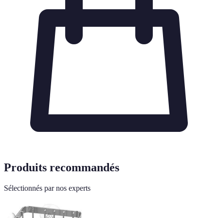
Produits recommandés
Sélectionnés par nos experts