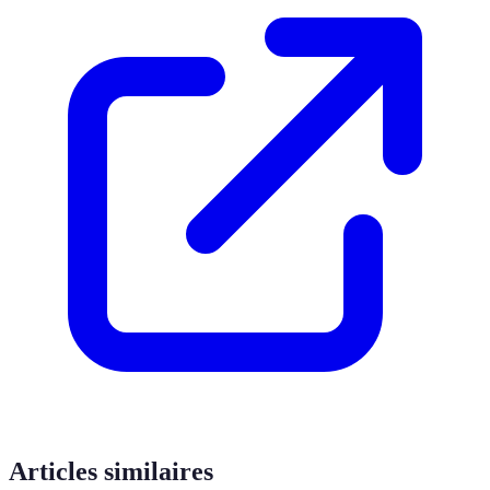
Articles similaires