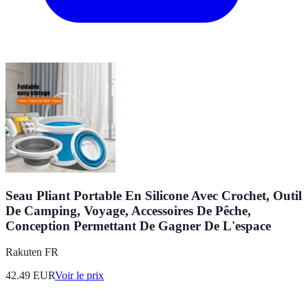
Seau Pliant Portable En Silicone Avec Crochet, Outil
De Camping, Voyage, Accessoires De Pêche,
Conception Permettant De Gagner De L'espace
Rakuten FR
42.49
EUR
Voir le prix