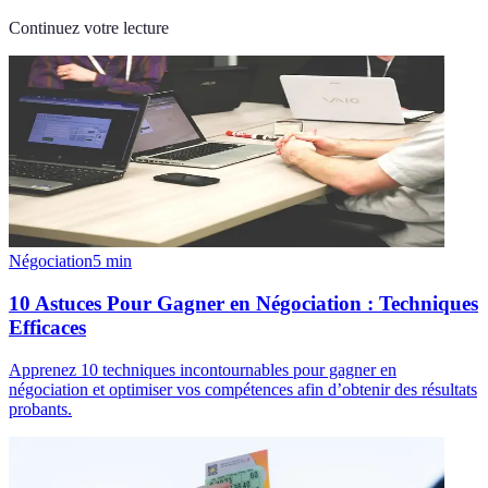
Continuez votre lecture
Négociation
5
min
10 Astuces Pour Gagner en Négociation : Techniques
Efficaces
Apprenez 10 techniques incontournables pour gagner en
négociation et optimiser vos compétences afin d’obtenir des résultats
probants.