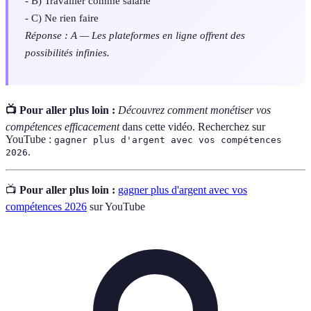
- B) Travailler comme salarié
- C) Ne rien faire
Réponse : A — Les plateformes en ligne offrent des
possibilités infinies.
📺 Pour aller plus loin :
Découvrez comment monétiser vos
compétences efficacement
dans cette vidéo. Recherchez sur
YouTube :
gagner plus d'argent avec vos compétences
.
2026
📺
Pour aller plus loin :
gagner plus d'argent avec vos
compétences 2026
sur YouTube