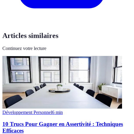
Articles similaires
Continuez votre lecture
Développement Personnel
6
min
10 Trucs Pour Gagner en Assertivité : Techniques
Efficaces