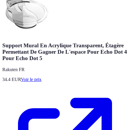
Support Mural En Acrylique Transparent, Étagère
Permettant De Gagner De L'espace Pour Echo Dot 4
Pour Echo Dot 5
Rakuten FR
34.4
EUR
Voir le prix