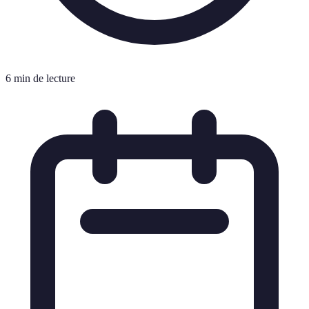
6 min de lecture