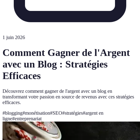
1 juin 2026
Comment Gagner de l'Argent
avec un Blog : Stratégies
Efficaces
Découvrez comment gagner de l'argent avec un blog en
transformant votre passion en source de revenus avec ces stratégies
efficaces.
#
blogging
#
monétisation
#
SEO
#
stratégies
#
argent en
ligne
#
entreprenariat