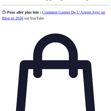
📺
Pour aller plus loin :
Comment Gagner De L’Argent Avec un
Blog en 2026
sur YouTube