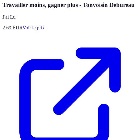
Travailler moins, gagner plus - Tonvoisin Debureau
J'ai Lu
2.69
EUR
Voir le prix