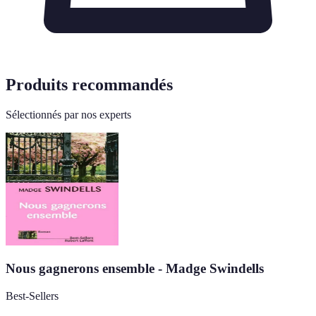
Produits recommandés
Sélectionnés par nos experts
Nous gagnerons ensemble - Madge Swindells
Best-Sellers