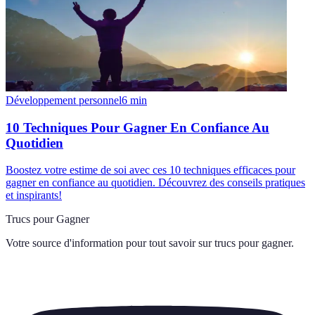
Développement personnel
6
min
10 Techniques Pour Gagner En Confiance Au
Quotidien
Boostez votre estime de soi avec ces 10 techniques efficaces pour
gagner en confiance au quotidien. Découvrez des conseils pratiques
et inspirants!
Trucs pour Gagner
Votre source d'information pour tout savoir sur
trucs pour gagner
.