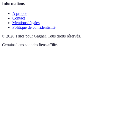
Informations
A propos
Contact
Mentions légales
Politique de confidentialité
©
2026
Trucs pour Gagner
.
Tous droits réservés.
Certains liens sont des liens affiliés.