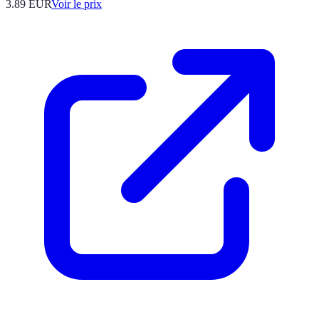
3.89
EUR
Voir le prix