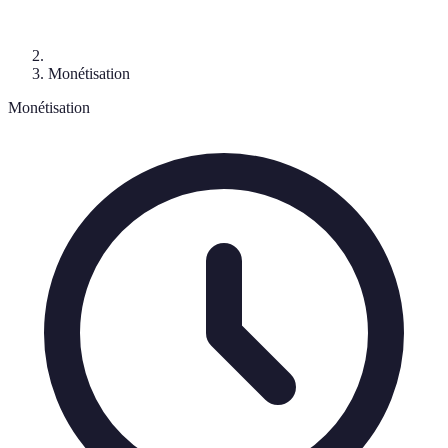
Monétisation
Monétisation