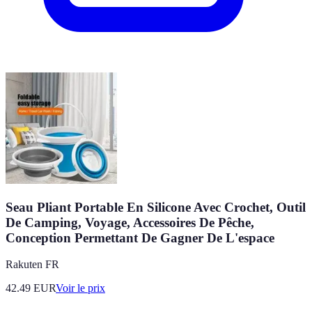
Seau Pliant Portable En Silicone Avec Crochet, Outil
De Camping, Voyage, Accessoires De Pêche,
Conception Permettant De Gagner De L'espace
Rakuten FR
42.49
EUR
Voir le prix