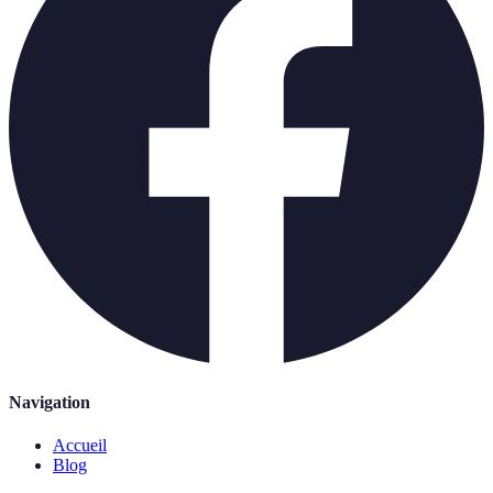
Navigation
Accueil
Blog