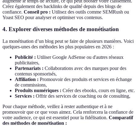
augmente le temps de lecture, ce qui peut booster votre classement.
Créez également des backlinks de qualité depuis des blogs de
confiance.
Conseil pro :
Utilisez des outils comme SEMRush ou
Yoast SEO pour analyser et optimiser vos contenus.
4. Explorer diverses méthodes de monétisation
La monétisation d’un blog peut se faire de plusieurs manières. Voici
quelques-unes des méthodes les plus populaires en 2026 :
Publicité :
Utiliser Google AdSense ou d'autres réseaux
publicitaires,
Partenariats :
Collaborations avec des marques pour des
contenus sponsorisés,
Affiliation :
Promouvoir des produits et services en échange
de commissions,
Produits numériques :
Créer des ebooks, cours en ligne, etc.
Services :
Offrir des services de coaching ou de consulting,
Pour chaque méthode, veillez à rester authentique et à ne
promouvoir que ce que vous aimez. Cela renforcera la confiance de
votre audience, ce qui est essentiel pour la fidélisation.
Comparatif
des méthodes de monétisation :