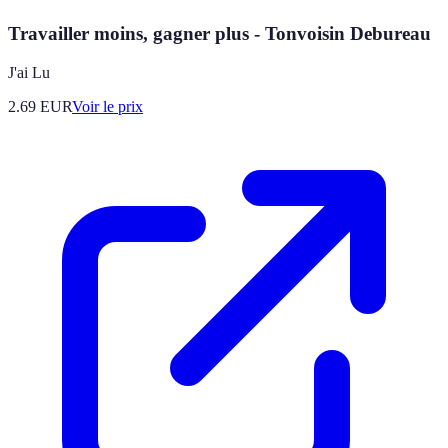
Travailler moins, gagner plus - Tonvoisin Debureau
J'ai Lu
2.69
EUR
Voir le prix