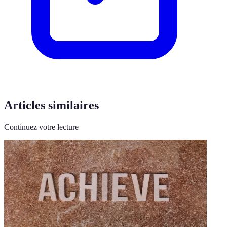
Articles similaires
Continuez votre lecture