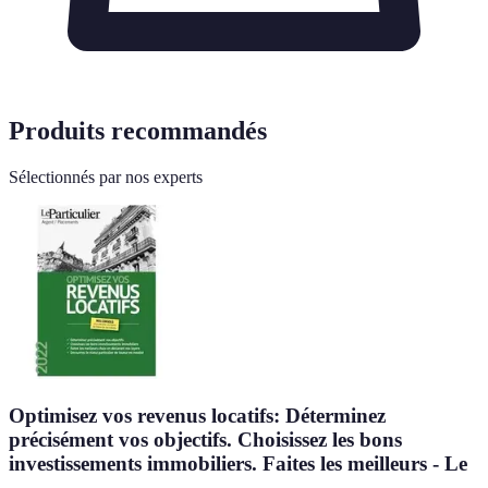
Produits recommandés
Sélectionnés par nos experts
Optimisez vos revenus locatifs: Déterminez
précisément vos objectifs. Choisissez les bons
investissements immobiliers. Faites les meilleurs - Le