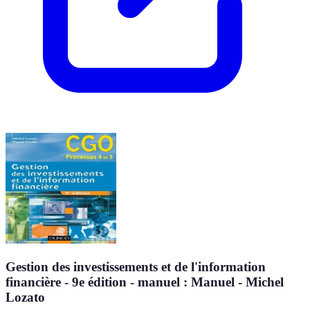
Gestion des investissements et de l'information
financière - 9e édition - manuel : Manuel - Michel
Lozato