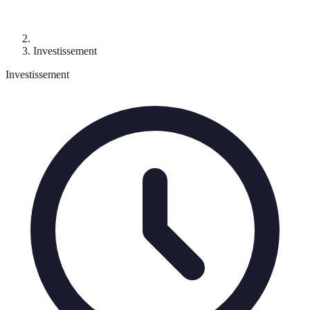
Investissement
Investissement