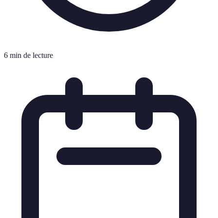
6 min de lecture