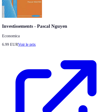
Investissements - Pascal Nguyen
Economica
6.99
EUR
Voir le prix