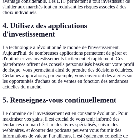
avantage considérable. Les ETF permettent à tout investisseur de
s'initier aux marchés tout en réduisant les risques associés à des
choix individuels.
4. Utilisez des applications
d'investissement
La technologie a révolutionné le monde de l'investissement.
Aujourd'hui, de nombreuses applications permettent de gérer et
d'optimiser vos investissements facilement et rapidement. Ces
plateformes offrent des conseils personnalisés basés sur votre profil
de risque, vous permettant ainsi de prendre des décisions éclairées.
Certaines applications, par exemple, vous enverront des alertes sur
les opportunités d'achats ou de ventes en fonction des tendances
actuelles du marché.
5. Renseignez-vous continuellement
Le domaine de l'investissement est en constante évolution. Pour
maximiser vos gains, il est crucial de vous tenir informé des
tendances du marché. Lire des livres spécialisés, suivre des
webinaires, et écouter des podcasts peuvent vous fournir des
informations de valeur. Par ailleurs, il est également conseillé de