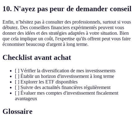
10. N'ayez pas peur de demander conseil
Enfin, n’hésitez pas à consulter des professionnels, surtout si vous
débutez. Des conseillers financiers expérimentés peuvent vous
donner des idées et des stratégies adaptées à votre situation. Bien
que cela implique un coût, l'expertise qu'ils offrent peut vous faire
économiser beaucoup d'argent à long terme.
Checklist avant achat
[ ] Vérifier la diversification de mes investissements
[ ] Établir un horizon d'investissement à long terme
[ ] Explorer les ETF disponibles
[ ] Suivre des actualités financières régulièrement
[ ] Évaluer mes comptes d'investissement fiscalement
avantageux
Glossaire
Terme
Définition