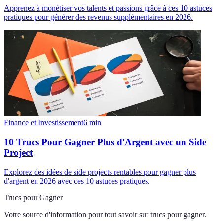
Apprenez à monétiser vos talents et passions grâce à ces 10 astuces
pratiques pour générer des revenus supplémentaires en 2026.
Finance et Investissement
6
min
10 Trucs Pour Gagner Plus d'Argent avec un Side
Project
Explorez des idées de side projects rentables pour gagner plus
d'argent en 2026 avec ces 10 astuces pratiques.
Trucs pour Gagner
Votre source d'information pour tout savoir sur
trucs pour gagner
.