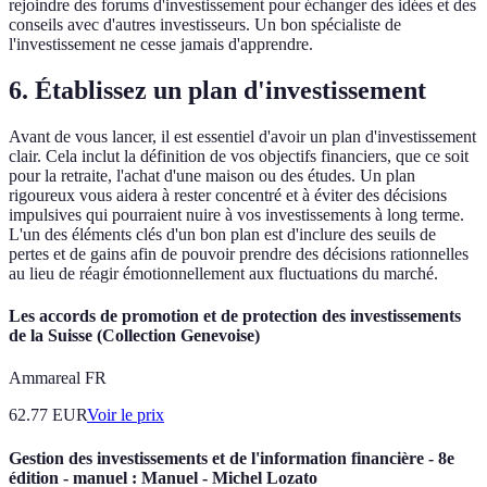
rejoindre des forums d'investissement pour échanger des idées et des
conseils avec d'autres investisseurs. Un bon spécialiste de
l'investissement ne cesse jamais d'apprendre.
6. Établissez un plan d'investissement
Avant de vous lancer, il est essentiel d'avoir un plan d'investissement
clair. Cela inclut la définition de vos objectifs financiers, que ce soit
pour la retraite, l'achat d'une maison ou des études. Un plan
rigoureux vous aidera à rester concentré et à éviter des décisions
impulsives qui pourraient nuire à vos investissements à long terme.
L'un des éléments clés d'un bon plan est d'inclure des seuils de
pertes et de gains afin de pouvoir prendre des décisions rationnelles
au lieu de réagir émotionnellement aux fluctuations du marché.
Les accords de promotion et de protection des investissements
de la Suisse (Collection Genevoise)
Ammareal FR
62.77
EUR
Voir le prix
Gestion des investissements et de l'information financière - 8e
édition - manuel : Manuel - Michel Lozato