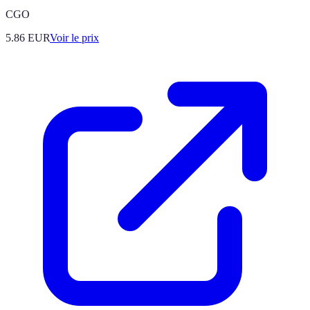
CGO
5.86
EUR
Voir le prix