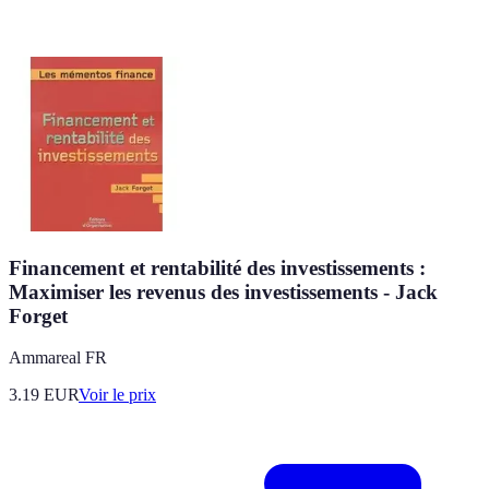
Financement et rentabilité des investissements :
Maximiser les revenus des investissements - Jack
Forget
Ammareal FR
3.19
EUR
Voir le prix