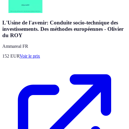
L'Usine de l'avenir: Conduite socio-technique des
investissements. Des méthodes européennes - Olivier
du ROY
Ammareal FR
152
EUR
Voir le prix