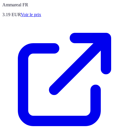
Ammareal FR
3.19
EUR
Voir le prix