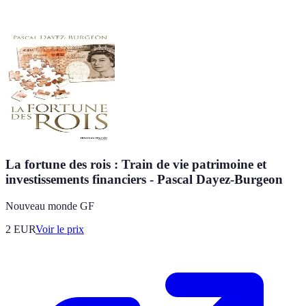
La fortune des rois : Train de vie patrimoine et
investissements financiers - Pascal Dayez-Burgeon
Nouveau monde GF
2
EUR
Voir le prix