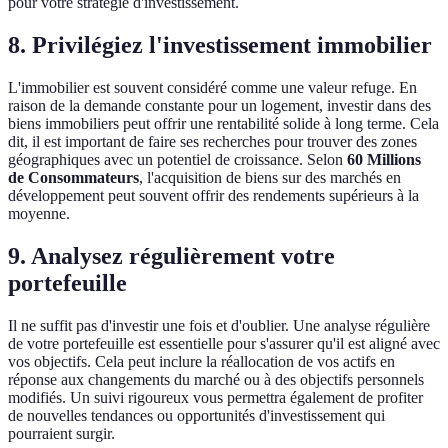
pour votre stratégie d'investissement.
8. Privilégiez l'investissement immobilier
L'immobilier est souvent considéré comme une valeur refuge. En
raison de la demande constante pour un logement, investir dans des
biens immobiliers peut offrir une rentabilité solide à long terme. Cela
dit, il est important de faire ses recherches pour trouver des zones
géographiques avec un potentiel de croissance. Selon
60 Millions
de Consommateurs
, l'acquisition de biens sur des marchés en
développement peut souvent offrir des rendements supérieurs à la
moyenne.
9. Analysez régulièrement votre
portefeuille
Il ne suffit pas d'investir une fois et d'oublier. Une analyse régulière
de votre portefeuille est essentielle pour s'assurer qu'il est aligné avec
vos objectifs. Cela peut inclure la réallocation de vos actifs en
réponse aux changements du marché ou à des objectifs personnels
modifiés. Un suivi rigoureux vous permettra également de profiter
de nouvelles tendances ou opportunités d'investissement qui
pourraient surgir.