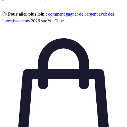
📺
Pour aller plus loin :
comment gagner de l'argent avec des
investissements 2026
sur YouTube