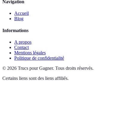
Navigation
Accueil
Blog
Informations
A propos
Contact
Mentions légales
Politique de confidentialité
©
2026
Trucs pour Gagner
.
Tous droits réservés.
Certains liens sont des liens affiliés.