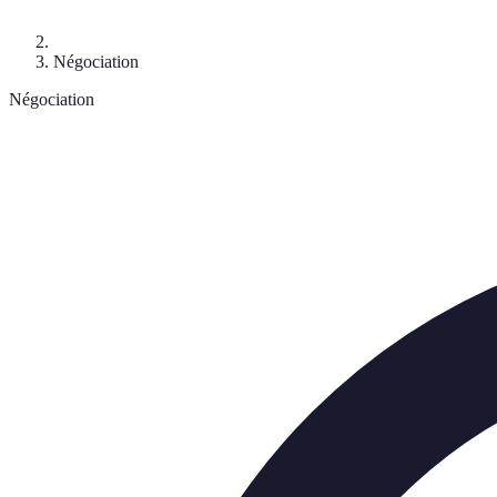
Négociation
Négociation