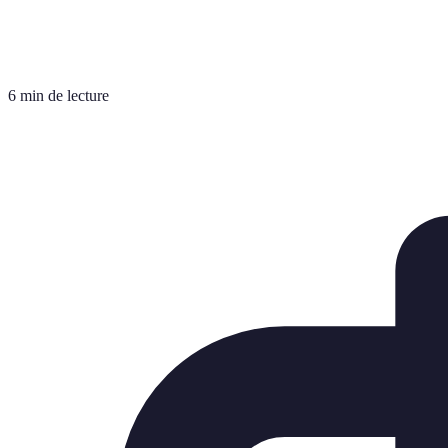
6 min de lecture