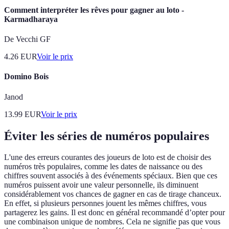
Comment interpréter les rêves pour gagner au loto -
Karmadharaya
De Vecchi GF
4.26
EUR
Voir le prix
Domino Bois
Janod
13.99
EUR
Voir le prix
Éviter les séries de numéros populaires
L'une des erreurs courantes des joueurs de loto est de choisir des
numéros très populaires, comme les dates de naissance ou des
chiffres souvent associés à des événements spéciaux. Bien que ces
numéros puissent avoir une valeur personnelle, ils diminuent
considérablement vos chances de gagner en cas de tirage chanceux.
En effet, si plusieurs personnes jouent les mêmes chiffres, vous
partagerez les gains. Il est donc en général recommandé d’opter pour
une combinaison unique de nombres. Cela ne signifie pas que vous