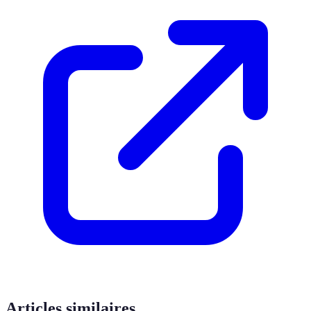
Articles similaires