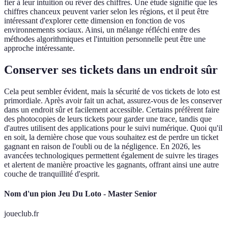
fier à leur intuition ou rêver des chiffres. Une étude signifie que les
chiffres chanceux peuvent varier selon les régions, et il peut être
intéressant d'explorer cette dimension en fonction de vos
environnements sociaux. Ainsi, un mélange réfléchi entre des
méthodes algorithmiques et l'intuition personnelle peut être une
approche intéressante.
Conserver ses tickets dans un endroit sûr
Cela peut sembler évident, mais la sécurité de vos tickets de loto est
primordiale. Après avoir fait un achat, assurez-vous de les conserver
dans un endroit sûr et facilement accessible. Certains préfèrent faire
des photocopies de leurs tickets pour garder une trace, tandis que
d'autres utilisent des applications pour le suivi numérique. Quoi qu'il
en soit, la dernière chose que vous souhaitez est de perdre un ticket
gagnant en raison de l'oubli ou de la négligence. En 2026, les
avancées technologiques permettent également de suivre les tirages
et alertent de manière proactive les gagnants, offrant ainsi une autre
couche de tranquillité d'esprit.
Nom d'un pion Jeu Du Loto - Master Senior
joueclub.fr