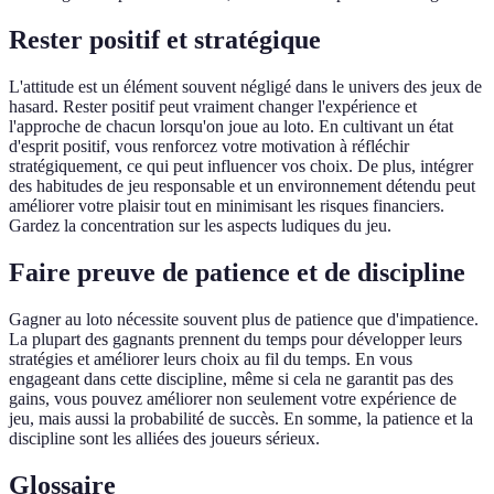
Rester positif et stratégique
L'attitude est un élément souvent négligé dans le univers des jeux de
hasard. Rester positif peut vraiment changer l'expérience et
l'approche de chacun lorsqu'on joue au loto. En cultivant un état
d'esprit positif, vous renforcez votre motivation à réfléchir
stratégiquement, ce qui peut influencer vos choix. De plus, intégrer
des habitudes de jeu responsable et un environnement détendu peut
améliorer votre plaisir tout en minimisant les risques financiers.
Gardez la concentration sur les aspects ludiques du jeu.
Faire preuve de patience et de discipline
Gagner au loto nécessite souvent plus de patience que d'impatience.
La plupart des gagnants prennent du temps pour développer leurs
stratégies et améliorer leurs choix au fil du temps. En vous
engageant dans cette discipline, même si cela ne garantit pas des
gains, vous pouvez améliorer non seulement votre expérience de
jeu, mais aussi la probabilité de succès. En somme, la patience et la
discipline sont les alliées des joueurs sérieux.
Glossaire