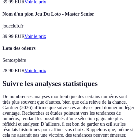
39.99
EUR
Voir le prix
Nom d'un pion Jeu Du Loto - Master Senior
joueclub.fr
39.99
EUR
Voir le prix
Loto des odeurs
Sentosphère
28.90
EUR
Voir le prix
Suivre les analyses statistiques
De nombreuses analyses montrent que des certains numéros sont
tirés plus souvent que d'autres, bien que cela relève de la chance.
Gardner (2026) affirme que suivre ces analyses peut donner un léger
avantage. Recherches et études pointent vers les tendances de
numéros, rendant les possibilités d’une sélection gagnante plus
réfléchi et analyser. D’ailleurs, il est bon de garder un œil sur les
résultats historiques pour affiner vos choix. Rappelons que, même si
cela ne garantit pas une victoire, des tendances peuvent émerger.