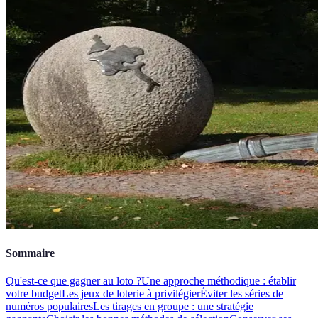
Sommaire
Qu'est-ce que gagner au loto ?
Une approche méthodique : établir
votre budget
Les jeux de loterie à privilégier
Éviter les séries de
numéros populaires
Les tirages en groupe : une stratégie