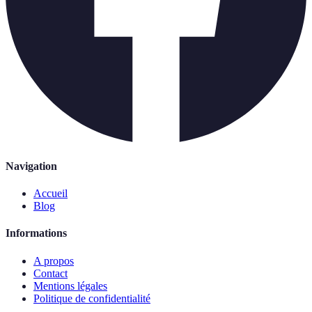
Navigation
Accueil
Blog
Informations
A propos
Contact
Mentions légales
Politique de confidentialité