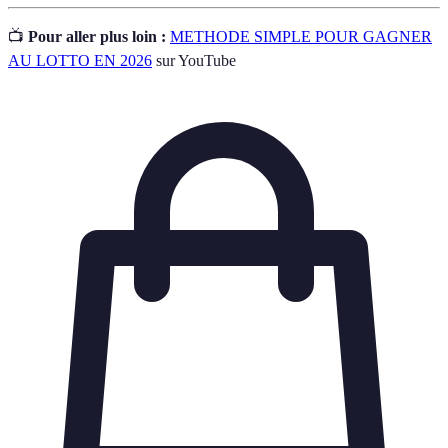
📺
Pour aller plus loin :
METHODE SIMPLE POUR GAGNER
AU LOTTO EN 2026
sur YouTube