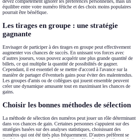
devez complètement ignorer les préférences personnelles, mais un
équilibre entre votre numéro fétiche et des choix moins populaires
pourrait être bénéfique.
Les tirages en groupe : une stratégie
gagnante
Envisager de participer à des tirages en groupe peut effectivement
augmenter vos chances de succès. En unissant vos forces avec
d’autres joueurs, vous pouvez acquérir une plus grande quantité de
billets, ce qui multiplie la quantité de possibilités de gagner.
Cependant, il est essentiel de se mettre d'accord à l'avance sur la
manière de partager d'éventuels gains pour éviter des malentendus.
Les groupes d'amis ou de collègues qui jouent ensemble peuvent
créer une dynamique amusante tout en maximisant les chances de
gains.
Choisir les bonnes méthodes de sélection
La méthode de sélection des numéros peut jouer un rôle déterminant
dans vos chances de gain. Certaines personnes s'appuient sur des
stratégies basées sur des analyses statistiques, choisissant des
numéros qui ont été tirés plus fréquemment. D'autres préfèrent se