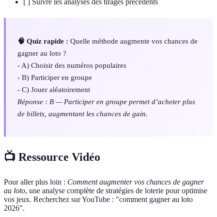
[ ] Suivre les analyses des tirages précédents
🧠 Quiz rapide :
Quelle méthode augmente vos chances de
gagner au loto ?
- A) Choisir des numéros populaires
- B) Participer en groupe
- C) Jouer aléatoirement
Réponse : B — Participer en groupe permet d’acheter plus
de billets, augmentant les chances de gain.
📺 Ressource Vidéo
Pour aller plus loin :
Comment augmenter vos chances de gagner
au loto
, une analyse complète de stratégies de loterie pour optimise
vos jeux. Recherchez sur YouTube : "comment gagner au loto
2026".