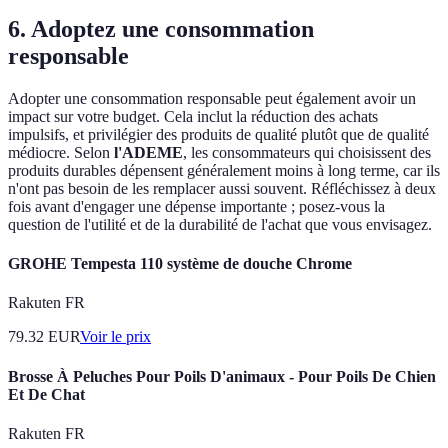
6. Adoptez une consommation
responsable
Adopter une consommation responsable peut également avoir un
impact sur votre budget. Cela inclut la réduction des achats
impulsifs, et privilégier des produits de qualité plutôt que de qualité
médiocre. Selon
l'ADEME
, les consommateurs qui choisissent des
produits durables dépensent généralement moins à long terme, car ils
n'ont pas besoin de les remplacer aussi souvent. Réfléchissez à deux
fois avant d'engager une dépense importante ; posez-vous la
question de l'utilité et de la durabilité de l'achat que vous envisagez.
GROHE Tempesta 110 système de douche Chrome
Rakuten FR
79.32
EUR
Voir le prix
Brosse À Peluches Pour Poils D'animaux - Pour Poils De Chien
Et De Chat
Rakuten FR