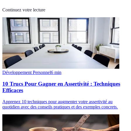
Continuez votre lecture
Développement Personnel
6
min
10 Trucs Pour Gagner en Assertivité : Techniques
Efficaces
Apprenez 10 techniques pour augmenter votre assertivité au
quotidien avec des conseils pratiques et des exemples concrets.