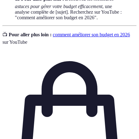
astuces pour gérer votre budget efficacement
, une
analyse complète de [sujet]. Recherchez sur YouTube :
"comment améliorer son budget en 2026".
📺
Pour aller plus loin :
comment améliorer son budget en 2026
sur YouTube