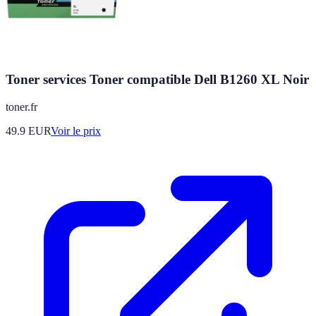
Toner services Toner compatible Dell B1260 XL Noir
toner.fr
49.9
EUR
Voir le prix