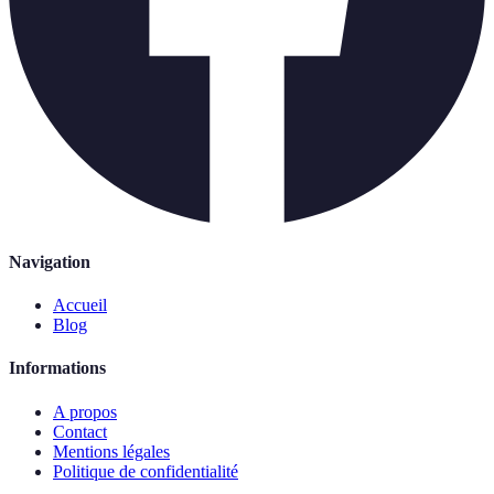
Navigation
Accueil
Blog
Informations
A propos
Contact
Mentions légales
Politique de confidentialité