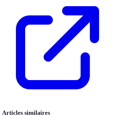
Articles similaires