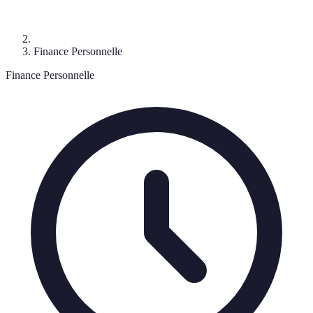
Finance Personnelle
Finance Personnelle