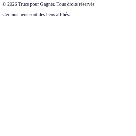
©
2026
Trucs pour Gagner
.
Tous droits réservés.
Certains liens sont des liens affiliés.