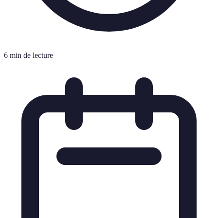
6 min de lecture