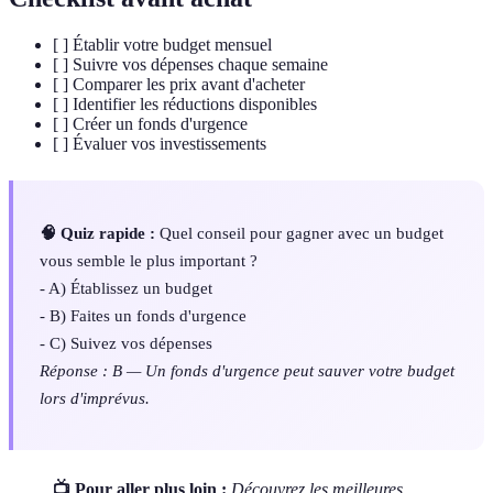
[ ] Établir votre budget mensuel
[ ] Suivre vos dépenses chaque semaine
[ ] Comparer les prix avant d'acheter
[ ] Identifier les réductions disponibles
[ ] Créer un fonds d'urgence
[ ] Évaluer vos investissements
🧠 Quiz rapide :
Quel conseil pour gagner avec un budget
vous semble le plus important ?
- A) Établissez un budget
- B) Faites un fonds d'urgence
- C) Suivez vos dépenses
Réponse : B — Un fonds d'urgence peut sauver votre budget
lors d'imprévus.
📺 Pour aller plus loin :
Découvrez les meilleures