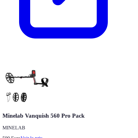
Minelab Vanquish 560 Pro Pack
MINELAB