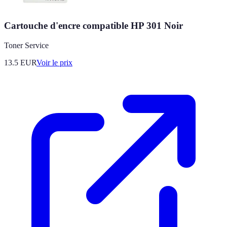
Cartouche d'encre compatible HP 301 Noir
Toner Service
13.5
EUR
Voir le prix