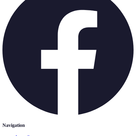
Navigation