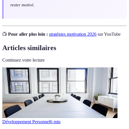
rester motivé.
📺
Pour aller plus loin :
stratégies motivation 2026
sur YouTube
Articles similaires
Continuez votre lecture
Développement Personnel
6
min