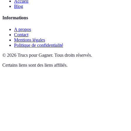
Accueil
Blog
Informations
A propos
Contact
Mentions légales
Politique de confidentialité
©
2026
Trucs pour Gagner
.
Tous droits réservés.
Certains liens sont des liens affiliés.