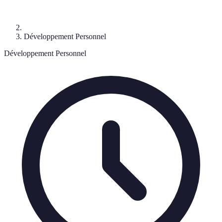
Développement Personnel
Développement Personnel