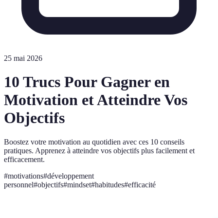
25 mai 2026
10 Trucs Pour Gagner en
Motivation et Atteindre Vos
Objectifs
Boostez votre motivation au quotidien avec ces 10 conseils
pratiques. Apprenez à atteindre vos objectifs plus facilement et
efficacement.
#
motivations
#
développement
personnel
#
objectifs
#
mindset
#
habitudes
#
efficacité