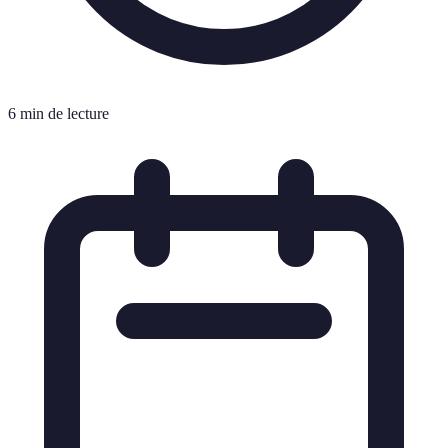
6 min de lecture