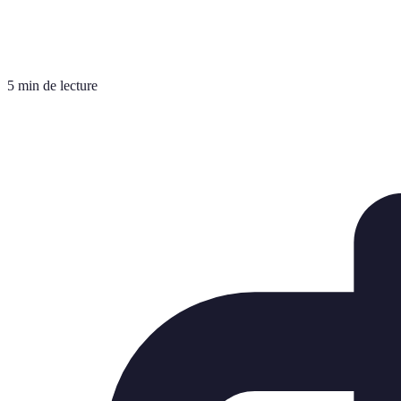
5 min de lecture