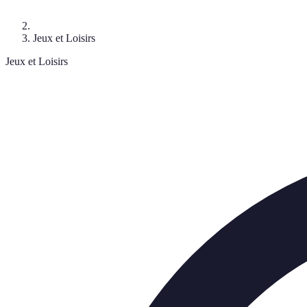
Jeux et Loisirs
Jeux et Loisirs