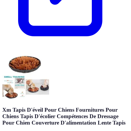
Xm Tapis D'éveil Pour Chiens Fournitures Pour
Chiens Tapis D'écolier Compétences De Dressage
Pour Chien Couverture D'alimentation Lente Tapis