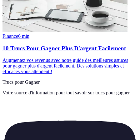
Finance
6
min
10 Trucs Pour Gagner Plus D'argent Facilement
Augmentez vos revenus avec notre guide des meilleures astuces
pour gagner plus d'argent facilement. Des solutions simples et
efficaces vous attendent !
Trucs pour Gagner
Votre source d'information pour tout savoir sur
trucs pour gagner
.