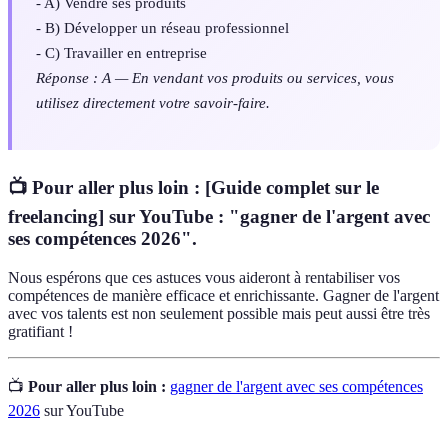
- A) Vendre ses produits
- B) Développer un réseau professionnel
- C) Travailler en entreprise
Réponse : A — En vendant vos produits ou services, vous
utilisez directement votre savoir-faire.
📺 Pour aller plus loin : [Guide complet sur le
freelancing] sur YouTube : "gagner de l'argent avec
ses compétences 2026".
Nous espérons que ces astuces vous aideront à rentabiliser vos
compétences de manière efficace et enrichissante. Gagner de l'argent
avec vos talents est non seulement possible mais peut aussi être très
gratifiant !
📺
Pour aller plus loin :
gagner de l'argent avec ses compétences
2026
sur YouTube