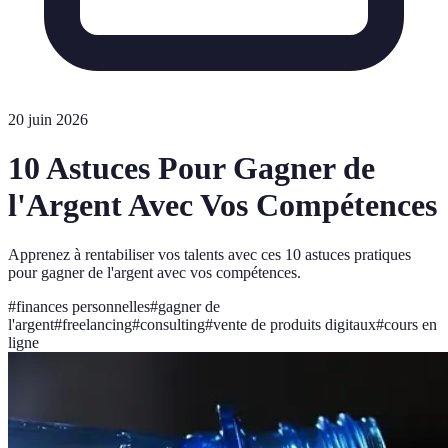
20 juin 2026
10 Astuces Pour Gagner de
l'Argent Avec Vos Compétences
Apprenez à rentabiliser vos talents avec ces 10 astuces pratiques
pour gagner de l'argent avec vos compétences.
#
finances personnelles
#
gagner de
l'argent
#
freelancing
#
consulting
#
vente de produits digitaux
#
cours en
ligne