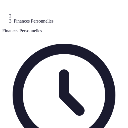
Finances Personnelles
Finances Personnelles