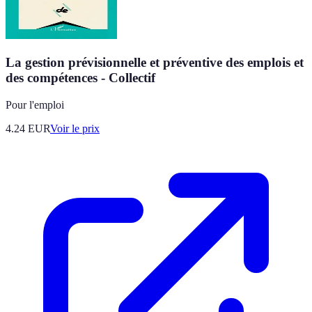
La gestion prévisionnelle et préventive des emplois et
des compétences - Collectif
Pour l'emploi
4.24
EUR
Voir le prix