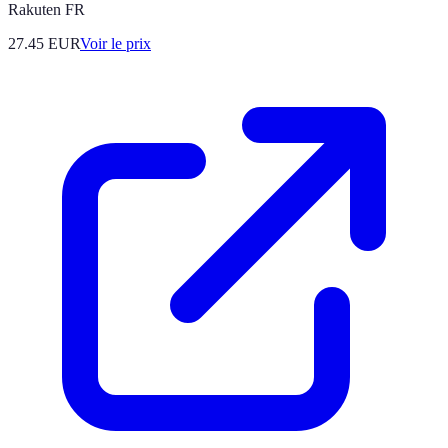
Rakuten FR
27.45
EUR
Voir le prix