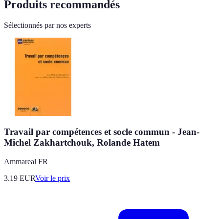
Produits recommandés
Sélectionnés par nos experts
Travail par compétences et socle commun - Jean-
Michel Zakhartchouk, Rolande Hatem
Ammareal FR
3.19
EUR
Voir le prix