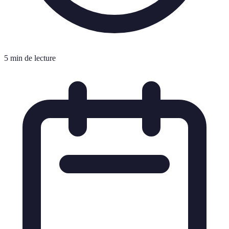
5 min de lecture