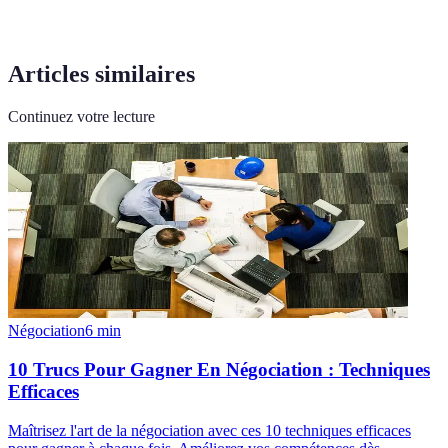
Articles similaires
Continuez votre lecture
Négociation
6
min
10 Trucs Pour Gagner En Négociation : Techniques
Efficaces
Maîtrisez l'art de la négociation avec ces 10 techniques efficaces