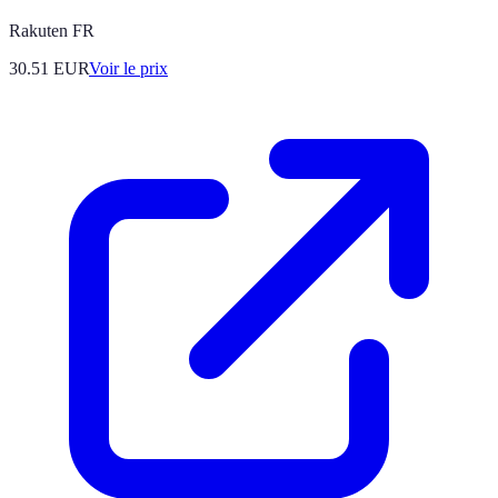
Rakuten FR
30.51
EUR
Voir le prix