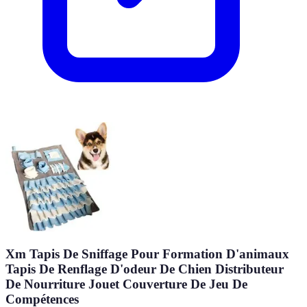
Xm Tapis De Sniffage Pour Formation D'animaux
Tapis De Renflage D'odeur De Chien Distributeur
De Nourriture Jouet Couverture De Jeu De
Compétences