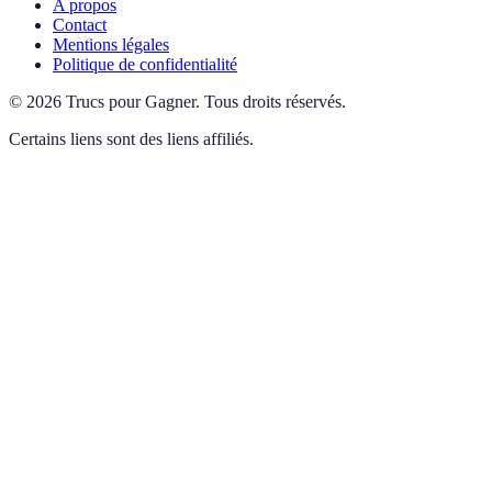
A propos
Contact
Mentions légales
Politique de confidentialité
©
2026
Trucs pour Gagner
.
Tous droits réservés.
Certains liens sont des liens affiliés.