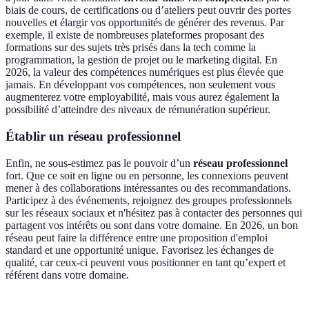
biais de cours, de certifications ou d’ateliers peut ouvrir des portes
nouvelles et élargir vos opportunités de générer des revenus. Par
exemple, il existe de nombreuses plateformes proposant des
formations sur des sujets très prisés dans la tech comme la
programmation, la gestion de projet ou le marketing digital. En
2026, la valeur des compétences numériques est plus élevée que
jamais. En développant vos compétences, non seulement vous
augmenterez votre employabilité, mais vous aurez également la
possibilité d’atteindre des niveaux de rémunération supérieur.
Établir un réseau professionnel
Enfin, ne sous-estimez pas le pouvoir d’un
réseau professionnel
fort. Que ce soit en ligne ou en personne, les connexions peuvent
mener à des collaborations intéressantes ou des recommandations.
Participez à des événements, rejoignez des groupes professionnels
sur les réseaux sociaux et n'hésitez pas à contacter des personnes qui
partagent vos intérêts ou sont dans votre domaine. En 2026, un bon
réseau peut faire la différence entre une proposition d'emploi
standard et une opportunité unique. Favorisez les échanges de
qualité, car ceux-ci peuvent vous positionner en tant qu’expert et
référent dans votre domaine.