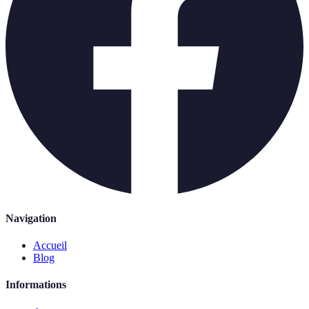
Navigation
Accueil
Blog
Informations