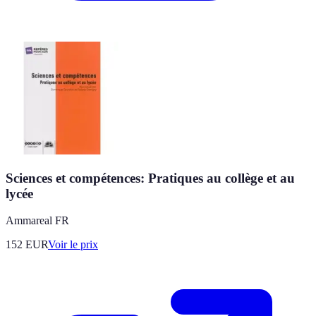
Sciences et compétences: Pratiques au collège et au
lycée
Ammareal FR
152
EUR
Voir le prix