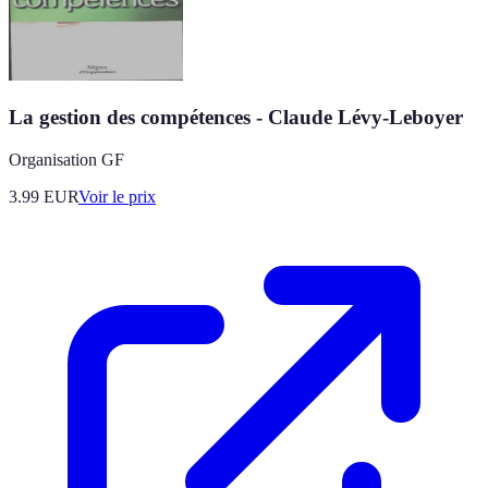
La gestion des compétences - Claude Lévy-Leboyer
Organisation GF
3.99
EUR
Voir le prix