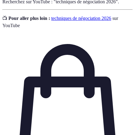
Recherchez sur YouTube : "techniques de négociation 2026".
📺
Pour aller plus loin :
techniques de négociation 2026
sur
YouTube