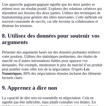
Une approche gagnant-gagnant signifie que les deux parties se
retirent avec un résultat positif. Explorez des solutions créatives qui
répondent aux besoins des deux parties. Utilisez des techniques de
brainstorming pour générer des idées innovantes. Cette méthode est
souvent couronnée de succès, car elle favorise la collaboration et
diminue les tensions.
8. Utilisez des données pour soutenir vos
arguments
Présenter des arguments basés sur des données probantes renforce
votre position. Utilisez des statistiques pertinentes, des études de
marché ou d’autres informations fiables pour appuyer vos
demandes. Par exemple, mentionner le prix du marché d’un produit
peut justifier votre offre lors de la négociation. D'après
Les
Numériques
, 80% des négociations réussies incluent des éléments
factuels clairs.
9. Apprenez à dire non
La capacité de dire non est essentielle en négociation. Cela ne
signifie pas être inflexible, mais plutôt connaître vos limites. En