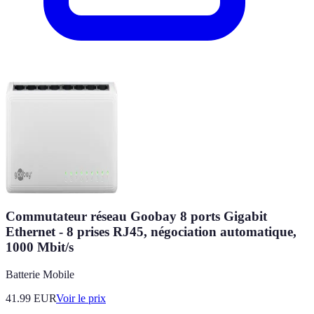
Commutateur réseau Goobay 8 ports Gigabit
Ethernet - 8 prises RJ45, négociation automatique,
1000 Mbit/s
Batterie Mobile
41.99
EUR
Voir le prix