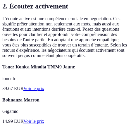
2. Écoutez activement
L'écoute active est une compétence cruciale en négociation. Cela
signifie prêter attention non seulement aux mots, mais aussi aux
émotions et aux intentions derrière ceux-ci. Posez des questions
ouvertes pour clarifier et approfondir votre compréhension des
besoins de l'autre partie. En adoptant une approche empathique,
vous êtes plus susceptibles de trouver un terrain d’entente. Selon les
retours d'expérience, les négociateurs qui écoutent activement sont
souvent perçus comme étant plus coopératifs.
Toner Konica Minolta TNP49 Jaune
toner.fr
39.67
EUR
Voir le prix
Bohnanza Marron
Gigamic
14.99
EUR
Voir le prix