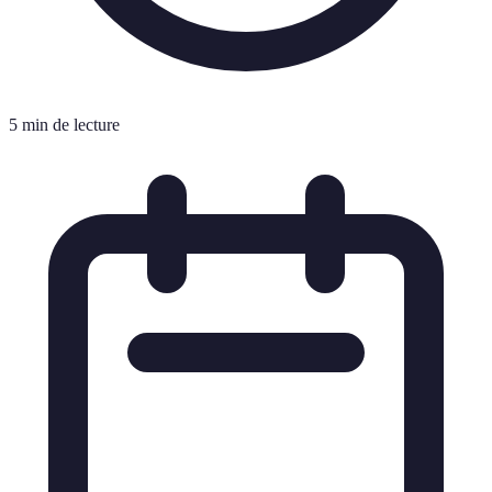
5 min de lecture