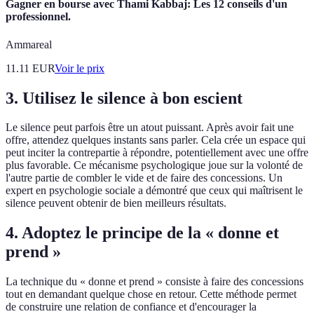
Gagner en bourse avec Thami Kabbaj: Les 12 conseils d'un
professionnel.
Ammareal
11.11
EUR
Voir le prix
3. Utilisez le silence à bon escient
Le silence peut parfois être un atout puissant. Après avoir fait une
offre, attendez quelques instants sans parler. Cela crée un espace qui
peut inciter la contrepartie à répondre, potentiellement avec une offre
plus favorable. Ce mécanisme psychologique joue sur la volonté de
l'autre partie de combler le vide et de faire des concessions. Un
expert en psychologie sociale a démontré que ceux qui maîtrisent le
silence peuvent obtenir de bien meilleurs résultats.
4. Adoptez le principe de la « donne et
prend »
La technique du « donne et prend » consiste à faire des concessions
tout en demandant quelque chose en retour. Cette méthode permet
de construire une relation de confiance et d'encourager la