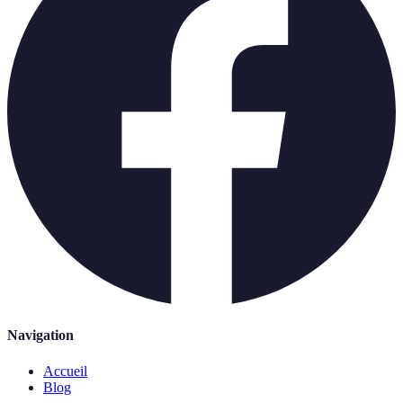
Navigation
Accueil
Blog