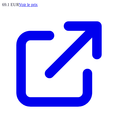
69.1
EUR
Voir le prix