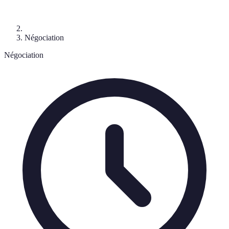
Négociation
Négociation