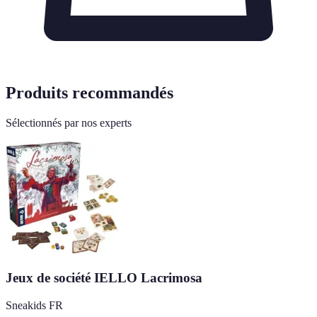
Produits recommandés
Sélectionnés par nos experts
Jeux de société IELLO Lacrimosa
Sneakids FR