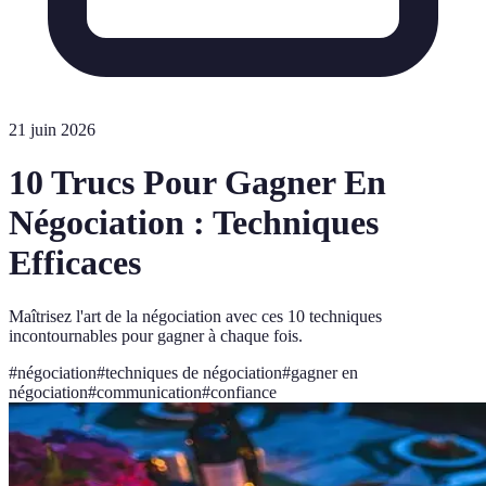
21 juin 2026
10 Trucs Pour Gagner En
Négociation : Techniques
Efficaces
Maîtrisez l'art de la négociation avec ces 10 techniques
incontournables pour gagner à chaque fois.
#
négociation
#
techniques de négociation
#
gagner en
négociation
#
communication
#
confiance