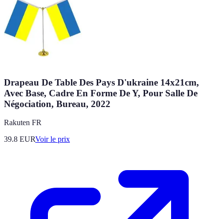
Drapeau De Table Des Pays D'ukraine 14x21cm,
Avec Base, Cadre En Forme De Y, Pour Salle De
Négociation, Bureau, 2022
Rakuten FR
39.8
EUR
Voir le prix