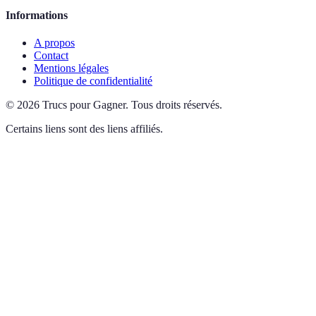
Informations
A propos
Contact
Mentions légales
Politique de confidentialité
©
2026
Trucs pour Gagner
.
Tous droits réservés.
Certains liens sont des liens affiliés.