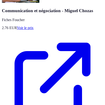
Communication et négociation - Miguel Chozas
Fiches Foucher
2.76
EUR
Voir le prix