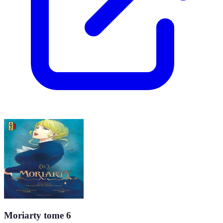
Moriarty tome 6