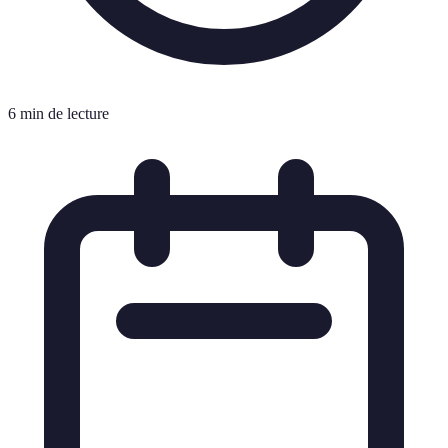
6 min de lecture