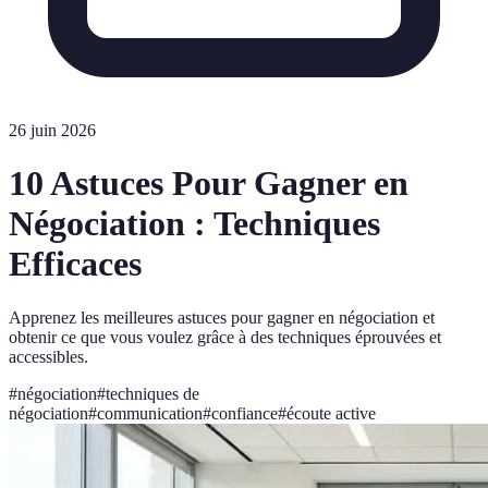
26 juin 2026
10 Astuces Pour Gagner en
Négociation : Techniques
Efficaces
Apprenez les meilleures astuces pour gagner en négociation et
obtenir ce que vous voulez grâce à des techniques éprouvées et
accessibles.
#
négociation
#
techniques de
négociation
#
communication
#
confiance
#
écoute active