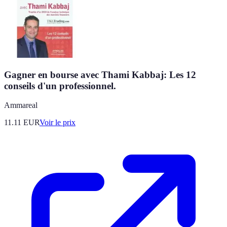
Gagner en bourse avec Thami Kabbaj: Les 12
conseils d'un professionnel.
Ammareal
11.11
EUR
Voir le prix