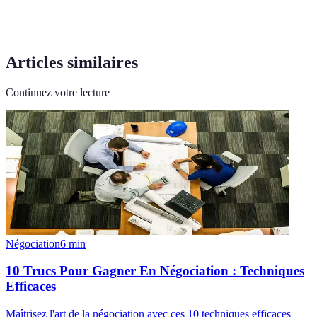
Articles similaires
Continuez votre lecture
Négociation
6
min
10 Trucs Pour Gagner En Négociation : Techniques
Efficaces
Maîtrisez l'art de la négociation avec ces 10 techniques efficaces