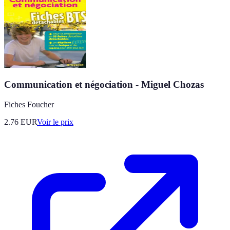
Communication et négociation - Miguel Chozas
Fiches Foucher
2.76
EUR
Voir le prix