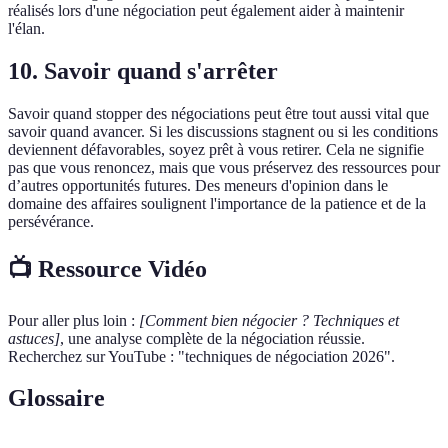
réalisés lors d'une négociation peut également aider à maintenir
l'élan.
10. Savoir quand s'arrêter
Savoir quand stopper des négociations peut être tout aussi vital que
savoir quand avancer. Si les discussions stagnent ou si les conditions
deviennent défavorables, soyez prêt à vous retirer. Cela ne signifie
pas que vous renoncez, mais que vous préservez des ressources pour
d’autres opportunités futures. Des meneurs d'opinion dans le
domaine des affaires soulignent l'importance de la patience et de la
persévérance.
📺 Ressource Vidéo
Pour aller plus loin :
[Comment bien négocier ? Techniques et
astuces]
, une analyse complète de la négociation réussie.
Recherchez sur YouTube : "techniques de négociation 2026".
Glossaire