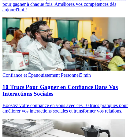
pour gagner à chaque fois. Améliorez vos compétences dès
aujourd'hui !
Confiance et Épanouissement Personnel
5
min
10 Trucs Pour Gagner en Confiance Dans Vos
Interactions Sociales
Boostez votre confiance en vous avec ces 10 trucs pratiques pour
améliorer vos interactions sociales et transformer vos relations.