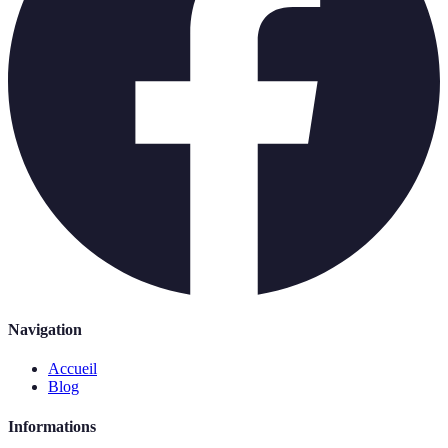
Navigation
Accueil
Blog
Informations