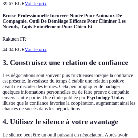
39.67
EUR
Voir le prix
Brosse Professionnelle Incurvée Nouée Pour Animaux De
Compagnie, Outil De Démêlage Efficace Pour Éliminer Les
Noeuds, Tapis Emmêlement Pour Chien Et
Rakuten FR
44.04
EUR
Voir le prix
3. Construisez une relation de confiance
Les négociations sont souvent plus fructueuses lorsque la confiance
est présente. Investissez du temps à établir une relation positive
avant de discuter des termes. Cela peut impliquer de partager
quelques informations personnelles ou de faire preuve d'empathie
envers l'autre partie. Une étude publiée par
Psychology Today
illustre que la confiance favorise la coopération, augmentant ainsi les
chances de succès dans les négociations.
4. Utilisez le silence à votre avantage
Le silence peut être un outil puissant en négociation. Après avoir