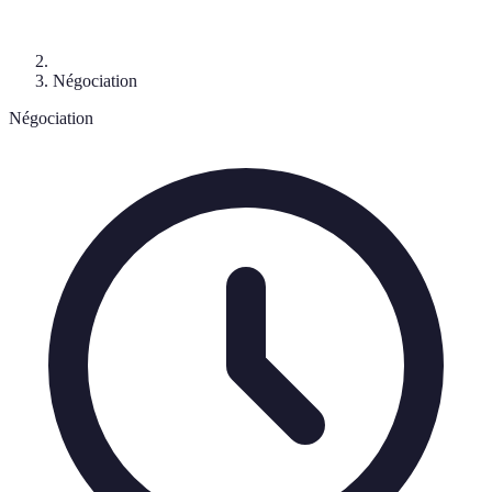
Négociation
Négociation