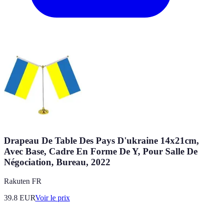
Drapeau De Table Des Pays D'ukraine 14x21cm,
Avec Base, Cadre En Forme De Y, Pour Salle De
Négociation, Bureau, 2022
Rakuten FR
39.8
EUR
Voir le prix