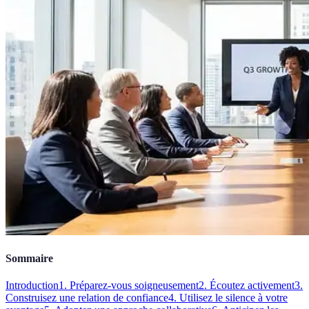
Sommaire
Introduction
1. Préparez-vous soigneusement
2. Écoutez activement
3.
Construisez une relation de confiance
4. Utilisez le silence à votre