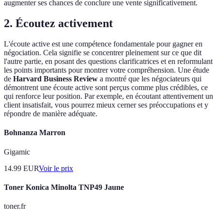
augmenter ses chances de conclure une vente significativement.
2. Écoutez activement
L'écoute active est une compétence fondamentale pour gagner en
négociation. Cela signifie se concentrer pleinement sur ce que dit
l'autre partie, en posant des questions clarificatrices et en reformulant
les points importants pour montrer votre compréhension. Une étude
de
Harvard Business Review
a montré que les négociateurs qui
démontrent une écoute active sont perçus comme plus crédibles, ce
qui renforce leur position. Par exemple, en écoutant attentivement un
client insatisfait, vous pourrez mieux cerner ses préoccupations et y
répondre de manière adéquate.
Bohnanza Marron
Gigamic
14.99
EUR
Voir le prix
Toner Konica Minolta TNP49 Jaune
toner.fr