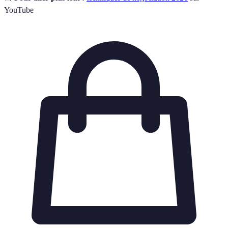
YouTube