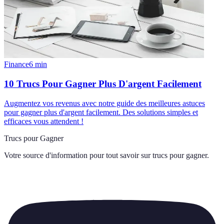
Finance
6
min
10 Trucs Pour Gagner Plus D'argent Facilement
Augmentez vos revenus avec notre guide des meilleures astuces
pour gagner plus d'argent facilement. Des solutions simples et
efficaces vous attendent !
Trucs pour Gagner
Votre source d'information pour tout savoir sur
trucs pour gagner
.