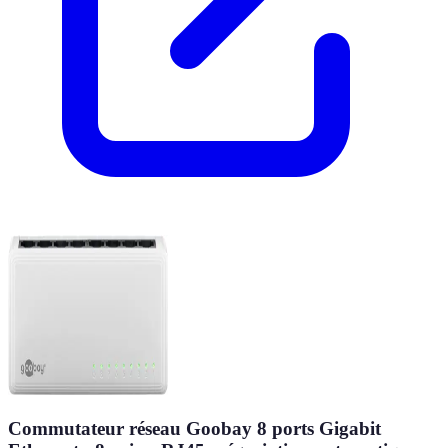
Commutateur réseau Goobay 8 ports Gigabit