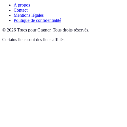
A propos
Contact
Mentions légales
Politique de confidentialité
©
2026
Trucs pour Gagner
.
Tous droits réservés.
Certains liens sont des liens affiliés.