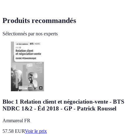
Produits recommandés
Sélectionnés par nos experts
Bloc 1 Relation client et négociation-vente - BTS
NDRC 1&2 - Éd 2018 - GP - Patrick Roussel
Ammareal FR
57.58
EUR
Voir le prix