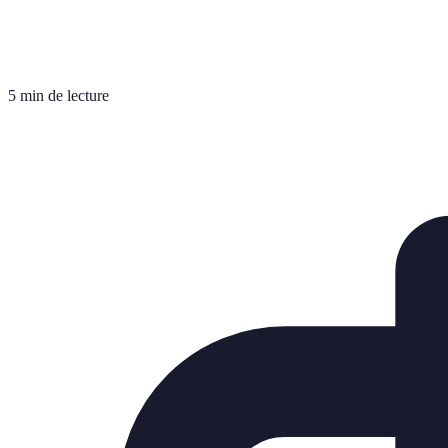
5 min de lecture