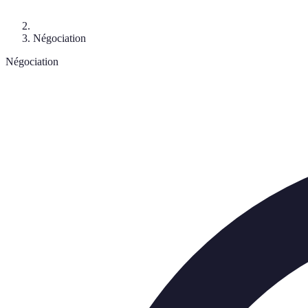
Négociation
Négociation