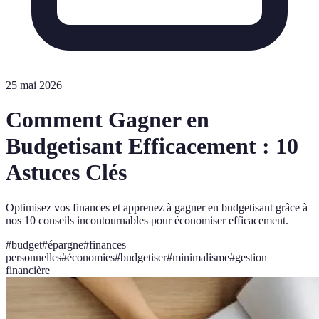
25 mai 2026
Comment Gagner en
Budgetisant Efficacement : 10
Astuces Clés
Optimisez vos finances et apprenez à gagner en budgetisant grâce à
nos 10 conseils incontournables pour économiser efficacement.
#
budget
#
épargne
#
finances
personnelles
#
économies
#
budgetiser
#
minimalisme
#
gestion
financière