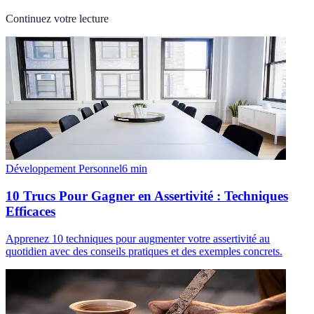
Continuez votre lecture
Développement Personnel
6
min
10 Trucs Pour Gagner en Assertivité : Techniques
Efficaces
Apprenez 10 techniques pour augmenter votre assertivité au
quotidien avec des conseils pratiques et des exemples concrets.