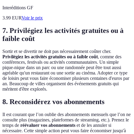
Interéditions GF
3.99
EUR
Voir le prix
7. Privilégiez les activités gratuites ou à
faible coût
Sortir et se divertir ne doit pas nécessairement coûter cher.
Privilégiez les activités gratuites ou à faible coût
, comme des
conférences, festivals ou activités communautaires. Un simple
pique-nique dans un parc ou une randonnée peut être tout aussi
agréable qu'un restaurant ou une sortie au cinéma. Adopter ce type
de loisirs peut vous faire économiser plusieurs centaines d'euros par
an. Beaucoup de villes organisent des événements gratuits qui
méritent d'être explorés.
8. Reconsidérez vos abonnements
Il est courant que l’on oublie des abonnements mensuels que l’on ne
consulte plus (magazines, plateformes de streaming, etc.). Prenez le
temps de
réévaluer vos abonnements
et de les annuler si
nécessaire. Cette simple action peut vous faire économiser jusqu'à