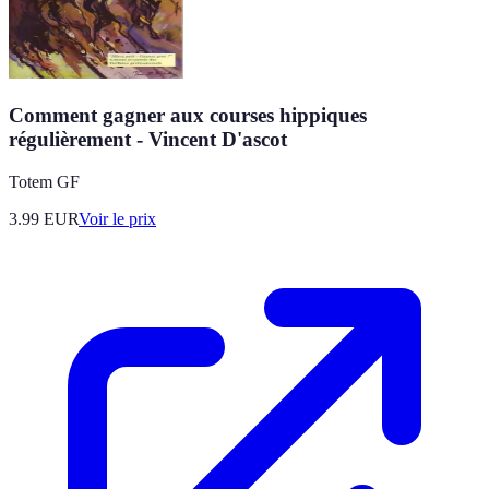
Comment gagner aux courses hippiques
régulièrement - Vincent D'ascot
Totem GF
3.99
EUR
Voir le prix