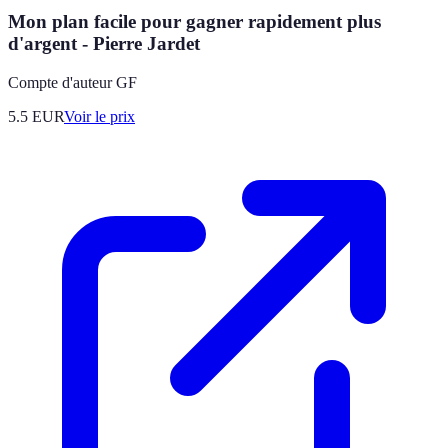
Mon plan facile pour gagner rapidement plus
d'argent - Pierre Jardet
Compte d'auteur GF
5.5
EUR
Voir le prix