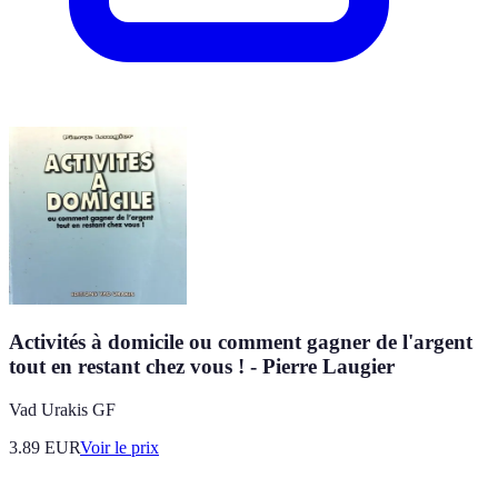
Activités à domicile ou comment gagner de l'argent
tout en restant chez vous ! - Pierre Laugier
Vad Urakis GF
3.89
EUR
Voir le prix