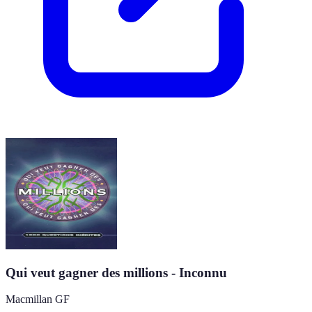
Qui veut gagner des millions - Inconnu
Macmillan GF