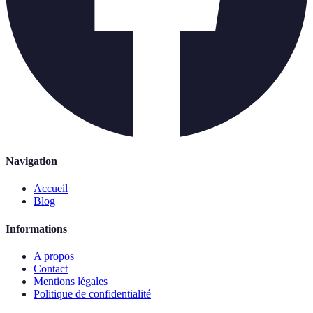
Navigation
Accueil
Blog
Informations
A propos
Contact
Mentions légales
Politique de confidentialité