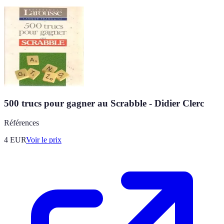
500 trucs pour gagner au Scrabble - Didier Clerc
Références
4
EUR
Voir le prix