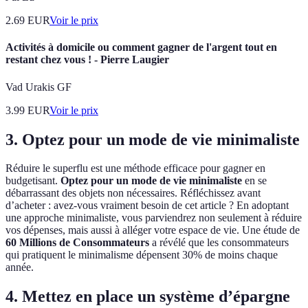
2.69
EUR
Voir le prix
Activités à domicile ou comment gagner de l'argent tout en
restant chez vous ! - Pierre Laugier
Vad Urakis GF
3.99
EUR
Voir le prix
3. Optez pour un mode de vie minimaliste
Réduire le superflu est une méthode efficace pour gagner en
budgetisant.
Optez pour un mode de vie minimaliste
en se
débarrassant des objets non nécessaires. Réfléchissez avant
d’acheter : avez-vous vraiment besoin de cet article ? En adoptant
une approche minimaliste, vous parviendrez non seulement à réduire
vos dépenses, mais aussi à alléger votre espace de vie. Une étude de
60 Millions de Consommateurs
a révélé que les consommateurs
qui pratiquent le minimalisme dépensent 30% de moins chaque
année.
4. Mettez en place un système d’épargne