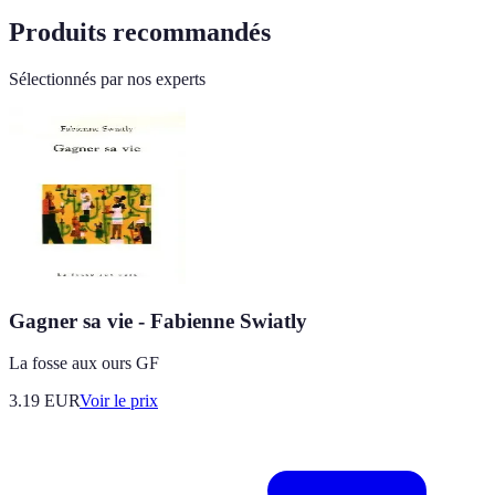
Produits recommandés
Sélectionnés par nos experts
Gagner sa vie - Fabienne Swiatly
La fosse aux ours GF
3.19
EUR
Voir le prix