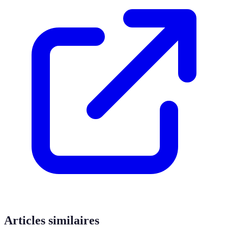
Articles similaires