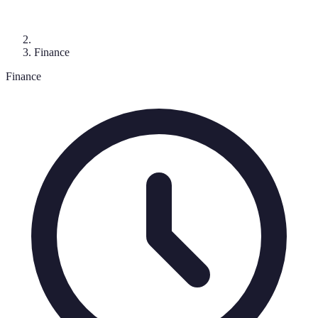
Finance
Finance