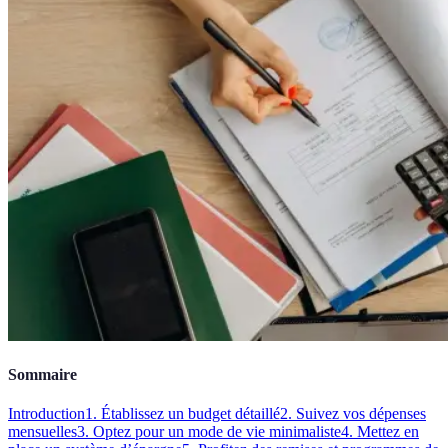
Sommaire
Introduction
1. Établissez un budget détaillé
2. Suivez vos dépenses
mensuelles
3. Optez pour un mode de vie minimaliste
4. Mettez en