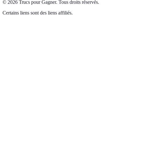
©
2026
Trucs pour Gagner
.
Tous droits réservés.
Certains liens sont des liens affiliés.