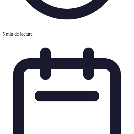
5 min de lecture