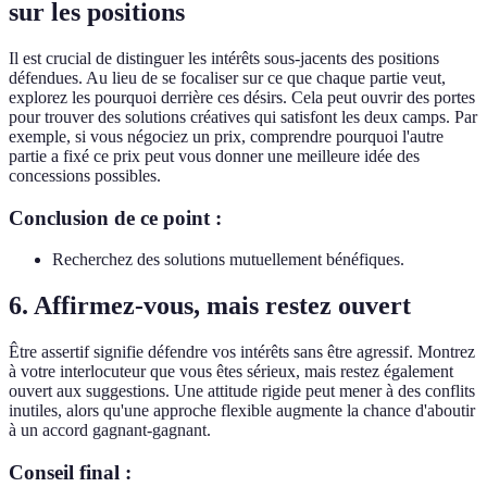
sur les positions
Il est crucial de distinguer les intérêts sous-jacents des positions
défendues. Au lieu de se focaliser sur ce que chaque partie veut,
explorez les pourquoi derrière ces désirs. Cela peut ouvrir des portes
pour trouver des solutions créatives qui satisfont les deux camps. Par
exemple, si vous négociez un prix, comprendre pourquoi l'autre
partie a fixé ce prix peut vous donner une meilleure idée des
concessions possibles.
Conclusion de ce point :
Recherchez des solutions mutuellement bénéfiques.
6. Affirmez-vous, mais restez ouvert
Être assertif signifie défendre vos intérêts sans être agressif. Montrez
à votre interlocuteur que vous êtes sérieux, mais restez également
ouvert aux suggestions. Une attitude rigide peut mener à des conflits
inutiles, alors qu'une approche flexible augmente la chance d'aboutir
à un accord gagnant-gagnant.
Conseil final :