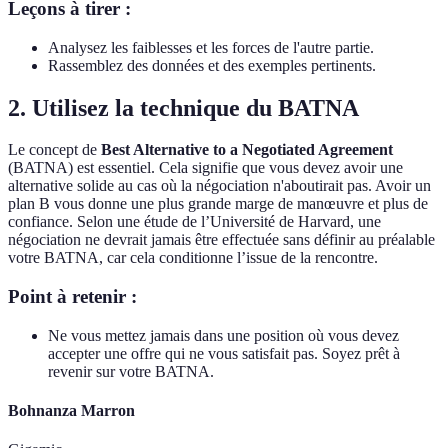
Leçons à tirer :
Analysez les faiblesses et les forces de l'autre partie.
Rassemblez des données et des exemples pertinents.
2. Utilisez la technique du BATNA
Le concept de
Best Alternative to a Negotiated Agreement
(BATNA) est essentiel. Cela signifie que vous devez avoir une
alternative solide au cas où la négociation n'aboutirait pas. Avoir un
plan B vous donne une plus grande marge de manœuvre et plus de
confiance. Selon une étude de l’Université de Harvard, une
négociation ne devrait jamais être effectuée sans définir au préalable
votre BATNA, car cela conditionne l’issue de la rencontre.
Point à retenir :
Ne vous mettez jamais dans une position où vous devez
accepter une offre qui ne vous satisfait pas. Soyez prêt à
revenir sur votre BATNA.
Bohnanza Marron