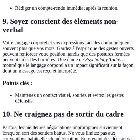
Rédiger un compte-rendu immédiat après la réunion.
9. Soyez conscient des éléments non-
verbal
Votre langage corporel et vos expressions faciales communiquent
souvent plus que vos mots. Gardez à l'esprit que des gestes ouverts
peuvent renforcer votre position, tandis que des postures fermées
peuvent créer des barrières. Une étude de
Psychology Today
a
montré que le langage corporel a un impact significatif sur la façon
dont un message est reçu et interprété.
Points clés :
Maintenez un contact visuel, souriez et évitez les gestes
défensifs.
10. Ne craignez pas de sortir du cadre
Parfois, les meilleures négociations impromptues surviennent
lorsqu'on sort des sentiers battus. Ne vous limitez pas aux
conventions habituelles de négociation. En prenant des décisions