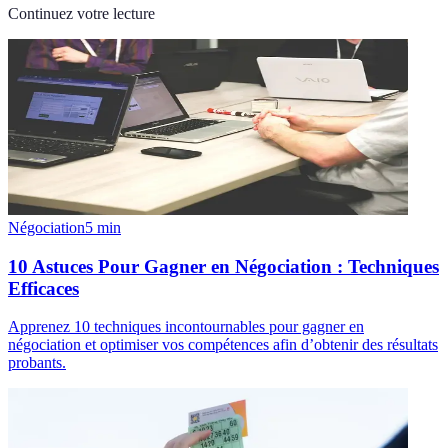
Continuez votre lecture
Négociation
5
min
10 Astuces Pour Gagner en Négociation : Techniques
Efficaces
Apprenez 10 techniques incontournables pour gagner en
négociation et optimiser vos compétences afin d’obtenir des résultats
probants.