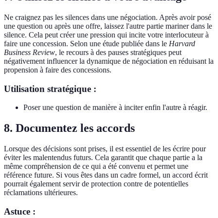
Ne craignez pas les silences dans une négociation. Après avoir posé
une question ou après une offre, laissez l'autre partie mariner dans le
silence. Cela peut créer une pression qui incite votre interlocuteur à
faire une concession. Selon une étude publiée dans le
Harvard
Business Review
, le recours à des pauses stratégiques peut
négativement influencer la dynamique de négociation en réduisant la
propension à faire des concessions.
Utilisation stratégique :
Poser une question de manière à inciter enfin l'autre à réagir.
8. Documentez les accords
Lorsque des décisions sont prises, il est essentiel de les écrire pour
éviter les malentendus futurs. Cela garantit que chaque partie a la
même compréhension de ce qui a été convenu et permet une
référence future. Si vous êtes dans un cadre formel, un accord écrit
pourrait également servir de protection contre de potentielles
réclamations ultérieures.
Astuce :