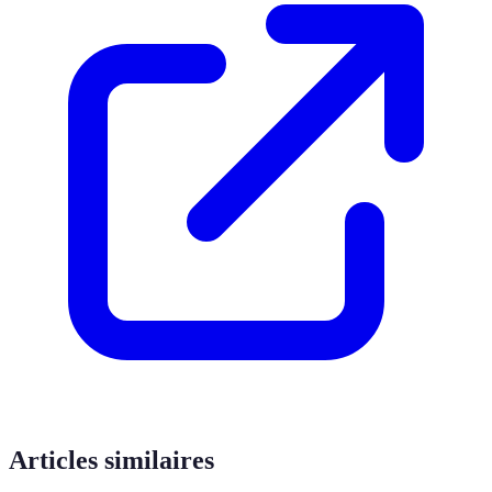
Articles similaires