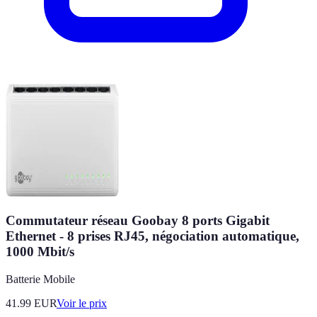
Commutateur réseau Goobay 8 ports Gigabit
Ethernet - 8 prises RJ45, négociation automatique,
1000 Mbit/s
Batterie Mobile
41.99
EUR
Voir le prix