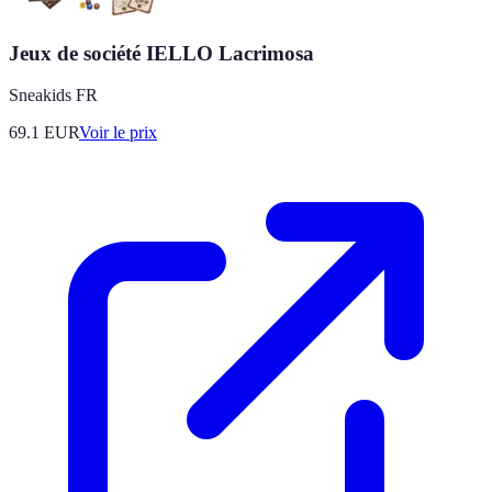
Jeux de société IELLO Lacrimosa
Sneakids FR
69.1
EUR
Voir le prix