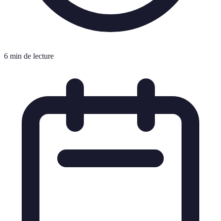
6 min de lecture