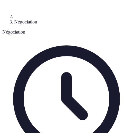
Négociation
Négociation