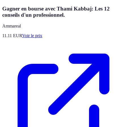
Gagner en bourse avec Thami Kabbaj: Les 12
conseils d'un professionnel.
Ammareal
11.11
EUR
Voir le prix