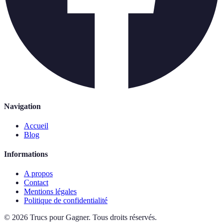
Navigation
Accueil
Blog
Informations
A propos
Contact
Mentions légales
Politique de confidentialité
©
2026
Trucs pour Gagner
.
Tous droits réservés.