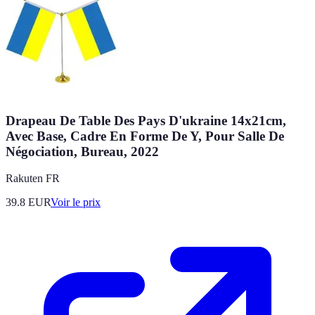
Drapeau De Table Des Pays D'ukraine 14x21cm,
Avec Base, Cadre En Forme De Y, Pour Salle De
Négociation, Bureau, 2022
Rakuten FR
39.8
EUR
Voir le prix