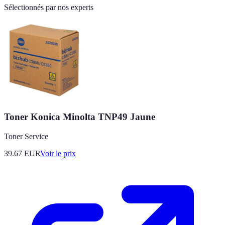
Sélectionnés par nos experts
Toner Konica Minolta TNP49 Jaune
Toner Service
39.67
EUR
Voir le prix