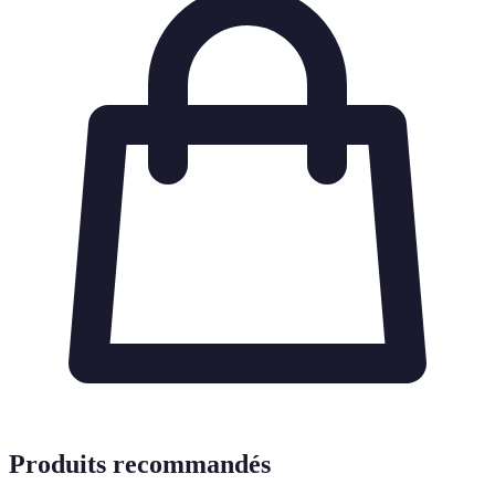
Produits recommandés