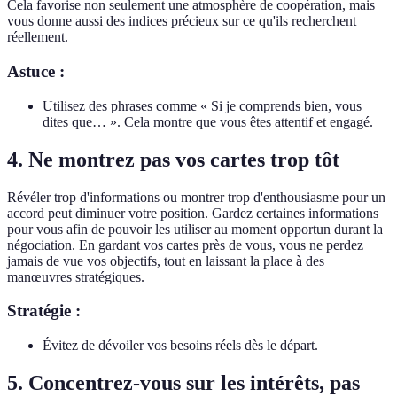
Cela favorise non seulement une atmosphère de coopération, mais
vous donne aussi des indices précieux sur ce qu'ils recherchent
réellement.
Astuce :
Utilisez des phrases comme « Si je comprends bien, vous
dites que… ». Cela montre que vous êtes attentif et engagé.
4. Ne montrez pas vos cartes trop tôt
Révéler trop d'informations ou montrer trop d'enthousiasme pour un
accord peut diminuer votre position. Gardez certaines informations
pour vous afin de pouvoir les utiliser au moment opportun durant la
négociation. En gardant vos cartes près de vous, vous ne perdez
jamais de vue vos objectifs, tout en laissant la place à des
manœuvres stratégiques.
Stratégie :
Évitez de dévoiler vos besoins réels dès le départ.
5. Concentrez-vous sur les intérêts, pas