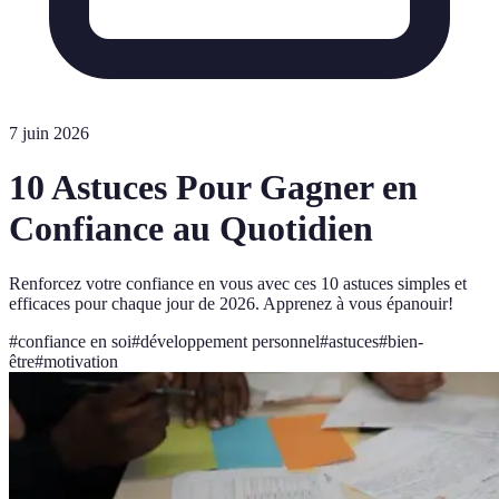
7 juin 2026
10 Astuces Pour Gagner en
Confiance au Quotidien
Renforcez votre confiance en vous avec ces 10 astuces simples et
efficaces pour chaque jour de 2026. Apprenez à vous épanouir!
#
confiance en soi
#
développement personnel
#
astuces
#
bien-
être
#
motivation