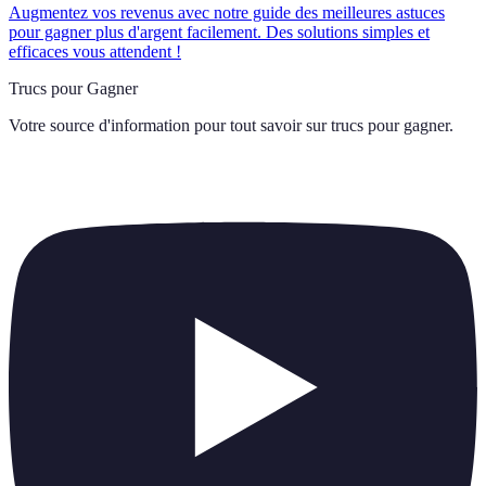
Augmentez vos revenus avec notre guide des meilleures astuces
pour gagner plus d'argent facilement. Des solutions simples et
efficaces vous attendent !
Trucs pour Gagner
Votre source d'information pour tout savoir sur
trucs pour gagner
.