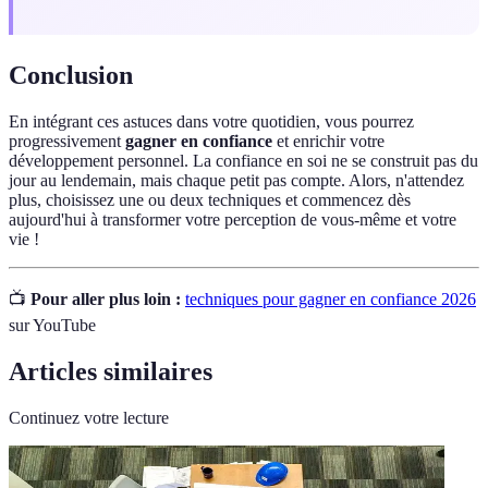
Conclusion
En intégrant ces astuces dans votre quotidien, vous pourrez
progressivement
gagner en confiance
et enrichir votre
développement personnel. La confiance en soi ne se construit pas du
jour au lendemain, mais chaque petit pas compte. Alors, n'attendez
plus, choisissez une ou deux techniques et commencez dès
aujourd'hui à transformer votre perception de vous-même et votre
vie !
📺
Pour aller plus loin :
techniques pour gagner en confiance 2026
sur YouTube
Articles similaires
Continuez votre lecture