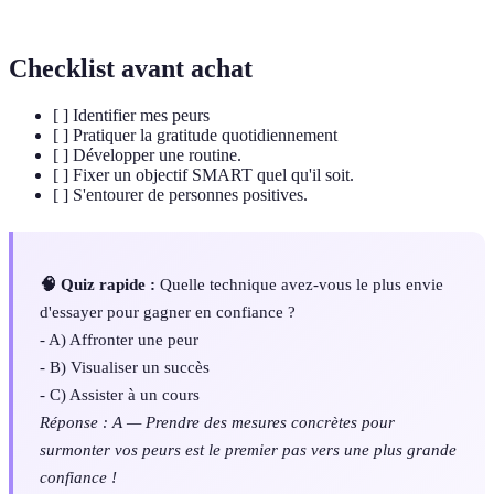
soi
capacités personnelles.
Checklist avant achat
[ ] Identifier mes peurs
[ ] Pratiquer la gratitude quotidiennement
[ ] Développer une routine.
[ ] Fixer un objectif SMART quel qu'il soit.
[ ] S'entourer de personnes positives.
🧠 Quiz rapide :
Quelle technique avez-vous le plus envie
d'essayer pour gagner en confiance ?
- A) Affronter une peur
- B) Visualiser un succès
- C) Assister à un cours
Réponse : A — Prendre des mesures concrètes pour
surmonter vos peurs est le premier pas vers une plus grande
confiance !