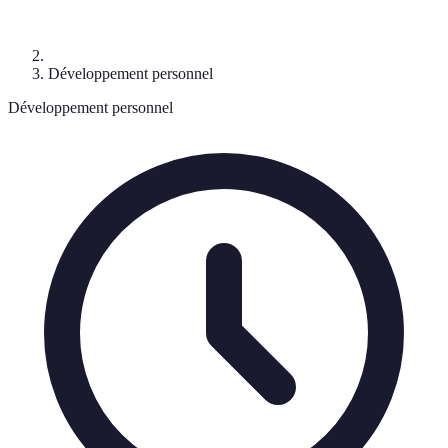
Développement personnel
Développement personnel