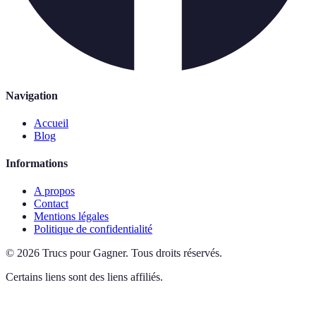
Navigation
Accueil
Blog
Informations
A propos
Contact
Mentions légales
Politique de confidentialité
©
2026
Trucs pour Gagner
.
Tous droits réservés.
Certains liens sont des liens affiliés.