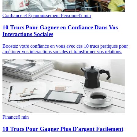
Confiance et Épanouissement Personnel
5
min
10 Trucs Pour Gagner en Confiance Dans Vos
Interactions Sociales
Boostez votre confiance en vous avec ces 10 trucs pratiques pour
améliorer vos interactions sociales et transformer vos relations.
Finance
6
min
10 Trucs Pour Gagner Plus D'argent Facilement