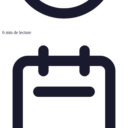
6 min de lecture