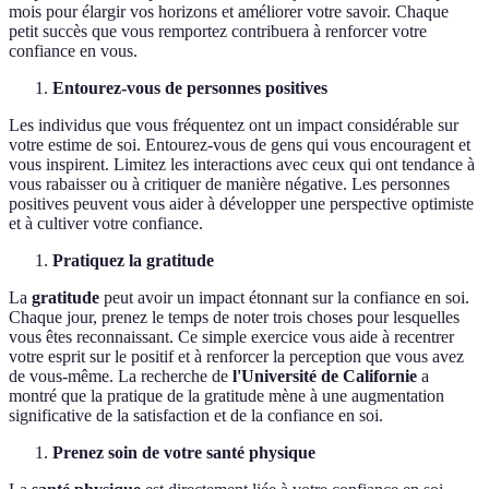
mois pour élargir vos horizons et améliorer votre savoir. Chaque
petit succès que vous remportez contribuera à renforcer votre
confiance en vous.
Entourez-vous de personnes positives
Les individus que vous fréquentez ont un impact considérable sur
votre estime de soi. Entourez-vous de gens qui vous encouragent et
vous inspirent. Limitez les interactions avec ceux qui ont tendance à
vous rabaisser ou à critiquer de manière négative. Les personnes
positives peuvent vous aider à développer une perspective optimiste
et à cultiver votre confiance.
Pratiquez la gratitude
La
gratitude
peut avoir un impact étonnant sur la confiance en soi.
Chaque jour, prenez le temps de noter trois choses pour lesquelles
vous êtes reconnaissant. Ce simple exercice vous aide à recentrer
votre esprit sur le positif et à renforcer la perception que vous avez
de vous-même. La recherche de
l'Université de Californie
a
montré que la pratique de la gratitude mène à une augmentation
significative de la satisfaction et de la confiance en soi.
Prenez soin de votre santé physique