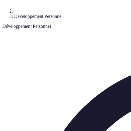
Développement Personnel
Développement Personnel