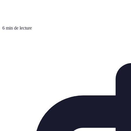
6 min de lecture