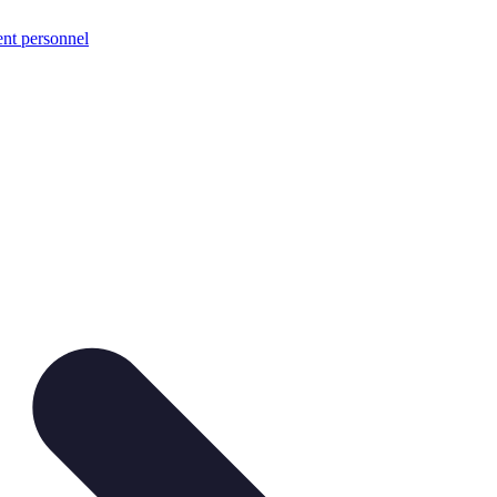
nt personnel